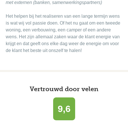
met externen (banken, samenwerkingspartners)
Het helpen bij het realiseren van een lange termijn wens
is wat wij vol passie doen. Of het nu gaat om een tweede
woning, een verbouwing, een camper of een andere
wens. Het zijn allemaal zaken waar de klant energie van
krijgt en dat geeft ons elke dag weer de energie om voor
de klant het beste uit onszelf te halen!
Vertrouwd door velen
9,6