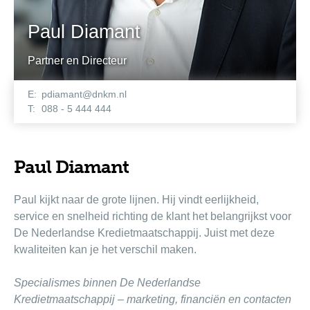
Paul Diamant
Partner en Directeur
E:
pdiamant@dnkm.nl
T:
088 - 5 444 444
Paul Diamant
Paul kijkt naar de grote lijnen. Hij vindt eerlijkheid,
service en snelheid richting de klant het belangrijkst voor
De Nederlandse Kredietmaatschappij. Juist met deze
kwaliteiten kan je het verschil maken.
Specialismes binnen De Nederlandse
Kredietmaatschappij – marketing, financiën en contacten