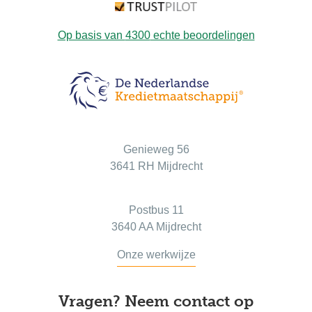
Op basis van
4300
echte beoordelingen
Bezoekadres
Genieweg 56
3641 RH Mijdrecht
Postadres
Postbus 11
3640 AA Mijdrecht
Onze werkwijze
Vragen? Neem contact op