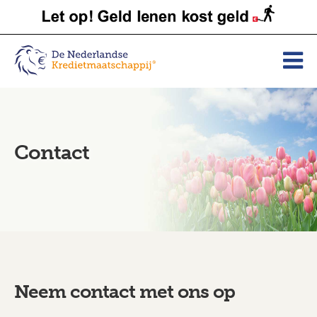
Contact
Neem contact met ons op