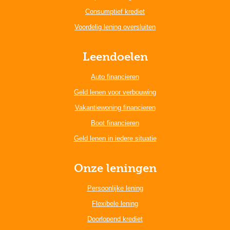
Consumptief krediet
Voordelig lening oversluiten
Leendoelen
Auto financieren
Geld lenen voor verbouwing
Vakantiewoning financieren
Boot financieren
Geld lenen in iedere situatie
Onze leningen
Persoonlijke lening
Flexibele lening
Doorlopend krediet