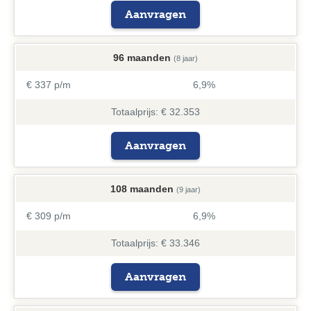
Aanvragen
96 maanden
(8 jaar)
€ 337 p/m
6,9%
Totaalprijs: € 32.353
Aanvragen
108 maanden
(9 jaar)
€ 309 p/m
6,9%
Totaalprijs: € 33.346
Aanvragen