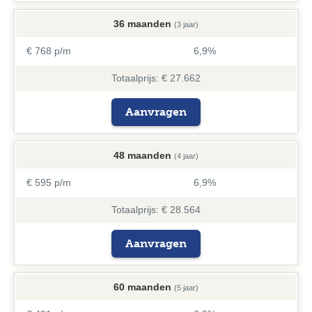
36 maanden
(3 jaar)
€ 768 p/m
6,9%
Totaalprijs: € 27.662
Aanvragen
48 maanden
(4 jaar)
€ 595 p/m
6,9%
Totaalprijs: € 28.564
Aanvragen
60 maanden
(5 jaar)