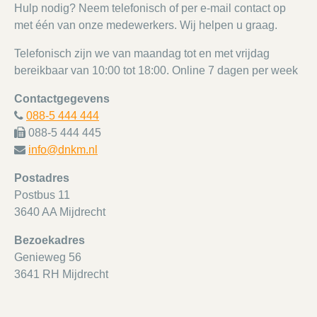
Hulp nodig? Neem telefonisch of per e-mail contact op
met één van onze medewerkers. Wij helpen u graag.
Telefonisch zijn we van maandag tot en met vrijdag
bereikbaar van 10:00 tot 18:00. Online 7 dagen per week
Contactgegevens
088-5 444 444
088-5 444 445
info@dnkm.nl
Postadres
Postbus 11
3640 AA Mijdrecht
Bezoekadres
Genieweg 56
3641 RH Mijdrecht