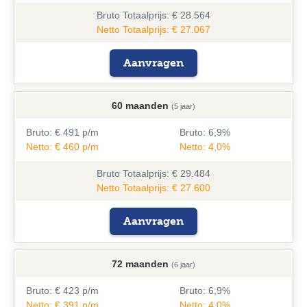
Bruto
Totaalprijs: € 28.564
Netto Totaalprijs: € 27.067
Aanvragen
60 maanden
(5 jaar)
Bruto:
€ 491 p/m
Bruto:
6,9%
Netto: € 460 p/m
Netto: 4,0%
Bruto
Totaalprijs: € 29.484
Netto Totaalprijs: € 27.600
Aanvragen
72 maanden
(6 jaar)
Bruto:
€ 423 p/m
Bruto:
6,9%
Netto: € 391 p/m
Netto: 4,0%