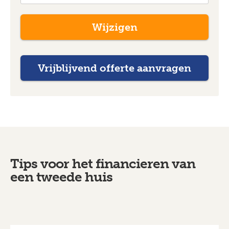
Wijzigen
Tips voor het financieren van
een tweede huis