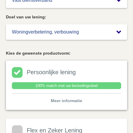
Doel van uw lening:
Kies de gewenste productvorm:
Persoonlijke lening
100% match met uw bestedingsdoel
Meer informatie
Flex en Zeker Lening