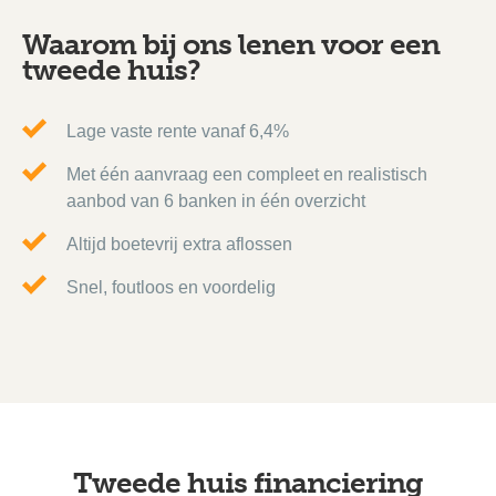
Waarom bij ons lenen voor een
tweede huis?
Lage vaste rente vanaf 6,4%
Met één aanvraag een compleet en realistisch
aanbod van 6 banken in één overzicht
Altijd boetevrij extra aflossen
Snel, foutloos en voordelig
Tweede huis financiering