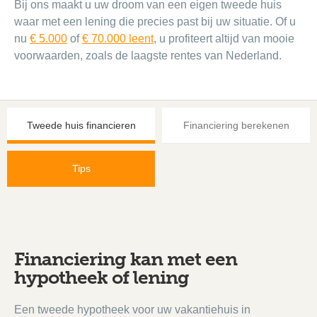
Bij ons maakt u uw droom van een eigen tweede huis
waar met een lening die precies past bij uw situatie. Of u
nu
€ 5.000
of
€ 70.000 leent
, u profiteert altijd van mooie
voorwaarden, zoals de laagste rentes van Nederland.
Tweede huis financieren
Financiering berekenen
Tips
Financiering kan met een
hypotheek of lening
Een tweede hypotheek voor uw vakantiehuis in