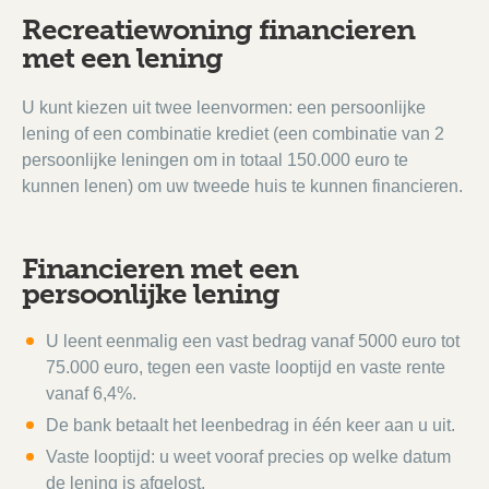
Recreatiewoning financieren
met een lening
U kunt kiezen uit twee leenvormen: een persoonlijke
lening of een combinatie krediet (een combinatie van 2
persoonlijke leningen om in totaal 150.000 euro te
kunnen lenen) om uw tweede huis te kunnen financieren.
Financieren met een
persoonlijke lening
U leent eenmalig een vast bedrag vanaf 5000 euro tot
75.000 euro, tegen een vaste looptijd en vaste rente
vanaf 6,4%.
De bank betaalt het leenbedrag in één keer aan u uit.
Vaste looptijd: u weet vooraf precies op welke datum
de lening is afgelost.