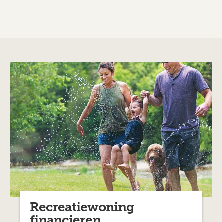
Recreatiewoning
financieren