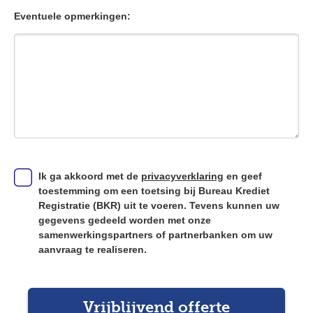
Eventuele opmerkingen:
Ik ga akkoord met de
privacyverklaring
en geef
toestemming om een toetsing bij Bureau Krediet
Registratie (BKR) uit te voeren. Tevens kunnen uw
gegevens gedeeld worden met onze
samenwerkingspartners of partnerbanken om uw
aanvraag te realiseren.