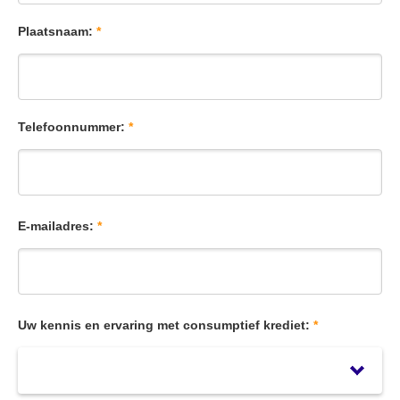
Plaatsnaam:
*
Telefoonnummer:
*
E-mailadres:
*
Uw kennis en ervaring met consumptief krediet:
*