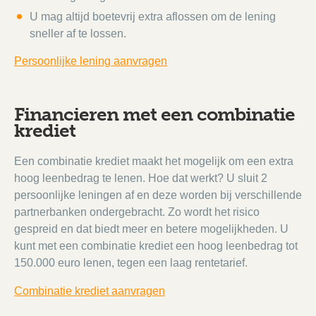
U mag altijd boetevrij extra aflossen om de lening
sneller af te lossen.
Persoonlijke lening aanvragen
Financieren met een combinatie
krediet
Een combinatie krediet maakt het mogelijk om een extra
hoog leenbedrag te lenen. Hoe dat werkt? U sluit 2
persoonlijke leningen af en deze worden bij verschillende
partnerbanken ondergebracht. Zo wordt het risico
gespreid en dat biedt meer en betere mogelijkheden. U
kunt met een combinatie krediet een hoog leenbedrag tot
150.000 euro lenen, tegen een laag rentetarief.
Combinatie krediet aanvragen