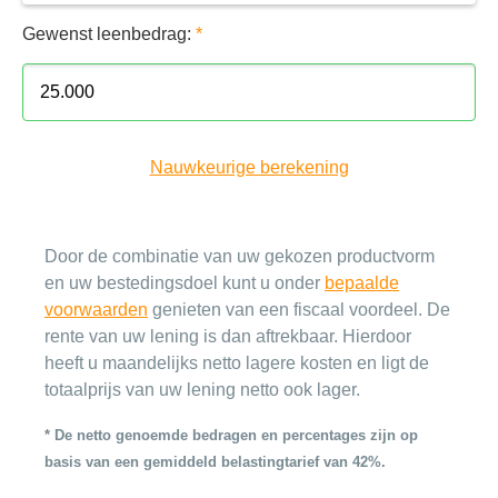
Gewenst leenbedrag:
*
Nauwkeurige berekening
Door de combinatie van uw gekozen productvorm
en uw bestedingsdoel kunt u onder
bepaalde
voorwaarden
genieten van een fiscaal voordeel. De
rente van uw lening is dan aftrekbaar. Hierdoor
heeft u maandelijks netto lagere kosten en ligt de
totaalprijs van uw lening netto ook lager.
* De netto genoemde bedragen en percentages zijn op
basis van een gemiddeld belastingtarief van 42%.