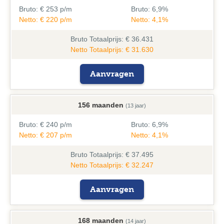
Bruto:
€ 253 p/m
Bruto:
6,9%
Netto: € 220 p/m
Netto: 4,1%
Bruto
Totaalprijs: € 36.431
Netto Totaalprijs: € 31.630
Aanvragen
156 maanden
(13 jaar)
Bruto:
€ 240 p/m
Bruto:
6,9%
Netto: € 207 p/m
Netto: 4,1%
Bruto
Totaalprijs: € 37.495
Netto Totaalprijs: € 32.247
Aanvragen
168 maanden
(14 jaar)