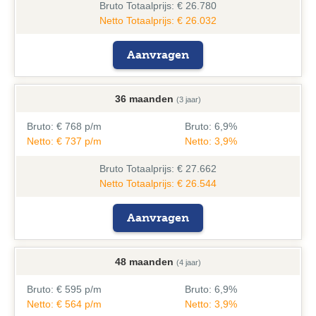
Bruto
Totaalprijs: € 26.780
Netto Totaalprijs: € 26.032
Aanvragen
36 maanden
(3 jaar)
Bruto:
€ 768 p/m
Bruto:
6,9%
Netto: € 737 p/m
Netto: 3,9%
Bruto
Totaalprijs: € 27.662
Netto Totaalprijs: € 26.544
Aanvragen
48 maanden
(4 jaar)
Bruto:
€ 595 p/m
Bruto:
6,9%
Netto: € 564 p/m
Netto: 3,9%