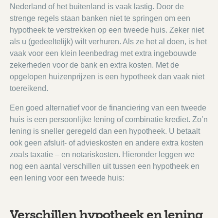
Nederland of het buitenland is vaak lastig. Door de
strenge regels staan banken niet te springen om een
hypotheek te verstrekken op een tweede huis. Zeker niet
als u (gedeeltelijk) wilt verhuren. Als ze het al doen, is het
vaak voor een klein leenbedrag met extra ingebouwde
zekerheden voor de bank en extra kosten. Met de
opgelopen huizenprijzen is een hypotheek dan vaak niet
toereikend.
Een goed alternatief voor de financiering van een tweede
huis is een persoonlijke lening of combinatie krediet. Zo’n
lening is sneller geregeld dan een hypotheek. U betaalt
ook geen afsluit- of advieskosten en andere extra kosten
zoals taxatie – en notariskosten. Hieronder leggen we
nog een aantal verschillen uit tussen een hypotheek en
een lening voor een tweede huis:
Verschillen hypotheek en lening