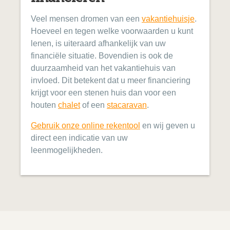
Veel mensen dromen van een
vakantiehuisje
.
Hoeveel en tegen welke voorwaarden u kunt
lenen, is uiteraard afhankelijk van uw
financiële situatie. Bovendien is ook de
duurzaamheid van het vakantiehuis van
invloed. Dit betekent dat u meer financiering
krijgt voor een stenen huis dan voor een
houten
chalet
of een
stacaravan
.
Gebruik onze online rekentool
en wij geven u
direct een indicatie van uw
leenmogelijkheden.