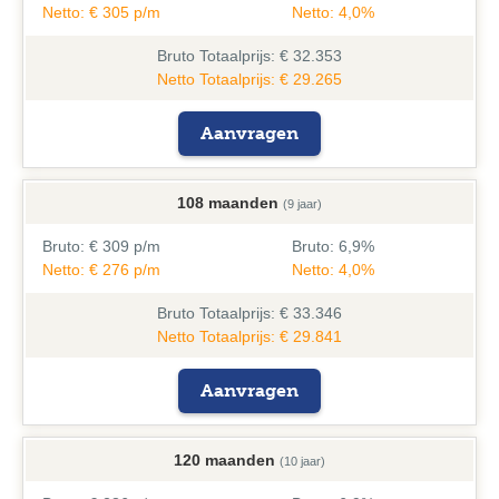
Netto: € 305 p/m
Netto: 4,0%
Bruto
Totaalprijs: € 32.353
Netto Totaalprijs: € 29.265
Aanvragen
108 maanden
(9 jaar)
Bruto:
€ 309 p/m
Bruto:
6,9%
Netto: € 276 p/m
Netto: 4,0%
Bruto
Totaalprijs: € 33.346
Netto Totaalprijs: € 29.841
Aanvragen
120 maanden
(10 jaar)