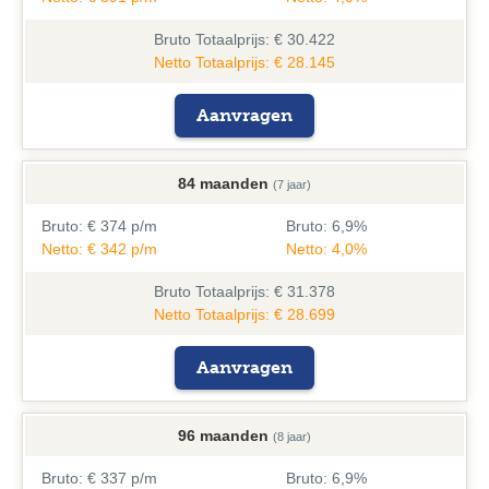
Bruto
Totaalprijs: € 30.422
Netto Totaalprijs: € 28.145
Aanvragen
84 maanden
(7 jaar)
Bruto:
€ 374 p/m
Bruto:
6,9%
Netto: € 342 p/m
Netto: 4,0%
Bruto
Totaalprijs: € 31.378
Netto Totaalprijs: € 28.699
Aanvragen
96 maanden
(8 jaar)
Bruto:
€ 337 p/m
Bruto:
6,9%