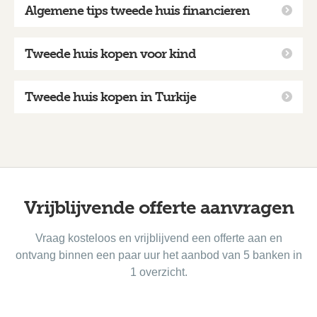
Algemene tips tweede huis financieren
Tweede huis kopen voor kind
Tweede huis kopen in Turkije
Vrijblijvende offerte aanvragen
Vraag kosteloos en vrijblijvend een offerte aan en
ontvang binnen een paar uur het aanbod van 5 banken in
1 overzicht.