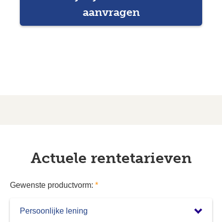
Actuele rentetarieven
Gewenste productvorm:
*