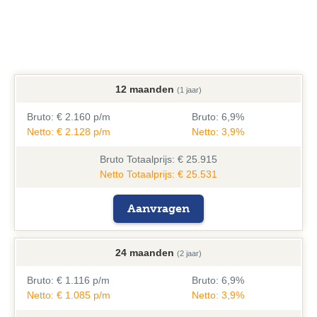
12 maanden
(1 jaar)
Bruto:
€ 2.160 p/m
Bruto:
6,9%
Netto: € 2.128 p/m
Netto: 3,9%
Bruto
Totaalprijs: € 25.915
Netto Totaalprijs: € 25.531
Aanvragen
24 maanden
(2 jaar)
Bruto:
€ 1.116 p/m
Bruto:
6,9%
Netto: € 1.085 p/m
Netto: 3,9%