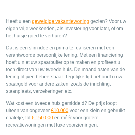
Heeft u een
geweldige vakantiewoning
gezien? Voor uw
eigen vrije weekenden, als investering voor later, of om
het huisje goed te verhuren?
Dat is een slim idee en prima te realiseren met een
verantwoorde persoonlijke lening. Met een financiering
hoeft u niet uw spaarbuffer op te maken en profiteert u
toch direct van uw tweede huis. De maandlasten van de
lening blijven beheersbaar. Tegelijkertijd behoudt u uw
spaargeld voor andere zaken, zoals de inrichting,
staanplaats, verzekeringen etc.
Wat kost een tweede huis gemiddeld? De prijs loopt
uiteen van ongeveer
€10.000
voor een klein en gebruikt
chaletje, tot
€ 150.000
en méér voor grotere
recreatiewoningen met luxe voorzieningen.