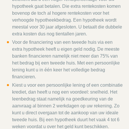
hypotheek gaat betalen. Die extra rentekosten komen
bovenop de toch al hogere rentekosten voor het
verhoogde hypotheekbedrag. Een hypotheek wordt
meestal voor 30 jaar afgesloten. U betaalt die dubbele
extra kosten dus nog tientallen jaren.
Voor de financiering van een tweede huis via een
extra hypotheek heeft u eigen geld nodig. De meeste
banken financieren namelijk niet meer dan 75% van
het bedrag bij een tweede huis. Met een persoonlijke
lening kunt u in één keer het volledige bedrag
financieren.
Kiest u voor een persoonlijke lening of een combinatie
krediet, dan heeft u nog een voordeel: snelheid. Het
leenbedrag staat namelijk na goedkeuring van de
aanvraag al binnen 2 werkdagen op uw rekening. Zo
kunt u direct overgaan tot de aankoop van uw ideale
tweede huis. Bij een hypotheek duurt het vaak 4 tot 6
weken voordat u over het geld kunt beschikken.