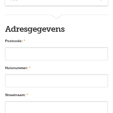
Adresgegevens
Postcode:
*
Huisnummer:
*
Straatnaam:
*