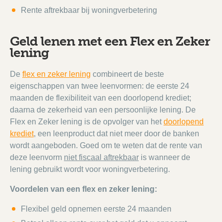
Rente aftrekbaar bij woningverbetering
Geld lenen met een Flex en Zeker
lening
De
flex en zeker lening
combineert de beste
eigenschappen van twee leenvormen: de eerste 24
maanden de flexibiliteit van een doorlopend krediet;
daarna de zekerheid van een persoonlijke lening. De
Flex en Zeker lening is de opvolger van het
doorlopend
krediet
, een leenproduct dat niet meer door de banken
wordt aangeboden. Goed om te weten dat de rente van
deze leenvorm
niet fiscaal aftrekbaar
is wanneer de
lening gebruikt wordt voor woningverbetering.
Voordelen van een flex en zeker lening:
Flexibel geld opnemen eerste 24 maanden