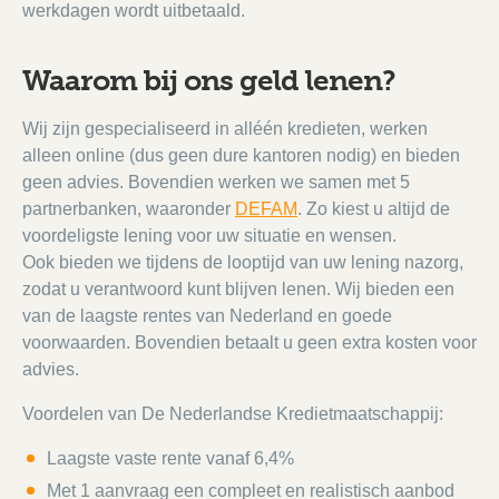
werkdagen wordt uitbetaald.
Waarom bij ons geld lenen?
Wij zijn gespecialiseerd in alléén kredieten, werken
alleen online (dus geen dure kantoren nodig) en bieden
geen advies. Bovendien werken we samen met 5
partnerbanken, waaronder
DEFAM
. Zo kiest u altijd de
voordeligste lening voor uw situatie en wensen.
Ook bieden we tijdens de looptijd van uw lening nazorg,
zodat u verantwoord kunt blijven lenen. Wij bieden een
van de laagste rentes van Nederland en goede
voorwaarden. Bovendien betaalt u geen extra kosten voor
advies.
Voordelen van De Nederlandse Kredietmaatschappij:
Laagste vaste rente vanaf 6,4%
Met 1 aanvraag een compleet en realistisch aanbod