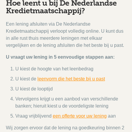
Hoe leent u bij De Nederlandse
Kredietmaatschappij?
Een lening afsluiten via De Nederlandse
Kredietmaatschappij verloopt volledig online. U kunt dus
in alle rust thuis meerdere leningen met elkaar
vergelijken en de lening afsluiten die het beste bij u past.
U vraagt uw lening in 5 eenvoudige stappen aan:
U kiest de hoogte van het leenbedrag
U kiest de
leenvorm die het beste bij u past
U kiest de looptijd
Vervolgens krijgt u een aanbod van verschillende
banken; hieruit kiest u de voordeligste lening
Vraag vrijblijvend
een offerte voor uw lening
aan
Wij zorgen ervoor dat de lening na goedkeuring binnen 2