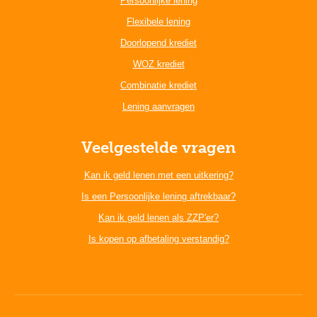
Persoonlijke lening
Flexibele lening
Doorlopend krediet
WOZ krediet
Combinatie krediet
Lening aanvragen
Veelgestelde vragen
Kan ik geld lenen met een uitkering?
Is een Persoonlijke lening aftrekbaar?
Kan ik geld lenen als ZZP'er?
Is kopen op afbetaling verstandig?