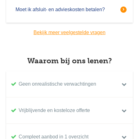
Moet ik afsluit- en advieskosten betalen?
Bekijk meer veelgestelde vragen
Waarom bij ons lenen?
Geen onrealistische verwachtingen
Vrijblijvende en kosteloze offerte
Compleet aanbod in 1 overzicht