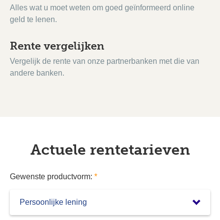
Alles wat u moet weten om goed geïnformeerd online
geld te lenen.
Rente vergelijken
Vergelijk de rente van onze partnerbanken met die van
andere banken.
Actuele rentetarieven
Gewenste productvorm:
*