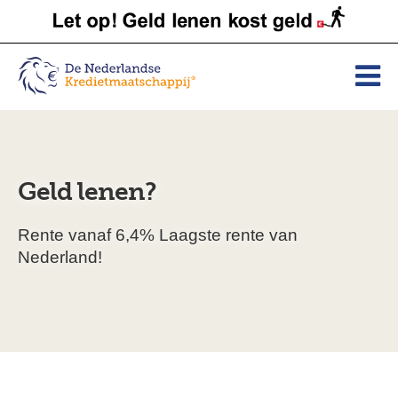
Geld lenen?
Rente vanaf 6,4% Laagste rente van
Nederland!