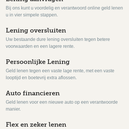
Bij ons kunt u voordelig en verantwoord online geld lenen
u in vier simpele stappen.
Lening oversluiten
Uw bestaande dure lening oversluiten tegen betere
voorwaarden en een lagere rente.
Persoonlijke Lening
Geld lenen tegen een vaste lage rente, met een vaste
looptijd en boetevrij extra aflossen.
Auto financieren
Geld lenen voor een nieuwe auto op een verantwoorde
manier.
Flex en zeker lenen