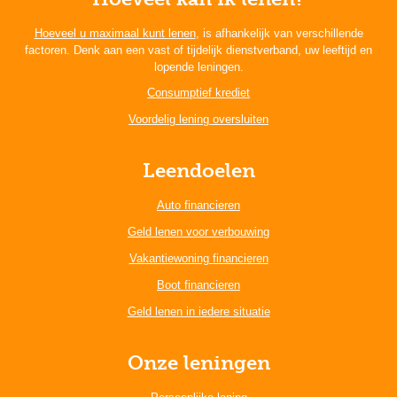
Hoeveel u maximaal kunt lenen
, is afhankelijk van verschillende
factoren. Denk aan een vast of tijdelijk dienstverband, uw leeftijd en
lopende leningen.
Consumptief krediet
Voordelig lening oversluiten
Leendoelen
Auto financieren
Geld lenen voor verbouwing
Vakantiewoning financieren
Boot financieren
Geld lenen in iedere situatie
Onze leningen