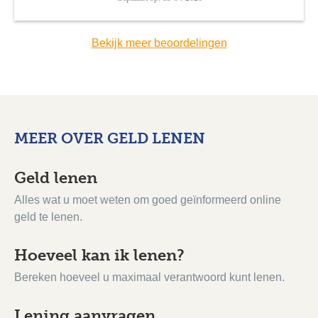
Bekijk meer beoordelingen
MEER OVER GELD LENEN
Geld lenen
Alles wat u moet weten om goed geïnformeerd online
geld te lenen.
Hoeveel kan ik lenen?
Bereken hoeveel u maximaal verantwoord kunt lenen.
Lening aanvragen