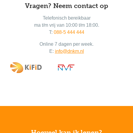
Vragen? Neem contact op
Telefonisch bereikbaar
ma t/m vrij van 10:00 t/m 18:00.
T:
088-5 444 444
Online 7 dagen per week.
E:
info@dnkm.nl
Hoeveel kan ik lenen?