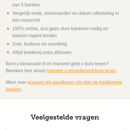
van 5 banken
Vergelijk rente, voorwaarden en datum uitbetaling in
één overzicht
100% online, dus geen dure kantoren nodig en
daarom lagere kosten
Snel, foutloos en voordelig
Altijd boetevrij extra aflossen
Bent u benieuwd of en hoeveel geld u kunt lenen?
Bereken hier alvast
hoeveel u verantwoord kunt lenen
.
Meer over
waarom wij goedkoper zijn dan de traditionele
banken
.
Veelgestelde vragen