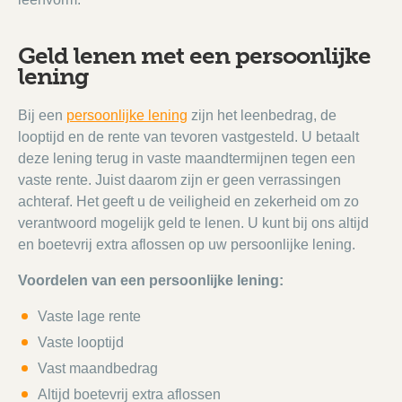
Geld lenen met een persoonlijke
lening
Bij een
persoonlijke lening
zijn het leenbedrag, de
looptijd en de rente van tevoren vastgesteld. U betaalt
deze lening terug in vaste maandtermijnen tegen een
vaste rente. Juist daarom zijn er geen verrassingen
achteraf. Het geeft u de veiligheid en zekerheid om zo
verantwoord mogelijk geld te lenen. U kunt bij ons altijd
en boetevrij extra aflossen op uw persoonlijke lening.
Voordelen van een persoonlijke lening:
Vaste lage rente
Vaste looptijd
Vast maandbedrag
Altijd boetevrij extra aflossen