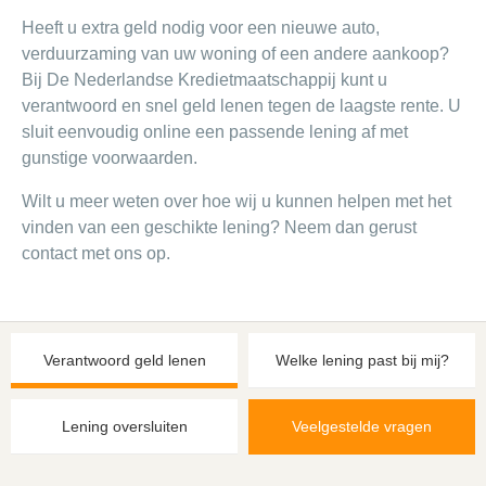
Heeft u extra geld nodig voor een nieuwe auto,
verduurzaming van uw woning of een andere aankoop?
Bij De Nederlandse Kredietmaatschappij kunt u
verantwoord en snel geld lenen tegen de laagste rente. U
sluit eenvoudig online een passende lening af met
gunstige voorwaarden.
Wilt u meer weten over hoe wij u kunnen helpen met het
vinden van een geschikte lening? Neem dan gerust
contact met ons op.
Verantwoord geld lenen
Welke lening past bij mij?
Lening oversluiten
Veelgestelde vragen