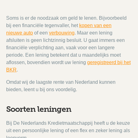
Soms is er de noodzaak om geld te lenen. Bijvoorbeeld
bij een financiële tegenvaller, het
kopen van een
nieuwe auto
of een
verbouwing
. Maar een lening
afsluiten is geen lichtzinnig besluit. U gaat immers een
financiële verplichting aan, vaak voor een langere
periode. Een lening betekent dat u maandelijks moet
aflossen, bovendien wordt uw lening
geregistreerd bij het
BKR
.
Omdat wij de laagste rente van Nederland kunnen
bieden, leent u bij ons voordelig.
Soorten leningen
Bij De Nederlands Kredietmaatschappij heeft u de keuze
uit een persoonlijke lening of een flex en zeker lening als
leenvorm.