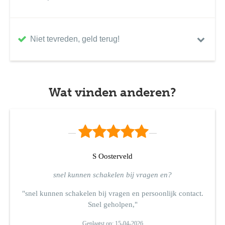
Niet tevreden, geld terug!
Wat vinden anderen?
S Oosterveld
snel kunnen schakelen bij vragen en?
"snel kunnen schakelen bij vragen en persoonlijk contact.
Snel geholpen,"
Geplaatst op: 15-04-2026