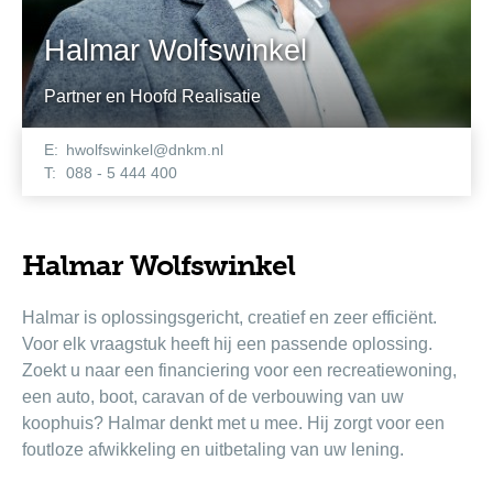
Halmar Wolfswinkel
Partner en Hoofd Realisatie
E:
hwolfswinkel@dnkm.nl
T:
088 - 5 444 400
Halmar Wolfswinkel
Halmar is oplossingsgericht, creatief en zeer efficiënt.
Voor elk vraagstuk heeft hij een passende oplossing.
Zoekt u naar een financiering voor een recreatiewoning,
een auto, boot, caravan of de verbouwing van uw
koophuis? Halmar denkt met u mee. Hij zorgt voor een
foutloze afwikkeling en uitbetaling van uw lening.