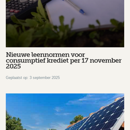
Nieuwe leennormen voor
consumptief krediet per 17 november
2025
Geplaatst op: 3 september 2025