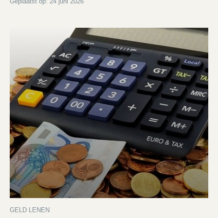
Geplaatst op: 24 juni 2026
GELD LENEN