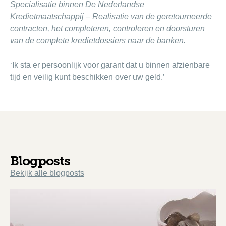
Specialisatie binnen De Nederlandse
Kredietmaatschappij – Realisatie van de geretourneerde
contracten, het completeren, controleren en doorsturen
van de complete kredietdossiers naar de banken.
‘Ik sta er persoonlijk voor garant dat u binnen afzienbare
tijd en veilig kunt beschikken over uw geld.’
Blogposts
Bekijk alle blogposts