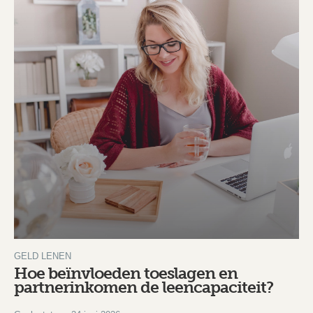
GELD LENEN
Hoe beïnvloeden toeslagen en
partnerinkomen de leencapaciteit?