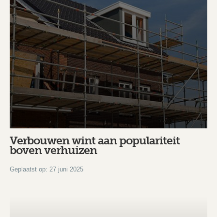
Verbouwen wint aan populariteit
boven verhuizen
Geplaatst op: 27 juni 2025