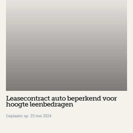
Leasecontract auto beperkend voor
hoogte leenbedragen
Geplaatst op: 23 mei 2024