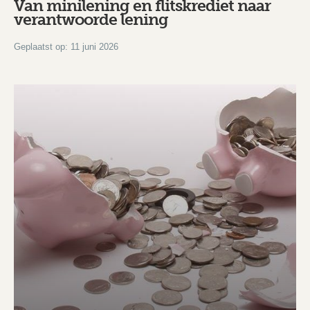
Van minilening en flitskrediet naar
verantwoorde lening
Geplaatst op: 11 juni 2026