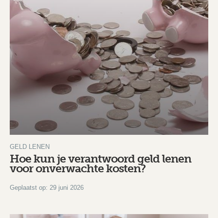
GELD LENEN
Hoe kun je verantwoord geld lenen
voor onverwachte kosten?
Geplaatst op: 29 juni 2026