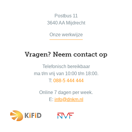
Postadres
Postbus 11
3640 AA Mijdrecht
Onze werkwijze
Vragen? Neem contact op
Telefonisch bereikbaar
ma t/m vrij van 10:00 t/m 18:00.
T:
088-5 444 444
Online 7 dagen per week.
E:
info@dnkm.nl