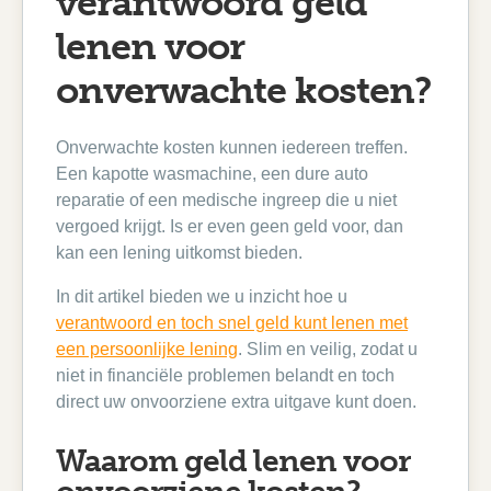
verantwoord geld
lenen voor
onverwachte kosten?
Onverwachte kosten kunnen iedereen treffen.
Een kapotte wasmachine, een dure auto
reparatie of een medische ingreep die u niet
vergoed krijgt. Is er even geen geld voor, dan
kan een lening uitkomst bieden.
In dit artikel bieden we u inzicht hoe u
verantwoord en toch snel geld kunt lenen met
een persoonlijke lening
. Slim en veilig, zodat u
niet in financiële problemen belandt en toch
direct uw onvoorziene extra uitgave kunt doen.
Waarom geld lenen voor