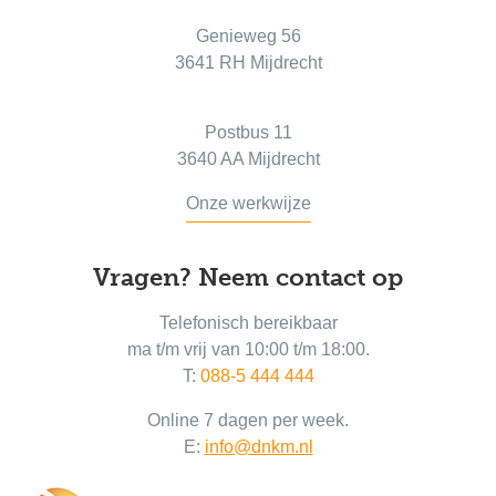
Genieweg 56
3641 RH Mijdrecht
Postadres
Postbus 11
3640 AA Mijdrecht
Onze werkwijze
Vragen? Neem contact op
Telefonisch bereikbaar
ma t/m vrij van 10:00 t/m 18:00.
T:
088-5 444 444
Online 7 dagen per week.
E:
info@dnkm.nl