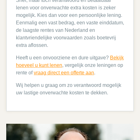
Snel, maar toch verantwoord en betaalbaar
lenen voor onverwachte extra kosten is zeker
mogelijk. Kies dan voor een persoonlijke lening.
Eenmalig een vast bedrag, een vaste einddatum,
de laagste rentes van Nederland en
klantvriendelijke voorwaarden zoals boetevrij
extra aflossen.
Heeft u een onvoorziene en dure uitgave?
Bekijk
hoeveel u kunt lenen
, vergelijk onze leningen op
rente of
vraag direct een offerte aan
.
Wij helpen u graag om zo verantwoord mogelijk
uw lastige onverwachte kosten te dekken.