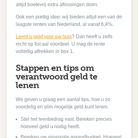
altijd boetevrij extra aflossingen doen.
Ook een prettig idee: wij bieden altijd een van de
laagste rentes van Nederland, al vanaf 6,4%.
Leent u geld voor uw huis
? Dan heeft u zelfs
recht op fiscaal voordeel. U mag de rente
volledig aftrekken in box 1.
Stappen en tips om
verantwoord geld te
lenen
We geven u graag een aantal tips, hoe u zo
voordelig en slim mogelijk geld kunt lenen.
Stel het leenbedrag vast. Bereken precies
hoeveel geld u nodig heeft.
Bereken uw maximale maandbudget. Hoeveel