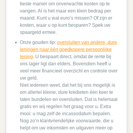
beste manier om onverwachte kosten op te
vangen. Al is het maar een klein bedrag per
maand. Kunt u wat euro’s missen? Of zijn er
kosten, waar u op kunt besparen? Spek uw
spaargeld ermee.
Onze gouden tip:
oversluiten van andere, dure
leningen naar één goedkopere persoonlijke
lening
. U bespaart direct, omdat de rente bij
ons lager ligt dan elders. Bovendien heeft u
veel meer financieel overzicht en controle over
uw geld.
Niet iedereen weet, dat het bij ons mogelijk is
om allerlei kleine, dure kredieten één keer te
laten bundelen en oversluiten. Dat is helemaal
gratis en wij regelen het graag voor u. Extra
mooi: u mag zelf de incassodatum bepalen.
Nog zo’n klantvriendelijke voorwaarde, die u
helpt om uw inkomsten en uitgaven meer op