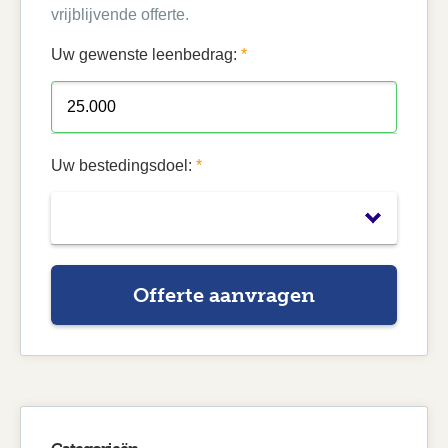
vrijblijvende offerte.
Uw gewenste leenbedrag:
*
Uw bestedingsdoel:
*
Offerte aanvragen