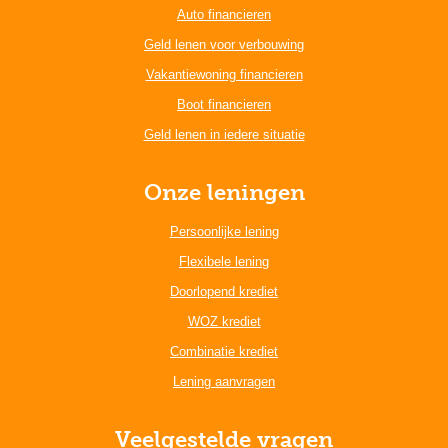
Auto financieren
Geld lenen voor verbouwing
Vakantiewoning financieren
Boot financieren
Geld lenen in iedere situatie
Onze leningen
Persoonlijke lening
Flexibele lening
Doorlopend krediet
WOZ krediet
Combinatie krediet
Lening aanvragen
Veelgestelde vragen