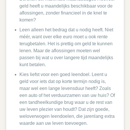
geld heeft u maandelijks beschikbaar voor de
aflossingen, zonder financieel in de knel te
komen?
Leen alleen het bedrag dat u nodig heeft. Niet
méér, want over elke euro moet u ook rente
terugbetalen. Het is prettig om geld te kunnen
lenen. Maar de aflossingen moeten wel
passen bij wat u over langere tijd maandelijks
kunt betalen.
Kies liefst voor een goed leendoel. Leent u
geld voor iets dat op korte termijn nodig is,
maar wel een lange levensduur heeft? Zoals
een auto of het verduurzamen van uw huis? Of
een tandheelkundige brug waar u de rest van
uw leven plezier van houdt? Dat zijn goede,
weloverwogen leendoelen, die jarenlang extra
waarde aan uw leven toevoegen.