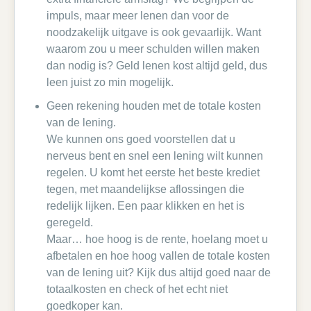
impuls, maar meer lenen dan voor de
noodzakelijk uitgave is ook gevaarlijk. Want
waarom zou u meer schulden willen maken
dan nodig is? Geld lenen kost altijd geld, dus
leen juist zo min mogelijk.
Geen rekening houden met de totale kosten
van de lening.
We kunnen ons goed voorstellen dat u
nerveus bent en snel een lening wilt kunnen
regelen. U komt het eerste het beste krediet
tegen, met maandelijkse aflossingen die
redelijk lijken. Een paar klikken en het is
geregeld.
Maar… hoe hoog is de rente, hoelang moet u
afbetalen en hoe hoog vallen de totale kosten
van de lening uit? Kijk dus altijd goed naar de
totaalkosten en check of het echt niet
goedkoper kan.