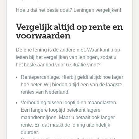
Hoe u dat het beste doet? Leningen vergelijken!
Vergelijk altijd op rente en
voorwaarden
De ene lening is de andere niet. Waar kunt u op
letten bij het vergelijken van leningen, zodat u
het beste aanbod voor u situatie vindt?
Rentepercentage. Hierbij geldt altijd: hoe lager
hoe beter. Wij bieden altijd een van de laagste
rentes van Nederland.
Verhouding tussen looptijd en maandlasten.
Een langere looptijd betekent lagere
maandtermijnen. Maar u betaalt ook langer
rente. En dat maakt de lening uiteindelijk
duurder.