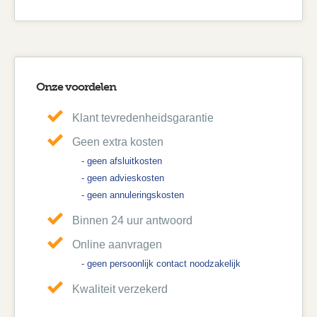
Onze voordelen
Klant tevredenheidsgarantie
Geen extra kosten
- geen afsluitkosten
- geen advieskosten
- geen annuleringskosten
Binnen 24 uur antwoord
Online aanvragen
- geen persoonlijk contact noodzakelijk
Kwaliteit verzekerd