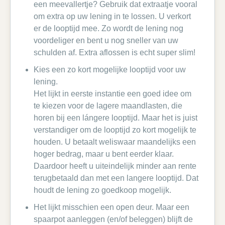
een meevallertje? Gebruik dat extraatje vooral
om extra op uw lening in te lossen. U verkort
er de looptijd mee. Zo wordt de lening nog
voordeliger en bent u nog sneller van uw
schulden af. Extra aflossen is echt super slim!
Kies een zo kort mogelijke looptijd voor uw
lening.
Het lijkt in eerste instantie een goed idee om
te kiezen voor de lagere maandlasten, die
horen bij een lángere looptijd. Maar het is juist
verstandiger om de looptijd zo kort mogelijk te
houden. U betaalt weliswaar maandelijks een
hoger bedrag, maar u bent eerder klaar.
Daardoor heeft u uiteindelijk minder aan rente
terugbetaald dan met een langere looptijd. Dat
houdt de lening zo goedkoop mogelijk.
Het lijkt misschien een open deur. Maar een
spaarpot aanleggen (en/of beleggen) blijft de