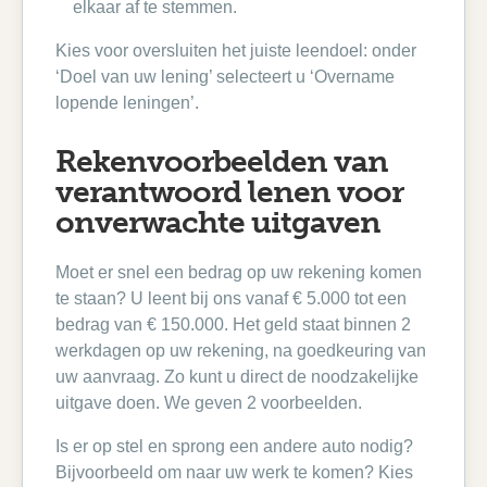
elkaar af te stemmen.
Kies voor oversluiten het juiste leendoel: onder
‘Doel van uw lening’ selecteert u ‘Overname
lopende leningen’.
Rekenvoorbeelden van
verantwoord lenen voor
onverwachte uitgaven
Moet er snel een bedrag op uw rekening komen
te staan? U leent bij ons vanaf € 5.000 tot een
bedrag van € 150.000. Het geld staat binnen 2
werkdagen op uw rekening, na goedkeuring van
uw aanvraag. Zo kunt u direct de noodzakelijke
uitgave doen. We geven 2 voorbeelden.
Is er op stel en sprong een andere auto nodig?
Bijvoorbeeld om naar uw werk te komen? Kies