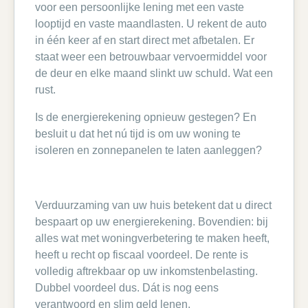
voor een persoonlijke lening met een vaste
looptijd en vaste maandlasten. U rekent de auto
in één keer af en start direct met afbetalen. Er
staat weer een betrouwbaar vervoermiddel voor
de deur en elke maand slinkt uw schuld. Wat een
rust.
Is de energierekening opnieuw gestegen? En
besluit u dat het nú tijd is om uw woning te
isoleren en zonnepanelen te laten aanleggen?
Verduurzaming van uw huis betekent dat u direct
bespaart op uw energierekening. Bovendien: bij
alles wat met woningverbetering te maken heeft,
heeft u recht op fiscaal voordeel. De rente is
volledig aftrekbaar op uw inkomstenbelasting.
Dubbel voordeel dus. Dát is nog eens
verantwoord en slim geld lenen.