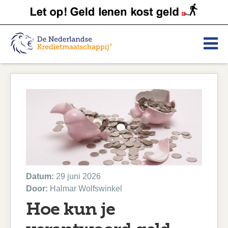
Datum:
29 juni 2026
Door:
Halmar Wolfswinkel
Hoe kun je