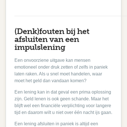
(Denk)fouten bij het
afsluiten van een
impulslening
Een onvoorziene uitgave kan mensen
emotioneel onder druk zetten of zelfs in paniek
laten raken. Als u snel moet handelen, waar
moet het geld dan vandaan komen?
Een lening kan in dat geval een prima oplossing
zijn. Geld lenen is ook geen schande. Maar het
blijft wel een financiële verplichting voor langere
tijd en daarom wilt u niet over één nacht ijs gaan.
Een lening afsluiten in paniek is altijd een