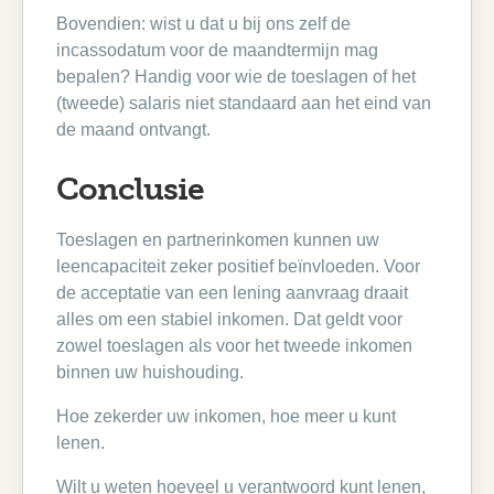
Bovendien: wist u dat u bij ons zelf de
incassodatum voor de maandtermijn mag
bepalen? Handig voor wie de toeslagen of het
(tweede) salaris niet standaard aan het eind van
de maand ontvangt.
Conclusie
Toeslagen en partnerinkomen kunnen uw
leencapaciteit zeker positief beïnvloeden. Voor
de acceptatie van een lening aanvraag draait
alles om een stabiel inkomen. Dat geldt voor
zowel toeslagen als voor het tweede inkomen
binnen uw huishouding.
Hoe zekerder uw inkomen, hoe meer u kunt
lenen.
Wilt u weten hoeveel u verantwoord kunt lenen,