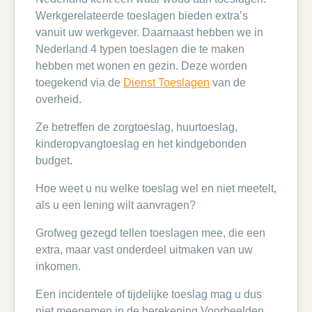
Werkgerelateerde toeslagen bieden extra’s
vanuit uw werkgever. Daarnaast hebben we in
Nederland 4 typen toeslagen die te maken
hebben met wonen en gezin. Deze worden
toegekend via de
Dienst Toeslagen
van de
overheid.
Ze betreffen de zorgtoeslag, huurtoeslag,
kinderopvangtoeslag en het kindgebonden
budget.
Hoe weet u nu welke toeslag wel en niet meetelt,
als u een lening wilt aanvragen?
Grofweg gezegd tellen toeslagen mee, die een
extra, maar vast onderdeel uitmaken van uw
inkomen.
Een incidentele of tijdelijke toeslag mag u dus
niet meenemen in de berekening.Voorbeelden