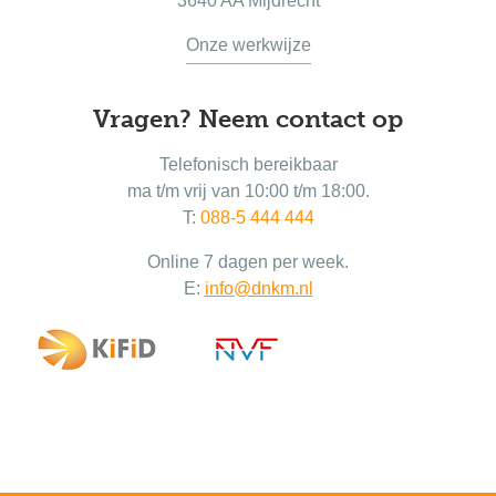
3640 AA Mijdrecht
Onze werkwijze
Vragen? Neem contact op
Telefonisch bereikbaar
ma t/m vrij van 10:00 t/m 18:00.
T:
088-5 444 444
Online 7 dagen per week.
E:
info@dnkm.nl