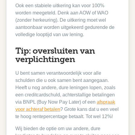
Ook een stabiele uitkering kan voor 100%
worden meegeteld. Denk aan AOW of WAO
(zonder herkeuring). De uitkering moet wel
aantoonbaar worden uitgekeerd gedurende de
volledige looptijd van uw lening.
Tip: oversluiten van
verplichtingen
U bent samen verantwoordelijk voor alle
schulden die u ook samen bent aangegaan.
Heeft u nog andere, dure leningen lopen, zoals
een creditcardschuld, achterstallige betalingen
via BNPL (Buy Now Pay Later) of een
afspraak
voor achteraf betalen
? Grote kans dat u een veel
te hoog rentepercentage betaalt. Tot wel 12%!
Wij bieden de optie om uw andere, dure