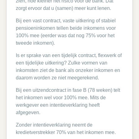
zien, hoe kleiner het risico voor de bank. Dat
zorgt ervoor dat u (samen) meer kunt lenen.
Bij een vast contract, vaste uitkering of stabiel
pensioeninkomen tellen beide inkomens voor
100% mee (eerder was dat nog 75% voor het
tweede inkomen).
Is er sprake van een tijdelijk contract, flexwerk of
een tijdelijke uitkering? Zulke vormen van
inkomsten ziet de bank als onzeker inkomen en
daarom worden ze niet meegerekend.
Bij een uitzendcontract in fase B (78 weken) telt
het inkomen wel voor 100% mee. Mits de
werkgever een intentieverklaring heeft
afgegeven.
Zonder intentieverklaring neemt de
kredietverstrekker 70% van het inkomen mee.