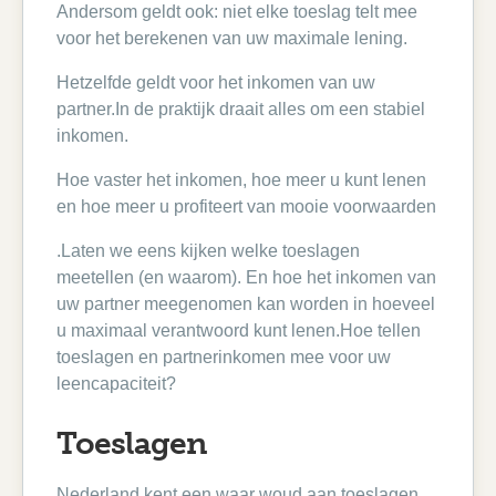
Andersom geldt ook: niet elke toeslag telt mee
voor het berekenen van uw maximale lening.
Hetzelfde geldt voor het inkomen van uw
partner.In de praktijk draait alles om een stabiel
inkomen.
Hoe vaster het inkomen, hoe meer u kunt lenen
en hoe meer u profiteert van mooie voorwaarden
.Laten we eens kijken welke toeslagen
meetellen (en waarom). En hoe het inkomen van
uw partner meegenomen kan worden in hoeveel
u maximaal verantwoord kunt lenen.Hoe tellen
toeslagen en partnerinkomen mee voor uw
leencapaciteit?
Toeslagen
Nederland kent een waar woud aan toeslagen.