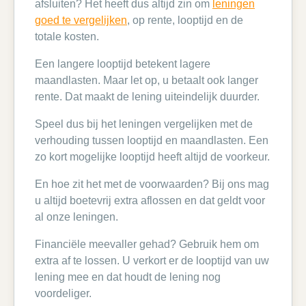
afsluiten? Het heeft dus altijd zin om
leningen
goed te vergelijken
, op rente, looptijd en de
totale kosten.
Een langere looptijd betekent lagere
maandlasten. Maar let op, u betaalt ook langer
rente. Dat maakt de lening uiteindelijk duurder.
Speel dus bij het leningen vergelijken met de
verhouding tussen looptijd en maandlasten. Een
zo kort mogelijke looptijd heeft altijd de voorkeur.
En hoe zit het met de voorwaarden? Bij ons mag
u altijd boetevrij extra aflossen en dat geldt voor
al onze leningen.
Financiële meevaller gehad? Gebruik hem om
extra af te lossen. U verkort er de looptijd van uw
lening mee en dat houdt de lening nog
voordeliger.