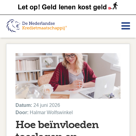
Datum:
24 juni 2026
Door:
Halmar Wolfswinkel
Hoe beïnvloeden