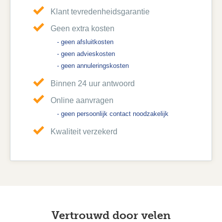
Klant tevredenheidsgarantie
Geen extra kosten
- geen afsluitkosten
- geen advieskosten
- geen annuleringskosten
Binnen 24 uur antwoord
Online aanvragen
- geen persoonlijk contact noodzakelijk
Kwaliteit verzekerd
Vertrouwd door velen