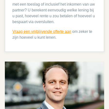
met een toeslag of inclusief het inkomen van uw
partner? U berekent eenvoudig welke lening bij
u past, hoeveel rente u zou betalen of hoeveel u
bespaart via oversluiten.
Vraag een vrijblijvende offerte aan
om zeker te
zijn hoeveel u kunt lenen.