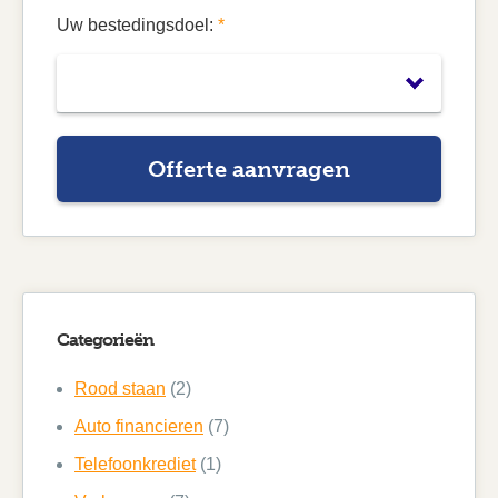
Uw bestedingsdoel:
*
Offerte aanvragen
Categorieën
Rood staan
(2)
Auto financieren
(7)
Telefoonkrediet
(1)