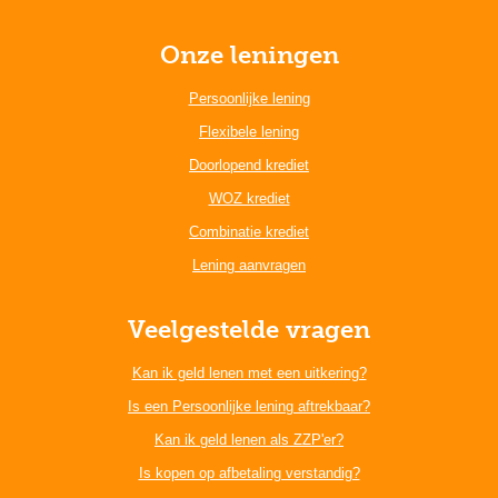
Onze leningen
Persoonlijke lening
Flexibele lening
Doorlopend krediet
WOZ krediet
Combinatie krediet
Lening aanvragen
Veelgestelde vragen
Kan ik geld lenen met een uitkering?
Is een Persoonlijke lening aftrekbaar?
Kan ik geld lenen als ZZP'er?
Is kopen op afbetaling verstandig?