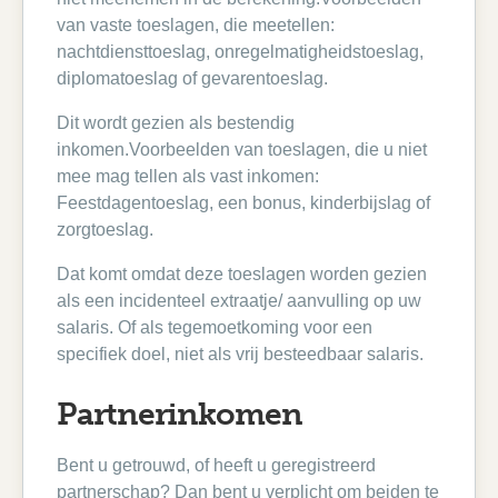
van vaste toeslagen, die meetellen:
nachtdiensttoeslag, onregelmatigheidstoeslag,
diplomatoeslag of gevarentoeslag.
Dit wordt gezien als bestendig
inkomen.Voorbeelden van toeslagen, die u niet
mee mag tellen als vast inkomen:
Feestdagentoeslag, een bonus, kinderbijslag of
zorgtoeslag.
Dat komt omdat deze toeslagen worden gezien
als een incidenteel extraatje/ aanvulling op uw
salaris. Of als tegemoetkoming voor een
specifiek doel, niet als vrij besteedbaar salaris.
Partnerinkomen
Bent u getrouwd, of heeft u geregistreerd
partnerschap? Dan bent u verplicht om beiden te