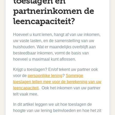
toeslagen en
partnerinkomen de
leencapaciteit?
Hoeveel u kunt lenen, hangt af van uw inkomen,
uw vaste lasten, en de samenstelling van uw
huishouden. Wat er maandelijks overblijft aan
besteedbaar inkomen, vormt de basis van
hoeveel u maximaal kunt aflossen.
Krijgt u toeslagen? En/of tekent uw partner ook
voor de
persoonlijke lening
?
Sommige
toeslagen tellen mee voor de berekening van uw
leencapaciteit
. Ook het inkomen van uw partner
telt vaak mee.
In dit artikel leggen we uit hoe toeslagen de
hoogte van uw lening beïnvloeden en hoe het zit