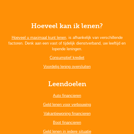
Hoeveel kan ik lenen?
Hoeveel u maximaal kunt lenen
, is afhankelijk van verschillende
factoren. Denk aan een vast of tijdelijk dienstverband, uw leeftijd en
lopende leningen.
Consumptief krediet
Voordelig lening oversluiten
Leendoelen
Auto financieren
Geld lenen voor verbouwing
Vakantiewoning financieren
Boot financieren
Geld lenen in iedere situatie