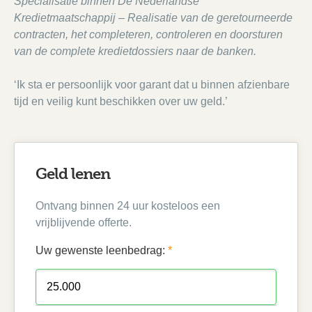
Specialisatie binnen De Nederlandse
Kredietmaatschappij – Realisatie van de geretourneerde
contracten, het completeren, controleren en doorsturen
van de complete kredietdossiers naar de banken.
‘Ik sta er persoonlijk voor garant dat u binnen afzienbare
tijd en veilig kunt beschikken over uw geld.’
Geld lenen
Ontvang binnen 24 uur kosteloos een
vrijblijvende offerte.
Uw gewenste leenbedrag:
*