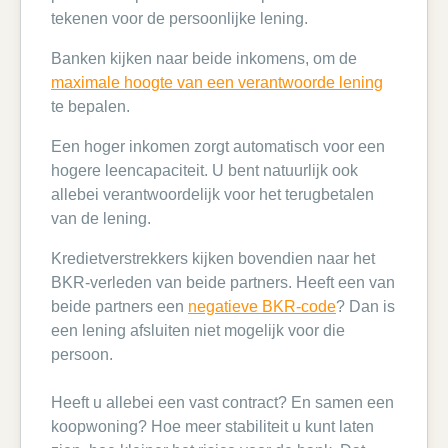
tekenen voor de persoonlijke lening.
Banken kijken naar beide inkomens, om de
maximale hoogte van een verantwoorde lening
te bepalen.
Een hoger inkomen zorgt automatisch voor een
hogere leencapaciteit. U bent natuurlijk ook
allebei verantwoordelijk voor het terugbetalen
van de lening.
Kredietverstrekkers kijken bovendien naar het
BKR-verleden van beide partners. Heeft een van
beide partners een
negatieve BKR-code
? Dan is
een lening afsluiten niet mogelijk voor die
persoon.
Heeft u allebei een vast contract? En samen een
koopwoning? Hoe meer stabiliteit u kunt laten