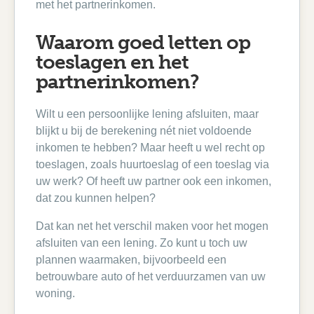
met het partnerinkomen.
Waarom goed letten op
toeslagen en het
partnerinkomen?
Wilt u een persoonlijke lening afsluiten, maar
blijkt u bij de berekening nét niet voldoende
inkomen te hebben? Maar heeft u wel recht op
toeslagen, zoals huurtoeslag of een toeslag via
uw werk? Of heeft uw partner ook een inkomen,
dat zou kunnen helpen?
Dat kan net het verschil maken voor het mogen
afsluiten van een lening. Zo kunt u toch uw
plannen waarmaken, bijvoorbeeld een
betrouwbare auto of het verduurzamen van uw
woning.