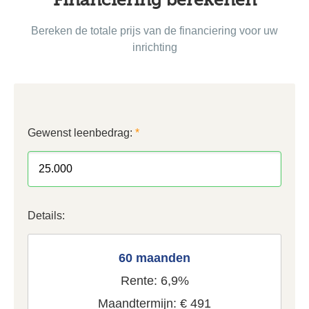
Bereken de totale prijs van de financiering voor uw
inrichting
Gewenst leenbedrag:
*
Details:
60 maanden
Rente: 6,9%
Maandtermijn: € 491