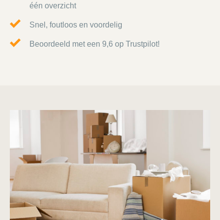
één overzicht
Snel, foutloos en voordelig
Beoordeeld met een 9,6 op Trustpilot!