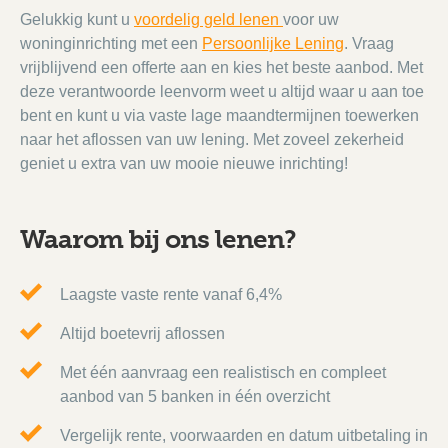
Gelukkig kunt u
voordelig geld lenen
voor uw
woninginrichting met een
Persoonlijke Lening
. Vraag
vrijblijvend een offerte aan en kies het beste aanbod. Met
deze verantwoorde leenvorm weet u altijd waar u aan toe
bent en kunt u via vaste lage maandtermijnen toewerken
naar het aflossen van uw lening. Met zoveel zekerheid
geniet u extra van uw mooie nieuwe inrichting!
Waarom bij ons lenen?
Laagste vaste rente vanaf 6,4%
Altijd boetevrij aflossen
Met één aanvraag een realistisch en compleet
aanbod van 5 banken in één overzicht
Vergelijk rente, voorwaarden en datum uitbetaling in