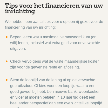
Tips voor het financieren van uw
inrichting
We hebben een aantal tips voor u op een rij gezet voor de
financiering van uw inrichting:
Bepaal eerst wat u maximaal verantwoord kunt (en
wilt) lenen, inclusief wat extra geld voor onverwachte
uitgaven.
Check vervolgens wat de vaste maandelijkse kosten
zijn voor de gewenste rente en aflossing.
Stem de looptijd van de lening af op de verwachte
gebruiksduur. Of kies voor een looptijd waar u een
goed gevoel bij hebt. Een nieuwe bank, woonkeuken
en vloer af moeten betalen in 10 jaar tijd geeft een
heel ander perspectief dan een overzichtelijke looptijd