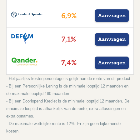
6,9%
Aanvragen
7,1%
Aanvragen
7,4%
Aanvragen
- Het jaarlijks kostenpercentage is gelijk aan de rente van dit product.
- Bij een Persoonlijke Lening is de minimale looptijd 12 maanden en
de maximale looptijd 180 maanden.
- Bij een Doorlopend Krediet is de minimale looptijd 12 maanden. De
maximale looptijd is afhankelijk van de rente, extra aflossingen en
extra opnames.
- De maximale wettelijke rente is 12%. Er zijn geen bijkomende
kosten.