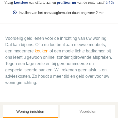
Vraag
kosteloos
een offerte aan en
profiteer nu
van de rente vanaf
6,4%
Invullen van het aanvraagformulier duurt ongeveer 2 min.
Voordelig geld lenen voor de inrichting van uw woning.
Dat kan bij ons. Of u nu toe bent aan nieuwe meubels,
een modernere
keuken
of een mooie lichte badkamer, bij
ons leent u gewoon online, zonder tijdrovende afspraken.
Tegen een lage rente en bij gerenommeerde en
gespecialiseerde banken. Wij rekenen geen afsluit- en
advieskosten. Zo houdt u meer tijd en geld over voor uw
woninginrichting.
Woning inrichten
Voordelen