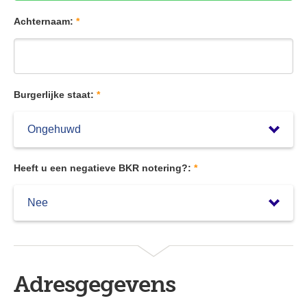
Achternaam:
*
Burgerlijke staat:
*
Heeft u een negatieve BKR notering?:
*
Adresgegevens