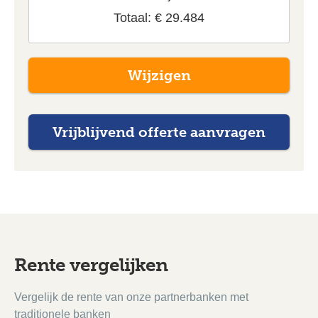
Totaal: € 29.484
Wijzigen
Rente vergelijken
Vergelijk de rente van onze partnerbanken met
traditionele banken