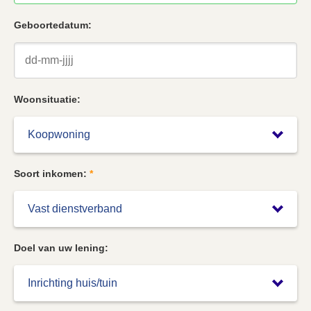
Geboortedatum:
Woonsituatie:
Soort inkomen:
*
Doel van uw lening: