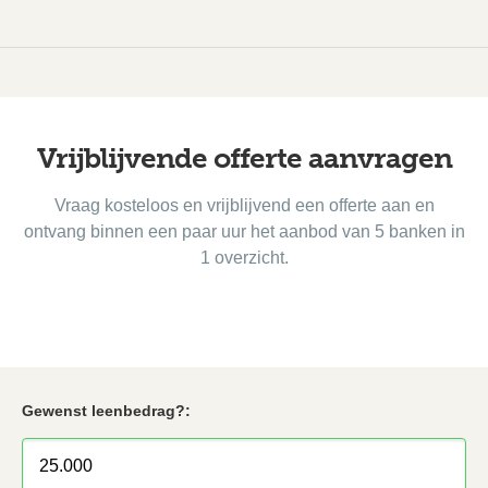
Vrijblijvende offerte aanvragen
Vraag kosteloos en vrijblijvend een offerte aan en
ontvang binnen een paar uur het aanbod van 5 banken in
1 overzicht.
Gewenst leenbedrag?: