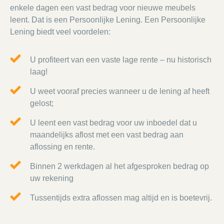
enkele dagen een vast bedrag voor nieuwe meubels
leent. Dat is een Persoonlijke Lening. Een Persoonlijke
Lening biedt veel voordelen:
U profiteert van een vaste lage rente – nu historisch
laag!
U weet vooraf precies wanneer u de lening af heeft
gelost;
U leent een vast bedrag voor uw inboedel dat u
maandelijks aflost met een vast bedrag aan
aflossing en rente.
Binnen 2 werkdagen al het afgesproken bedrag op
uw rekening
Tussentijds extra aflossen mag altijd en is boetevrij.