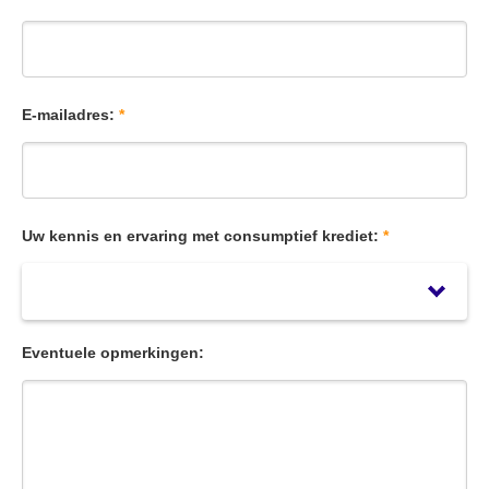
E-mailadres:
*
Uw kennis en ervaring met consumptief krediet:
*
Eventuele opmerkingen: