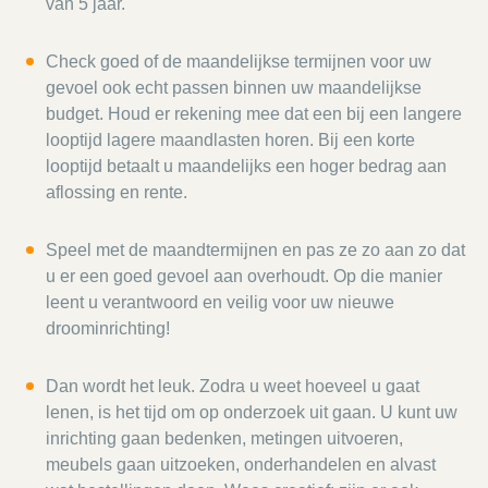
van 5 jaar.
Check goed of de maandelijkse termijnen voor uw
gevoel ook echt passen binnen uw maandelijkse
budget. Houd er rekening mee dat een bij een langere
looptijd lagere maandlasten horen. Bij een korte
looptijd betaalt u maandelijks een hoger bedrag aan
aflossing en rente.
Speel met de maandtermijnen en pas ze zo aan zo dat
u er een goed gevoel aan overhoudt. Op die manier
leent u verantwoord en veilig voor uw nieuwe
droominrichting!
Dan wordt het leuk. Zodra u weet hoeveel u gaat
lenen, is het tijd om op onderzoek uit gaan. U kunt uw
inrichting gaan bedenken, metingen uitvoeren,
meubels gaan uitzoeken, onderhandelen en alvast