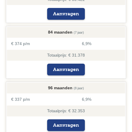
Aanvragen
84 maanden
(7 jaar)
€ 374 p/m
6,9%
Totaalprijs: € 31.378
Aanvragen
96 maanden
(8 jaar)
€ 337 p/m
6,9%
Totaalprijs: € 32.353
Aanvragen