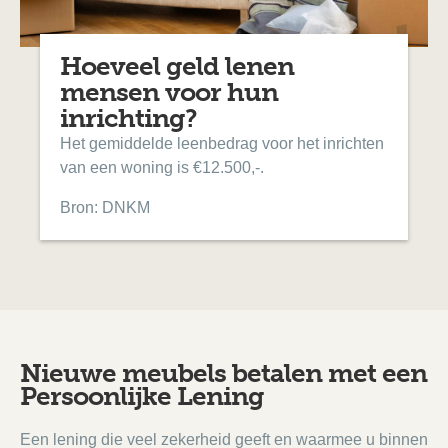
Hoeveel geld lenen
mensen voor hun
inrichting?
Het gemiddelde leenbedrag voor het inrichten
van een woning is €12.500,-.
Bron: DNKM
Nieuwe meubels betalen met een
Persoonlijke Lening
Een lening die veel zekerheid geeft en waarmee u binnen