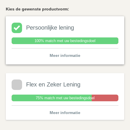
Kies de gewenste productvorm:
Persoonlijke lening
100% match met uw bestedingsdoel
Meer informatie
Flex en Zeker Lening
75% match met uw bestedingsdoel
Meer informatie