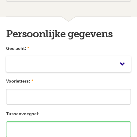
Persoonlijke gegevens
Geslacht:
*
Voorletters:
*
Tussenvoegsel: