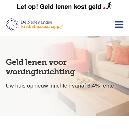
Geld lenen voor
woninginrichting
Uw huis opnieuw inrichten vanaf 6,4% rente