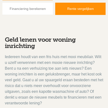
Financiering berekenen
Rente vergelijken
Geld lenen voor woning
inrichting
Iedereen houdt van een fris huis met mooi meubilair. Wilt
u uzelf verwennen met een mooie nieuwe inrichting?
Bent u na een verhuizing toe aan iets nieuws? Een
woning inrichten is een geluksbrenger, maar het kost ook
veel geld. Gaat u al uw spaargeld eraan besteden met het
risico dat u niets meer overhoudt voor onvoorziene
uitgaven, zoals een kapotte wasmachine of auto? Of
denkt u eraan de nieuwe meubels te financieren met een
verantwoorde lening?