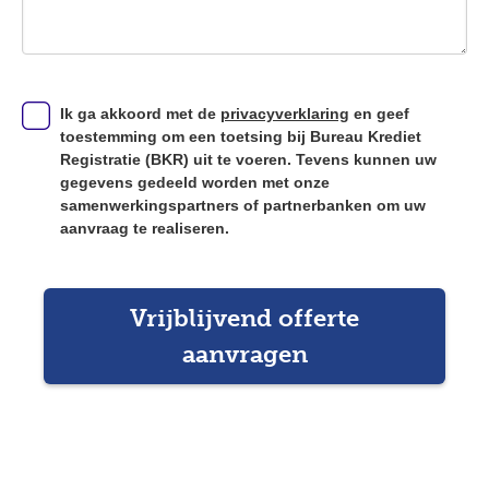
Ik ga akkoord met de
privacyverklaring
en geef
toestemming om een toetsing bij Bureau Krediet
Registratie (BKR) uit te voeren. Tevens kunnen uw
gegevens gedeeld worden met onze
samenwerkingspartners of partnerbanken om uw
aanvraag te realiseren.