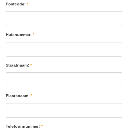
Postcode:
*
Huisnummer:
*
Straatnaam:
*
Plaatsnaam:
*
Telefoonnummer:
*