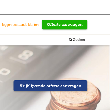
Offerte aanvragen
Inloggen bestaande klanten
Zoeken
Vrijblijvende offerte aanvragen