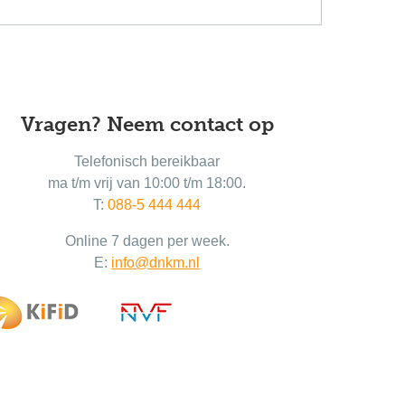
Vragen? Neem contact op
Telefonisch bereikbaar
ma t/m vrij van 10:00 t/m 18:00.
T:
088-5 444 444
Online 7 dagen per week.
E:
info@dnkm.nl