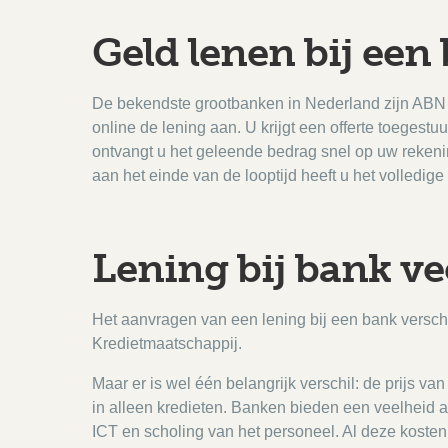
Geld lenen bij een
De bekendste grootbanken in Nederland zijn ABN 
online de lening aan. U krijgt een offerte toege
ontvangt u het geleende bedrag snel op uw rekenin
aan het einde van de looptijd heeft u het volledige
Lening bij bank ve
Het aanvragen van een lening bij een bank verschi
Kredietmaatschappij.
Maar er is wel één belangrijk verschil: de prijs va
in alleen kredieten. Banken bieden een veelheid 
ICT en scholing van het personeel. Al deze koste