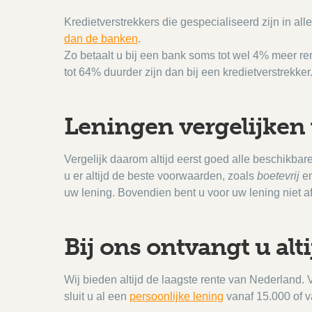
Kredietverstrekkers die gespecialiseerd zijn in all
dan de banken
.
Zo betaalt u bij een bank soms tot wel 4% meer re
tot 64% duurder zijn dan bij een kredietverstrekk
Leningen vergelijken
Vergelijk daarom altijd eerst goed alle beschikbare
u er altijd de beste voorwaarden, zoals
boetevrij
e
uw lening. Bovendien bent u voor uw lening niet a
Bij ons ontvangt u alt
Wij bieden altijd de laagste rente van Nederland.
sluit u al een
persoonlijke lening
vanaf 15.000 of v