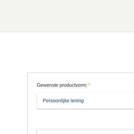
Gewenste productvorm:
*