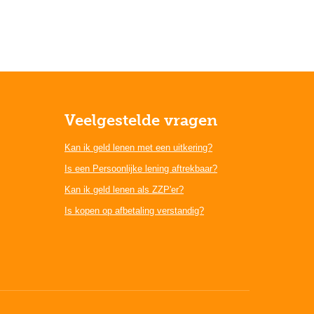
Veelgestelde vragen
Kan ik geld lenen met een uitkering?
Is een Persoonlijke lening aftrekbaar?
Kan ik geld lenen als ZZP'er?
Is kopen op afbetaling verstandig?