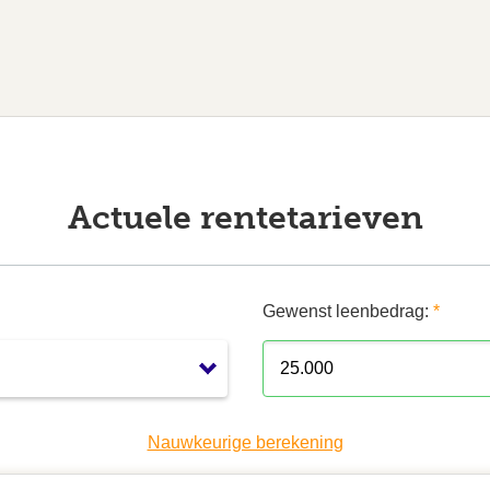
Actuele rentetarieven
Gewenst leenbedrag:
*
Nauwkeurige berekening