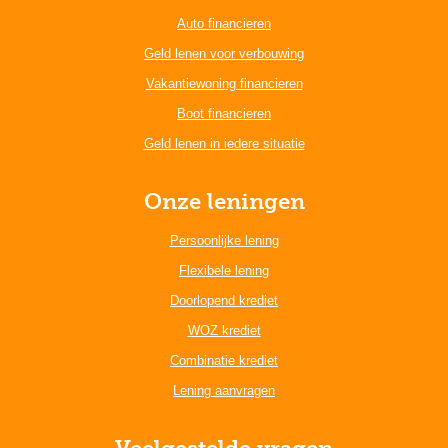
Auto financieren
Geld lenen voor verbouwing
Vakantiewoning financieren
Boot financieren
Geld lenen in iedere situatie
Onze leningen
Persoonlijke lening
Flexibele lening
Doorlopend krediet
WOZ krediet
Combinatie krediet
Lening aanvragen