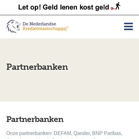
Partnerbanken
Partnerbanken
Onze partnerbanken: DEFAM, Qander, BNP Paribas,