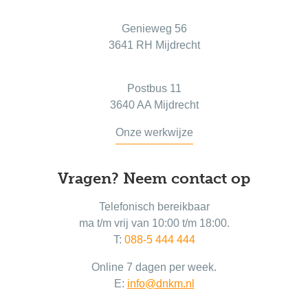
Bezoekadres
Genieweg 56
3641 RH Mijdrecht
Postadres
Postbus 11
3640 AA Mijdrecht
Onze werkwijze
Vragen? Neem contact op
Telefonisch bereikbaar
ma t/m vrij van 10:00 t/m 18:00.
T:
088-5 444 444
Online 7 dagen per week.
E:
info@dnkm.nl