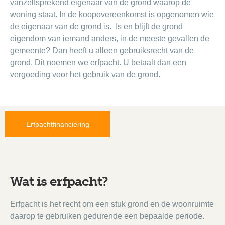
vanzelfsprekend eigenaar van de grond waarop de
woning staat. In de koopovereenkomst is opgenomen wie
de eigenaar van de grond is. Is en blijft de grond
eigendom van iemand anders, in de meeste gevallen de
gemeente? Dan heeft u alleen gebruiksrecht van de
grond. Dit noemen we erfpacht. U betaalt dan een
vergoeding voor het gebruik van de grond.
Erfpachtfinanciering
Wat is erfpacht?
Erfpacht is het recht om een stuk grond en de woonruimte
daarop te gebruiken gedurende een bepaalde periode.