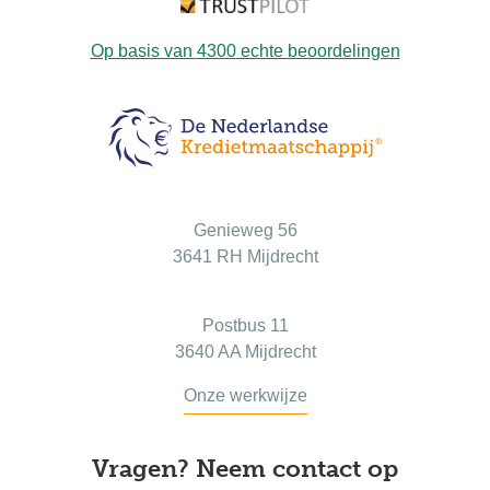
Op basis van
4300
echte beoordelingen
Bezoekadres
Genieweg 56
3641 RH Mijdrecht
Postadres
Postbus 11
3640 AA Mijdrecht
Onze werkwijze
Vragen? Neem contact op