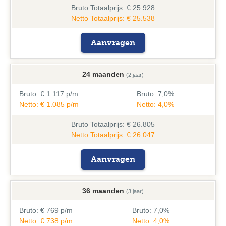
Bruto
Totaalprijs: € 25.928
Netto Totaalprijs: € 25.538
Aanvragen
24 maanden
(2 jaar)
Bruto:
€ 1.117 p/m
Bruto:
7,0%
Netto: € 1.085 p/m
Netto: 4,0%
Bruto
Totaalprijs: € 26.805
Netto Totaalprijs: € 26.047
Aanvragen
36 maanden
(3 jaar)
Bruto:
€ 769 p/m
Bruto:
7,0%
Netto: € 738 p/m
Netto: 4,0%