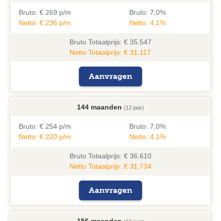
Bruto:
€ 269 p/m
Bruto:
7,0%
Netto: € 236 p/m
Netto: 4,1%
Bruto
Totaalprijs: € 35.547
Netto Totaalprijs: € 31.117
Aanvragen
144 maanden
(12 jaar)
Bruto:
€ 254 p/m
Bruto:
7,0%
Netto: € 220 p/m
Netto: 4,1%
Bruto
Totaalprijs: € 36.610
Netto Totaalprijs: € 31.734
Aanvragen