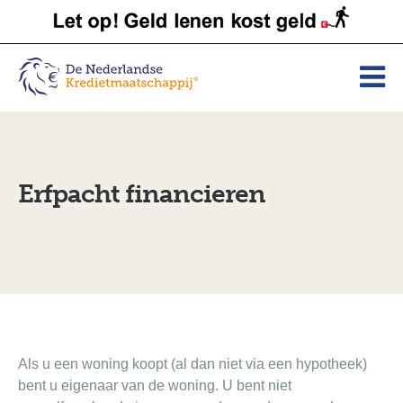
Erfpacht financieren
Als u een woning koopt (al dan niet via een hypotheek)
bent u eigenaar van de woning. U bent niet