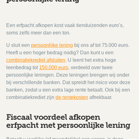
Een erfpacht afkopen kost vaak tienduizenden euro’s,
soms zelfs meer dan een ton.
U sluit een
persoonlijke lening
bij ons af tot 75.000 euro.
Heeft u een hoger bedrag nodig? Dan kunt u een
combinatiekrediet afsluiten
. U leent het extra hoge
leenbedrag tot
150.000 euro
, verdeeld over twee
persoonlijke leningen. Deze leningen brengen wij onder
bij verschillende banken. Dat spreidt het risico voor deze
banken, zodat u een extra lage rente betaalt. Ook bij een
combinatiekrediet zijn
de rentekosten
aftrekbaar.
Fiscaal voordeel afkopen
erfpacht met persoonlijke lening