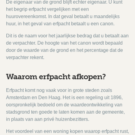
De eigenaar van de grond blijft echter eigenaar. U kunt
het begrip erfpacht vergelijken met een
huurovereenkomst. In dat geval betaalt u maandelijks
huur, in het geval van erfpacht betaalt u een canon.
Dit is de naam voor het jaarlijkse bedrag dat u betaalt aan
de verpachter. De hoogte van het canon wordt bepaald
door de waarde van de grond en het percentage dat de
verpachter rekent.
Waarom erfpacht afkopen?
Erfpacht komt nog vaak voor in grote steden zoals
Amsterdam en Den Haag. Het is een regeling uit 1896,
oorspronkelijk bedoeld om de waardeontwikkeling van
stadsgrond ten goede te laten komen aan de gemeente,
in plaats van aan privé huizenbezitters.
Het voordeel van een woning kopen waarop erfpacht rust,