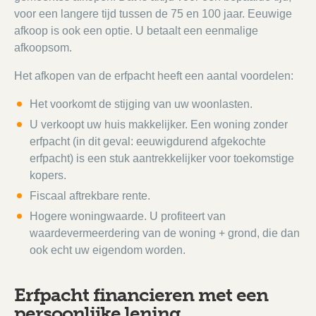
voor een langere tijd tussen de 75 en 100 jaar. Eeuwige
afkoop is ook een optie. U betaalt een eenmalige
afkoopsom.
Het afkopen van de erfpacht heeft een aantal voordelen:
Het voorkomt de stijging van uw woonlasten.
U verkoopt uw huis makkelijker. Een woning zonder
erfpacht (in dit geval: eeuwigdurend afgekochte
erfpacht) is een stuk aantrekkelijker voor toekomstige
kopers.
Fiscaal aftrekbare rente.
Hogere woningwaarde. U profiteert van
waardevermeerdering van de woning + grond, die dan
ook echt uw eigendom worden.
Erfpacht financieren met een
persoonlijke lening