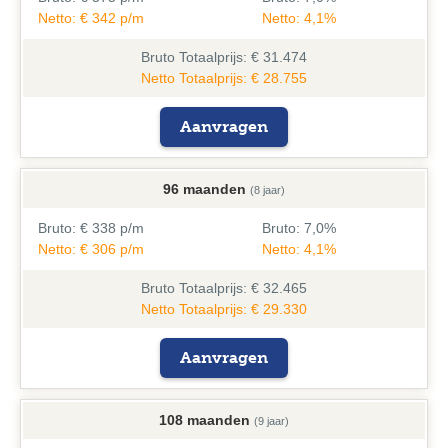
Netto: € 342 p/m
Netto: 4,1%
Bruto
Totaalprijs: € 31.474
Netto Totaalprijs: € 28.755
Aanvragen
96 maanden
(8 jaar)
Bruto:
€ 338 p/m
Bruto:
7,0%
Netto: € 306 p/m
Netto: 4,1%
Bruto
Totaalprijs: € 32.465
Netto Totaalprijs: € 29.330
Aanvragen
108 maanden
(9 jaar)