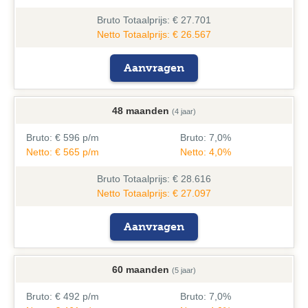
Bruto
Totaalprijs: € 27.701
Netto Totaalprijs: € 26.567
Aanvragen
48 maanden
(4 jaar)
Bruto:
€ 596 p/m
Bruto:
7,0%
Netto: € 565 p/m
Netto: 4,0%
Bruto
Totaalprijs: € 28.616
Netto Totaalprijs: € 27.097
Aanvragen
60 maanden
(5 jaar)
Bruto:
€ 492 p/m
Bruto:
7,0%