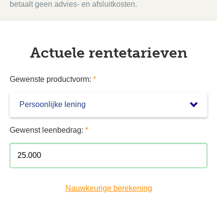
betaalt geen advies- en afsluitkosten.
Actuele rentetarieven
Gewenste productvorm:
*
Gewenst leenbedrag:
*
Nauwkeurige berekening