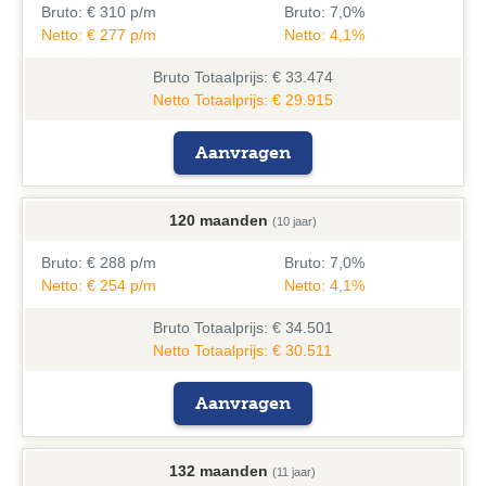
Bruto:
€ 310 p/m
Bruto:
7,0%
Netto: € 277 p/m
Netto: 4,1%
Bruto
Totaalprijs: € 33.474
Netto Totaalprijs: € 29.915
Aanvragen
120 maanden
(10 jaar)
Bruto:
€ 288 p/m
Bruto:
7,0%
Netto: € 254 p/m
Netto: 4,1%
Bruto
Totaalprijs: € 34.501
Netto Totaalprijs: € 30.511
Aanvragen
132 maanden
(11 jaar)