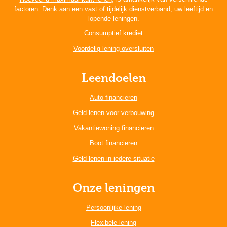
factoren. Denk aan een vast of tijdelijk dienstverband, uw leeftijd en
lopende leningen.
Consumptief krediet
Voordelig lening oversluiten
Leendoelen
Auto financieren
Geld lenen voor verbouwing
Vakantiewoning financieren
Boot financieren
Geld lenen in iedere situatie
Onze leningen
Persoonlijke lening
Flexibele lening