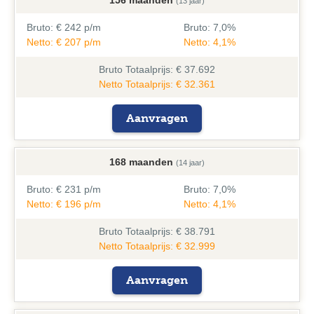
156 maanden
(13 jaar)
Bruto:
€ 242 p/m
Bruto:
7,0%
Netto: € 207 p/m
Netto: 4,1%
Bruto
Totaalprijs: € 37.692
Netto Totaalprijs: € 32.361
Aanvragen
168 maanden
(14 jaar)
Bruto:
€ 231 p/m
Bruto:
7,0%
Netto: € 196 p/m
Netto: 4,1%
Bruto
Totaalprijs: € 38.791
Netto Totaalprijs: € 32.999
Aanvragen