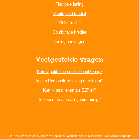
Flexibele lening
Doorlopend krediet
WOZ krediet
Combinatie krediet
Lening aanvragen
Veelgestelde vragen
Kan ik geld lenen met een uitkering?
Is een Persoonlijke lening aftrekbaar?
Kan ik geld lenen als ZZP'er?
Is kopen op afbetaling verstandig?
De gegevens in de overzichten op onze website zijn een indicatie. Wij gaan hierbij uit