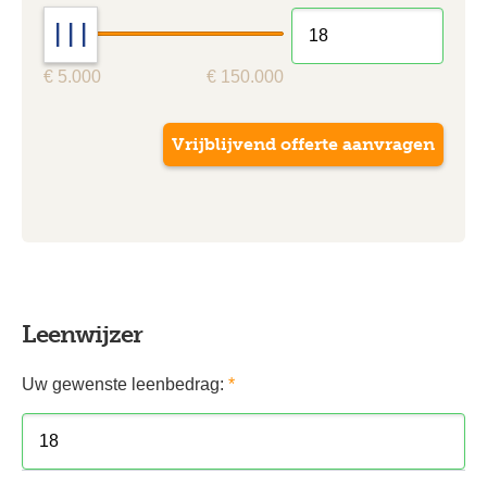
| | |
€ 5.000
€ 150.000
Leenwijzer
Uw gewenste leenbedrag:
*