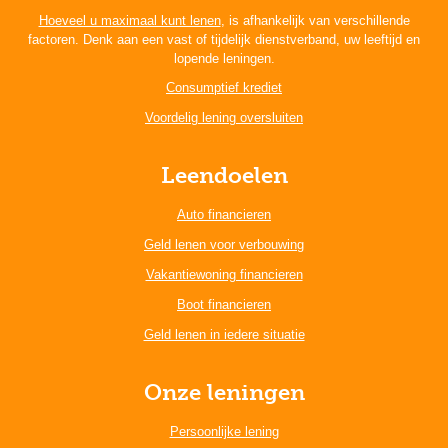
Hoeveel u maximaal kunt lenen
, is afhankelijk van verschillende
factoren. Denk aan een vast of tijdelijk dienstverband, uw leeftijd en
lopende leningen.
Consumptief krediet
Voordelig lening oversluiten
Leendoelen
Auto financieren
Geld lenen voor verbouwing
Vakantiewoning financieren
Boot financieren
Geld lenen in iedere situatie
Onze leningen
Persoonlijke lening