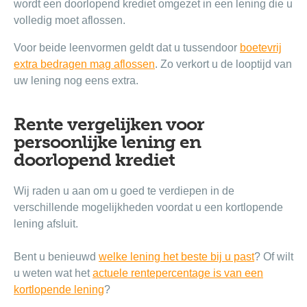
wordt een doorlopend krediet omgezet in een lening die u
volledig moet aflossen.
Voor beide leenvormen geldt dat u tussendoor
boetevrij
extra bedragen mag aflossen
. Zo verkort u de looptijd van
uw lening nog eens extra.
Rente vergelijken voor
persoonlijke lening en
doorlopend krediet
Wij raden u aan om u goed te verdiepen in de
verschillende mogelijkheden voordat u een kortlopende
lening afsluit.
Bent u benieuwd
welke lening het beste bij u past
? Of wilt
u weten wat het
actuele rentepercentage is van een
kortlopende lening
?