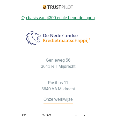
Op basis van
4300
echte beoordelingen
Bezoekadres
Genieweg 56
3641 RH Mijdrecht
Postadres
Postbus 11
3640 AA Mijdrecht
Onze werkwijze