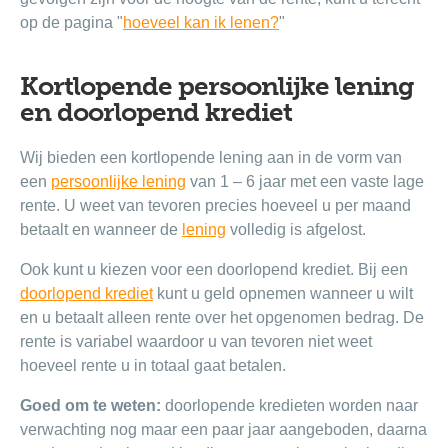
op de pagina "
hoeveel kan ik lenen?
"
Kortlopende persoonlijke lening
en doorlopend krediet
Wij bieden een kortlopende lening aan in de vorm van
een
persoonlijke lening
van 1 – 6 jaar met een vaste lage
rente. U weet van tevoren precies hoeveel u per maand
betaalt en wanneer de
lening
volledig is afgelost.
Ook kunt u kiezen voor een doorlopend krediet. Bij een
doorlopend krediet
kunt u geld opnemen wanneer u wilt
en u betaalt alleen rente over het opgenomen bedrag. De
rente is variabel waardoor u van tevoren niet weet
hoeveel rente u in totaal gaat betalen.
Goed om te weten:
doorlopende kredieten worden naar
verwachting nog maar een paar jaar aangeboden, daarna