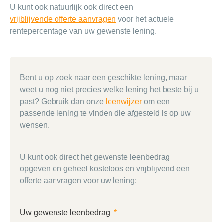
U kunt ook natuurlijk ook direct een
vrijblijvende offerte aanvragen
voor het actuele
rentepercentage van uw gewenste lening.
Bent u op zoek naar een geschikte lening, maar
weet u nog niet precies welke lening het beste bij u
past? Gebruik dan onze
leenwijzer
om een
passende lening te vinden die afgesteld is op uw
wensen.
U kunt ook direct het gewenste leenbedrag
opgeven en geheel kosteloos en vrijblijvend een
offerte aanvragen voor uw lening:
Uw gewenste leenbedrag:
*