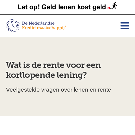
Wat is de rente voor een
kortlopende lening?
Veelgestelde vragen over lenen en rente