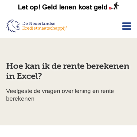
Hoe kan ik de rente berekenen
in Excel?
Veelgestelde vragen over lening en rente
berekenen