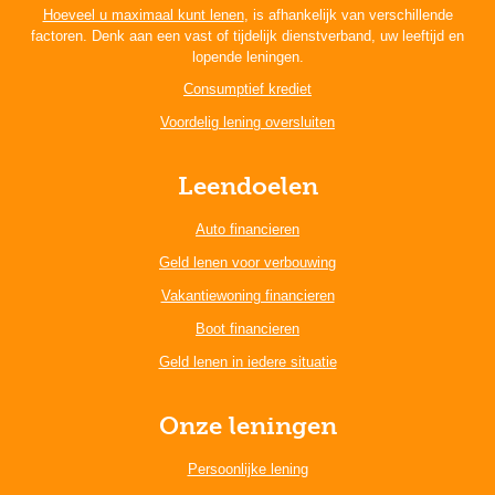
Hoeveel u maximaal kunt lenen
, is afhankelijk van verschillende
factoren. Denk aan een vast of tijdelijk dienstverband, uw leeftijd en
lopende leningen.
Consumptief krediet
Voordelig lening oversluiten
Leendoelen
Auto financieren
Geld lenen voor verbouwing
Vakantiewoning financieren
Boot financieren
Geld lenen in iedere situatie
Onze leningen
Persoonlijke lening