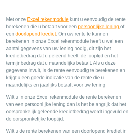
Met onze
Excel rekenmodule
kunt u eenvoudig de rente
berekenen die u betaalt voor een
persoonlijke lening
of
een
doorlopend krediet
. Om uw rente te kunnen
berekenen in onze Excel rekenmodule heeft u wel een
aantal gegevens van uw lening nodig, dit zijn het
kredietbedrag dat u geleend heeft, de looptijd en het
termijnbedrag dat u maandelijks betaalt. Als u deze
gegevens invult, is de rente eenvoudig te berekenen en
krijgt u een goede indicatie van de rente die u
maandelijks en jaarlijks betaalt voor uw lening.
Wilt u in onze Excel rekenmodule de rente berekenen
van een persoonlijke lening dan is het belangrijk dat het
oorspronkelijk geleende kredietbedrag wordt ingevuld en
de oorspronkelijke looptijd.
Wilt u de rente berekenen van een doorlopend krediet in