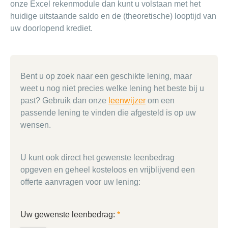
onze Excel rekenmodule dan kunt u volstaan met het
huidige uitstaande saldo en de (theoretische) looptijd van
uw doorlopend krediet.
Bent u op zoek naar een geschikte lening, maar
weet u nog niet precies welke lening het beste bij u
past? Gebruik dan onze
leenwijzer
om een
passende lening te vinden die afgesteld is op uw
wensen.
U kunt ook direct het gewenste leenbedrag
opgeven en geheel kosteloos en vrijblijvend een
offerte aanvragen voor uw lening:
Uw gewenste leenbedrag:
*