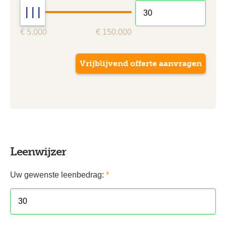
| | |
€ 5.000
€ 150.000
Leenwijzer
Uw gewenste leenbedrag:
*