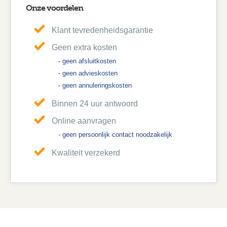
Onze voordelen
Klant tevredenheidsgarantie
Geen extra kosten
- geen afsluitkosten
- geen advieskosten
- geen annuleringskosten
Binnen 24 uur antwoord
Online aanvragen
- geen persoonlijk contact noodzakelijk
Kwaliteit verzekerd