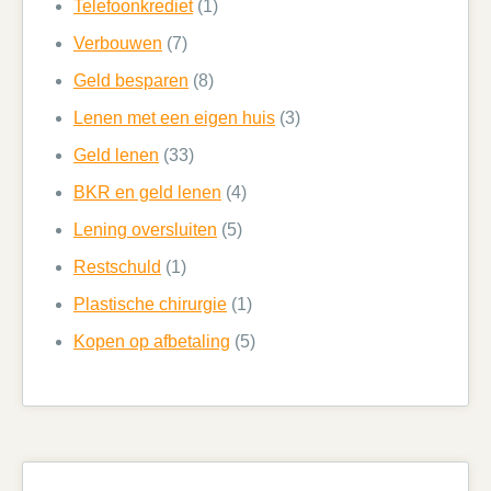
Telefoonkrediet
(1)
Verbouwen
(7)
Geld besparen
(8)
Lenen met een eigen huis
(3)
Geld lenen
(33)
BKR en geld lenen
(4)
Lening oversluiten
(5)
Restschuld
(1)
Plastische chirurgie
(1)
Kopen op afbetaling
(5)