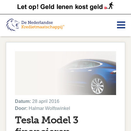
Datum:
28 april 2016
Door:
Halmar Wolfswinkel
Tesla Model 3