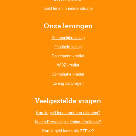
Geld lenen in iedere situatie
Onze leningen
Persoonlijke lening
Flexibele lening
Doorlopend krediet
WOZ krediet
Combinatie krediet
Lening aanvragen
Veelgestelde vragen
Kan ik geld lenen met een uitkering?
Is een Persoonlijke lening aftrekbaar?
Kan ik geld lenen als ZZP'er?