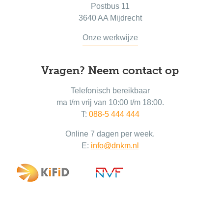
Postbus 11
3640 AA Mijdrecht
Onze werkwijze
Vragen? Neem contact op
Telefonisch bereikbaar
ma t/m vrij van 10:00 t/m 18:00.
T:
088-5 444 444
Online 7 dagen per week.
E:
info@dnkm.nl