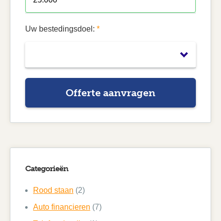
Uw bestedingsdoel:
*
Offerte aanvragen
Categorieën
Rood staan
(2)
Auto financieren
(7)