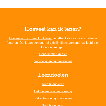
Hoeveel kan ik lenen?
Hoeveel u maximaal kunt lenen
, is afhankelijk van verschillende
factoren. Denk aan een vast of tijdelijk dienstverband, uw leeftijd en
lopende leningen.
Consumptief krediet
Voordelig lening oversluiten
Leendoelen
Auto financieren
Geld lenen voor verbouwing
Vakantiewoning financieren
Boot financieren