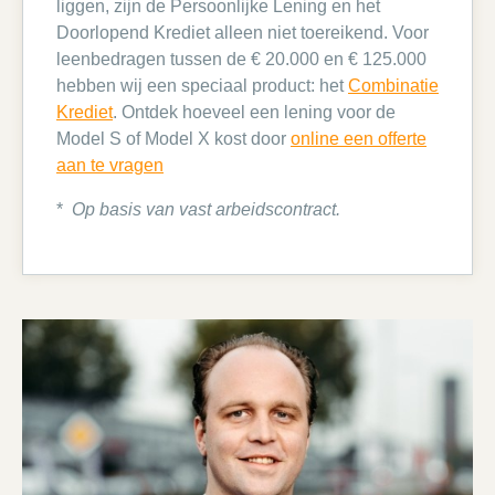
liggen, zijn de Persoonlijke Lening en het
Doorlopend Krediet alleen niet toereikend. Voor
leenbedragen tussen de € 20.000 en € 125.000
hebben wij een speciaal product: het
Combinatie
Krediet
. Ontdek hoeveel een lening voor de
Model S of Model X kost door
online een offerte
aan te vragen
*
Op basis van vast arbeidscontract.