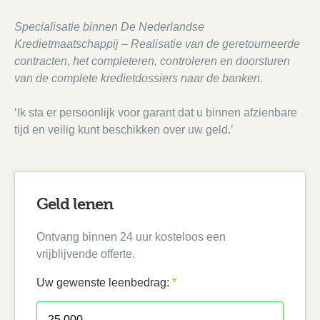
Specialisatie binnen De Nederlandse
Kredietmaatschappij – Realisatie van de geretourneerde
contracten, het completeren, controleren en doorsturen
van de complete kredietdossiers naar de banken.
‘Ik sta er persoonlijk voor garant dat u binnen afzienbare
tijd en veilig kunt beschikken over uw geld.’
Geld lenen
Ontvang binnen 24 uur kosteloos een
vrijblijvende offerte.
Uw gewenste leenbedrag:
*