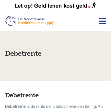
Debetrente
Debetrente
Debetrente
is de rente die u betaalt over een lening. Als