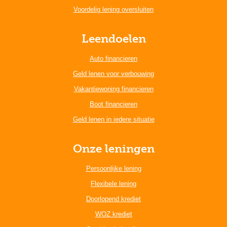
Voordelig lening oversluiten
Leendoelen
Auto financieren
Geld lenen voor verbouwing
Vakantiewoning financieren
Boot financieren
Geld lenen in iedere situatie
Onze leningen
Persoonlijke lening
Flexibele lening
Doorlopend krediet
WOZ krediet