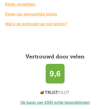
Rente vergelijken
Rente van persoonlijke lening
Wat is de rentevoet van een lening?
Vertrouwd door velen
9,6
Op basis van
4300
echte beoordelingen