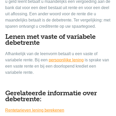
u geld leent betaalt u maandelijks een vergoeding aan de
bank dat voor een deel bestaat uit rente en voor een deel
uit aflossing. Een ander woord voor de rente die u
maandelijks betaalt is de debetrente. Ter vergelijking: met
sparen ontvangt u creditrente op uw spaartegoed.
Lenen met vaste of variabele
debetrente
Afhankelijk van de leenvorm betaalt u een vaste of
variabele rente. Bij een
persoonlijke lening
is sprake van
een vaste rente en bij een doorlopend krediet een
variabele rente.
Gerelateerde informatie over
debetrente:
Rentetarieven lening berekenen