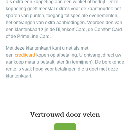
als extra een koppeling aan een winkel of bedrijf. Deze
koppeling geeft meestal extra’s voor de kaarthouder: het
sparen van punten, toegang tot speciale evenementen,
het ontvangen van extra aanbiedingen. Voorbeelden van
een klantenkaart zijn de Bijenkorf Card, de Comfort Card
of de PrimeLine Card.
Met deze klantenkaart kunt u net als met
een
creditcard
kopen op afbetaling. U ontvangt direct uw
aankoop maar u betaalt later (in termijnen). De berekende
rente is vaak hoog voor betalingen die u doet met deze
klantenkaart.
Vertrouwd door velen