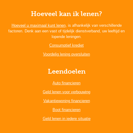
Hoeveel kan ik lenen?
Hoeveel u maximaal kunt lenen
, is afhankelijk van verschillende
factoren. Denk aan een vast of tijdelijk dienstverband, uw leeftijd en
lopende leningen.
Consumptief krediet
Voordelig lening oversluiten
Leendoelen
Auto financieren
Geld lenen voor verbouwing
Vakantiewoning financieren
Boot financieren
Geld lenen in iedere situatie