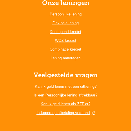
Onze leningen
Persoonlijke lening
Flexibele lening
Doorlopend krediet
WOZ krediet
Combinatie krediet
Lening aanvragen
Veelgestelde vragen
Kan ik geld lenen met een uitkering?
Is een Persoonlijke lening aftrekbaar?
Kan ik geld lenen als ZZP'er?
Is kopen op afbetaling verstandig?