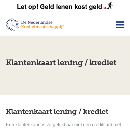
Klantenkaart lening / krediet
Klantenkaart lening / krediet
Een klantenkaart is vergelijkbaar met een creditcard met