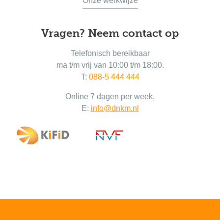
Onze werkwijze
Vragen? Neem contact op
Telefonisch bereikbaar
ma t/m vrij van 10:00 t/m 18:00.
T:
088-5 444 444
Online 7 dagen per week.
E:
info@dnkm.nl