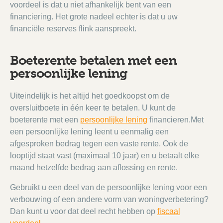
voordeel is dat u niet afhankelijk bent van een
financiering. Het grote nadeel echter is dat u uw
financiële reserves flink aanspreekt.
Boeterente betalen met een
persoonlijke lening
Uiteindelijk is het altijd het goedkoopst om de
oversluitboete in één keer te betalen. U kunt de
boeterente met een
persoonlijke lening
financieren.Met
een persoonlijke lening leent u eenmalig een
afgesproken bedrag tegen een vaste rente. Ook de
looptijd staat vast (maximaal 10 jaar) en u betaalt elke
maand hetzelfde bedrag aan aflossing en rente.
Gebruikt u een deel van de persoonlijke lening voor een
verbouwing of een andere vorm van woningverbetering?
Dan kunt u voor dat deel recht hebben op
fiscaal