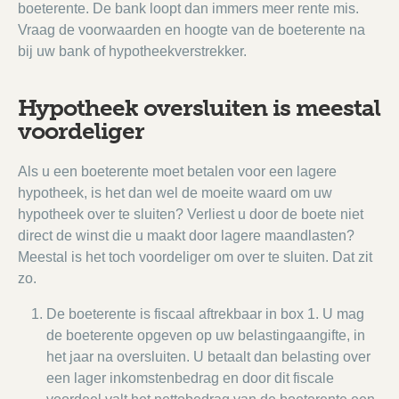
boeterente. De bank loopt dan immers meer rente mis.
Vraag de voorwaarden en hoogte van de boeterente na
bij uw bank of hypotheekverstrekker.
Hypotheek oversluiten is meestal
voordeliger
Als u een boeterente moet betalen voor een lagere
hypotheek, is het dan wel de moeite waard om uw
hypotheek over te sluiten? Verliest u door de boete niet
direct de winst die u maakt door lagere maandlasten?
Meestal is het toch voordeliger om over te sluiten. Dat zit
zo.
De boeterente is fiscaal aftrekbaar in box 1. U mag
de boeterente opgeven op uw belastingaangifte, in
het jaar na oversluiten. U betaalt dan belasting over
een lager inkomstenbedrag en door dit fiscale