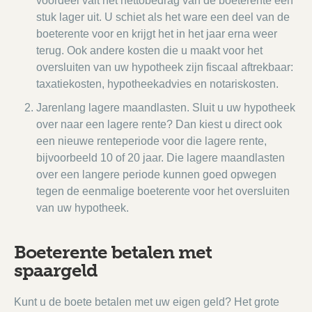
voordeel valt het nettobedrag van de boeterente een
stuk lager uit. U schiet als het ware een deel van de
boeterente voor en krijgt het in het jaar erna weer
terug. Ook andere kosten die u maakt voor het
oversluiten van uw hypotheek zijn fiscaal aftrekbaar:
taxatiekosten, hypotheekadvies en notariskosten.
Jarenlang lagere maandlasten. Sluit u uw hypotheek
over naar een lagere rente? Dan kiest u direct ook
een nieuwe renteperiode voor die lagere rente,
bijvoorbeeld 10 of 20 jaar. Die lagere maandlasten
over een langere periode kunnen goed opwegen
tegen de eenmalige boeterente voor het oversluiten
van uw hypotheek.
Boeterente betalen met
spaargeld
Kunt u de boete betalen met uw eigen geld? Het grote