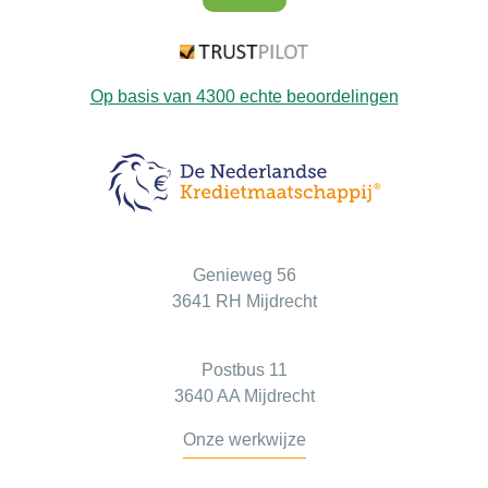
Op basis van
4300
echte beoordelingen
Bezoekadres
Genieweg 56
3641 RH Mijdrecht
Postadres
Postbus 11
3640 AA Mijdrecht
Onze werkwijze