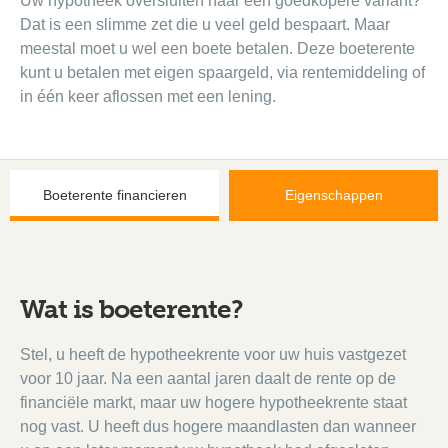
Uw hypotheek oversluiten naar een goedkopere variant?
Dat is een slimme zet die u veel geld bespaart. Maar
meestal moet u wel een boete betalen. Deze boeterente
kunt u betalen met eigen spaargeld, via rentemiddeling of
in één keer aflossen met een lening.
Boeterente financieren
Eigenschappen
Wat is boeterente?
Stel, u heeft de hypotheekrente voor uw huis vastgezet
voor 10 jaar. Na een aantal jaren daalt de rente op de
financiële markt, maar uw hogere hypotheekrente staat
nog vast. U heeft dus hogere maandlasten dan wanneer