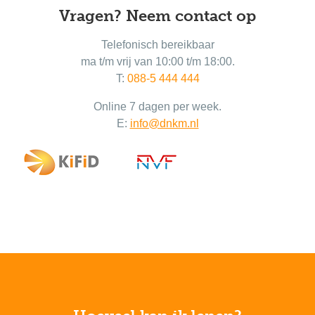
Vragen? Neem contact op
Telefonisch bereikbaar
ma t/m vrij van 10:00 t/m 18:00.
T:
088-5 444 444
Online 7 dagen per week.
E:
info@dnkm.nl