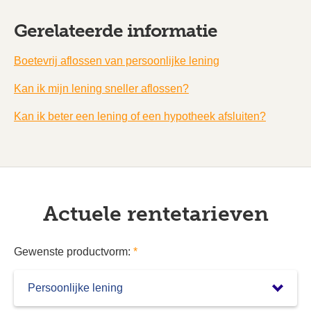
Gerelateerde informatie
Boetevrij aflossen van persoonlijke lening
Kan ik mijn lening sneller aflossen?
Kan ik beter een lening of een hypotheek afsluiten?
Actuele rentetarieven
Gewenste productvorm:
*