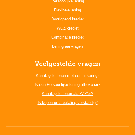
Persoonlijke lening
Flexibele lening
Doorlopend krediet
WOZ krediet
Combinatie krediet
Lening aanvragen
Veelgestelde vragen
Kan ik geld lenen met een uitkering?
Is een Persoonlijke lening aftrekbaar?
Kan ik geld lenen als ZZP'er?
Is kopen op afbetaling verstandig?