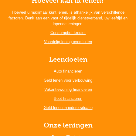
Hoeveel kan ik lenen?
Hoeveel u maximaal kunt lenen
, is afhankelijk van verschillende
factoren. Denk aan een vast of tijdelijk dienstverband, uw leeftijd en
lopende leningen.
Consumptief krediet
Voordelig lening oversluiten
Leendoelen
Auto financieren
Geld lenen voor verbouwing
Vakantiewoning financieren
Boot financieren
Geld lenen in iedere situatie
Onze leningen