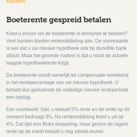
voordeel
.
Boeterente gespreid betalen
Kiest u ervoor om de boeterente in termijnen te betalen?
Veel banken bieden rentemiddeling aan. De voorwaarde
is wel dat u uw nieuwe hypotheek ook bij dezelfde bank
afsluit. Maar het grootste nadeel is dat u nooit de actuele
laagste hypotheekrente krijgt.
De boeterente wordt namelijk ter compensatie verrekend
in het rentepercentage van uw nieuwe hypotheek. U
betaalt dus gedurende de volledige nieuwe renteperiode
een opslag.
Een voorbeeld: Stel, u betaalt 5% rente en de rente op dit
moment bedraagt 3%. Na rentemiddeling komt u uit op
4%. Dat lijkt een flinke besparing, maar gezien de lagere
rente op de markt betaalt u nog steeds teveel.