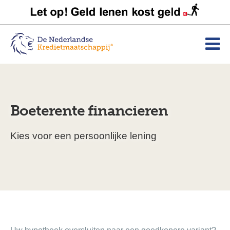
Boeterente financieren
Kies voor een persoonlijke lening