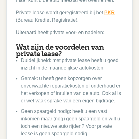
maar kunt u de auto meestal wel overnemen.
Private lease wordt geregistreerd bij het
BKR
(Bureau Krediet Registratie).
Uiteraard heeft private voor- en nadelen:
Wat zijn de voordelen van
private lease?
Duidelijkheid: met private lease heeft u goed
inzicht in de maandelijkse autokosten.
Gemak: u heeft geen kopzorgen over
onverwachte reparatiekosten of onderhoud en
het verkopen of inruilen van de auto. Ook al is
er wel vaak sprake van een eigen bijdrage.
Geen spaargeld nodig: heeft u een vast
inkomen maar (nog) geen spaargeld en wilt u
toch een nieuwe auto rijden? Voor private
lease is geen spaargeld nodig.