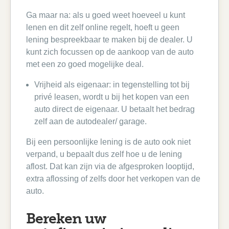
Ga maar na: als u goed weet hoeveel u kunt
lenen en dit zelf online regelt, hoeft u geen
lening bespreekbaar te maken bij de dealer. U
kunt zich focussen op de aankoop van de auto
met een zo goed mogelijke deal.
Vrijheid als eigenaar: in tegenstelling tot bij
privé leasen, wordt u bij het kopen van een
auto direct de eigenaar. U betaalt het bedrag
zelf aan de autodealer/ garage.
Bij een persoonlijke lening is de auto ook niet
verpand, u bepaalt dus zelf hoe u de lening
aflost. Dat kan zijn via de afgesproken looptijd,
extra aflossing of zelfs door het verkopen van de
auto.
Bereken uw