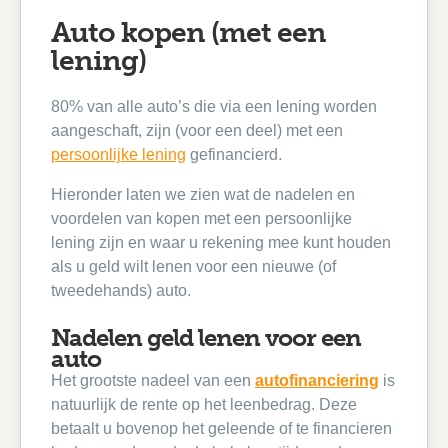
Auto kopen (met een
lening)
80% van alle auto’s die via een lening worden
aangeschaft, zijn (voor een deel) met een
persoonlijke lening
gefinancierd.
Hieronder laten we zien wat de nadelen en
voordelen van kopen met een persoonlijke
lening zijn en waar u rekening mee kunt houden
als u geld wilt lenen voor een nieuwe (of
tweedehands) auto.
Nadelen geld lenen voor een
auto
Het grootste nadeel van een
autofinanciering
is
natuurlijk de rente op het leenbedrag. Deze
betaalt u bovenop het geleende of te financieren