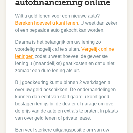
autofinanciering online
Wilt u geld lenen voor een nieuwe auto?
Bereken hoeveel u kunt lenen
. U weet dan zeker
of een bepaalde auto gekocht kan worden.
Daarna is het belangrijk om uw lening zo
voordelig mogelijk af te sluiten.
Vergelijk online
leningen
zodat u weet hoeveel de gewenste
lening u (maandelijks) gaat kosten en dat u niet
zomaar een dure lening afsluit.
Bij goedkeuring kunt u binnen 2 werkdagen al
over uw geld beschikken. De onderhandelingen
kunnen dan echt van start gaan: u komt goed
beslagen ten ijs bij de dealer of garage om over
de prijs van de auto en extra’s te praten. In plaats
van over geld lenen of private lease.
Een veel sterkere uitgangspositie om van uw