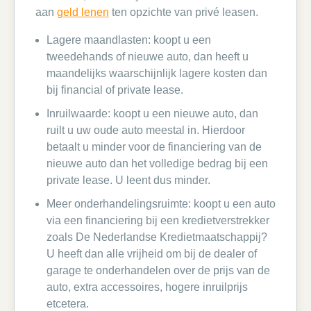
aan
geld lenen
ten opzichte van privé leasen.
Lagere maandlasten: koopt u een
tweedehands of nieuwe auto, dan heeft u
maandelijks waarschijnlijk lagere kosten dan
bij financial of private lease.
Inruilwaarde: koopt u een nieuwe auto, dan
ruilt u uw oude auto meestal in. Hierdoor
betaalt u minder voor de financiering van de
nieuwe auto dan het volledige bedrag bij een
private lease. U leent dus minder.
Meer onderhandelingsruimte: koopt u een auto
via een financiering bij een kredietverstrekker
zoals De Nederlandse Kredietmaatschappij?
U heeft dan alle vrijheid om bij de dealer of
garage te onderhandelen over de prijs van de
auto, extra accessoires, hogere inruilprijs
etcetera.