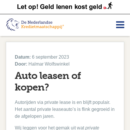
Datum:
6 september 2023
Door:
Halmar Wolfswinkel
Auto leasen of
kopen?
Autorijden via private lease is en blijft populair.
Het aantal private leaseauto’s is flink gegroeid in
de afgelopen jaren.
Wij leggen voor het gemak uit wat
private