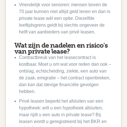
Vriendelijk voor senioren: mensen boven de
70 jaar kunnen niet altijd geld lenen en dan is
private lease wél een optie. Diezelfde
leeftijdsgrens geldt bij slechts ongeveer de
helft van aanbieders van privé leasen.
Wat zijn de nadelen en risico's
van private lease?
Contractbreuk van het leasecontract is
kostbaar. Moet u om wat voor reden dan ook –
ontslag, echtscheiding, ziekte, een auto van
de zaak, emigratie – het contract openbreken,
dan kan dat stevige financiële gevolgen
hebben.
Privé leasen beperkt het afsluiten van een
hypotheek: wilt u een hypotheek afsluiten,
maar rijdt u een auto in private lease? Bij
leasen wordt u geregistreerd bij het BKR en