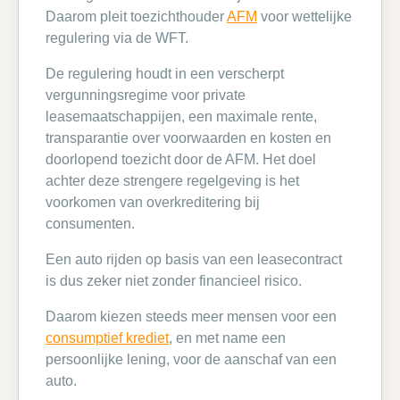
Daarom pleit toezichthouder
AFM
voor wettelijke
regulering via de WFT.
De regulering houdt in een verscherpt
vergunningsregime voor private
leasemaatschappijen, een maximale rente,
transparantie over voorwaarden en kosten en
doorlopend toezicht door de AFM. Het doel
achter deze strengere regelgeving is het
voorkomen van overkreditering bij
consumenten.
Een auto rijden op basis van een leasecontract
is dus zeker niet zonder financieel risico.
Daarom kiezen steeds meer mensen voor een
consumptief krediet
, en met name een
persoonlijke lening, voor de aanschaf van een
auto.