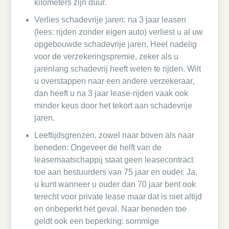
kilometers zijn duur.
Verlies schadevrije jaren: na 3 jaar leasen
(lees: rijden zonder eigen auto) verliest u al uw
opgebouwde schadevrije jaren. Heel nadelig
voor de verzekeringspremie, zeker als u
jarenlang schadevrij heeft weten te rijden. Wilt
u overstappen naar een andere verzekeraar,
dan heeft u na 3 jaar lease-rijden vaak ook
minder keus door het tekort aan schadevrije
jaren.
Leeftijdsgrenzen, zowel naar boven als naar
beneden: Ongeveer de helft van de
leasemaatschappij staat geen leasecontract
toe aan bestuurders van 75 jaar en ouder. Ja,
u kunt wanneer u ouder dan 70 jaar bent ook
terecht voor private lease maar dat is niet altijd
en onbeperkt het geval. Naar beneden toe
geldt ook een beperking: sommige