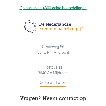
Op basis van
4300
echte beoordelingen
Bezoekadres
Genieweg 56
3641 RH Mijdrecht
Postadres
Postbus 11
3640 AA Mijdrecht
Onze werkwijze
Vragen? Neem contact op