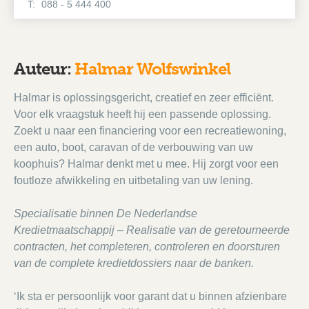
T:
088 - 5 444 400
Auteur:
Halmar Wolfswinkel
Halmar is oplossingsgericht, creatief en zeer efficiënt.
Voor elk vraagstuk heeft hij een passende oplossing.
Zoekt u naar een financiering voor een recreatiewoning,
een auto, boot, caravan of de verbouwing van uw
koophuis? Halmar denkt met u mee. Hij zorgt voor een
foutloze afwikkeling en uitbetaling van uw lening.
Specialisatie binnen De Nederlandse
Kredietmaatschappij – Realisatie van de geretourneerde
contracten, het completeren, controleren en doorsturen
van de complete kredietdossiers naar de banken.
‘Ik sta er persoonlijk voor garant dat u binnen afzienbare