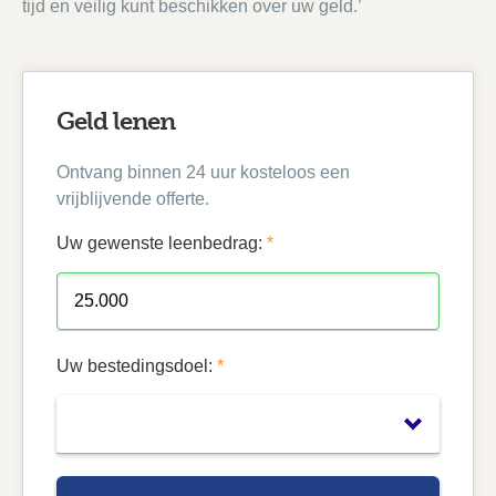
tijd en veilig kunt beschikken over uw geld.’
Geld lenen
Ontvang binnen 24 uur kosteloos een
vrijblijvende offerte.
Uw gewenste leenbedrag:
*
Uw bestedingsdoel:
*