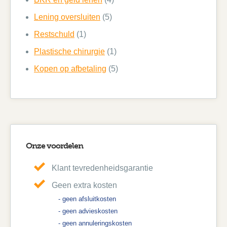
Lening oversluiten
(5)
Restschuld
(1)
Plastische chirurgie
(1)
Kopen op afbetaling
(5)
Onze voordelen
Klant tevredenheidsgarantie
Geen extra kosten
- geen afsluitkosten
- geen advieskosten
- geen annuleringskosten