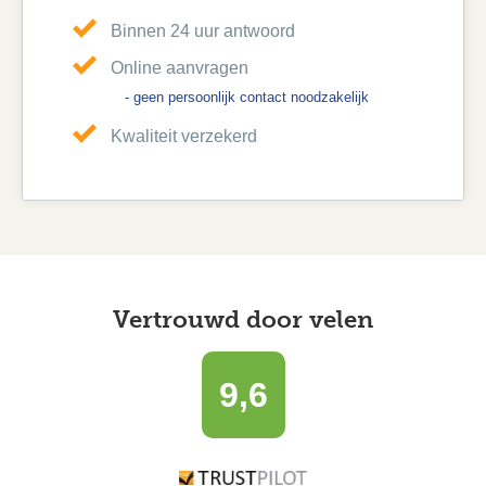
Binnen 24 uur antwoord
Online aanvragen
- geen persoonlijk contact noodzakelijk
Kwaliteit verzekerd
Vertrouwd door velen
9,6