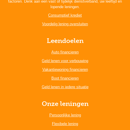
factoren. Denk aan een vast of tijdelijk dienstverband, uw leeftijd en
lopende leningen.
Consumptief krediet
Voordelig lening oversluiten
Leendoelen
Auto financieren
Geld lenen voor verbouwing
Vakantiewoning financieren
Boot financieren
Geld lenen in iedere situatie
Onze leningen
Persoonlijke lening
Flexibele lening