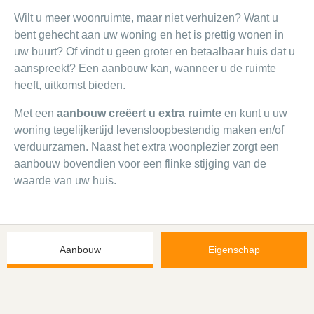
Wilt u meer woonruimte, maar niet verhuizen? Want u
bent gehecht aan uw woning en het is prettig wonen in
uw buurt? Of vindt u geen groter en betaalbaar huis dat u
aanspreekt? Een aanbouw kan, wanneer u de ruimte
heeft, uitkomst bieden.
Met een
aanbouw creëert u extra ruimte
en kunt u uw
woning tegelijkertijd levensloopbestendig maken en/of
verduurzamen. Naast het extra woonplezier zorgt een
aanbouw bovendien voor een flinke stijging van de
waarde van uw huis.
Aanbouw
Eigenschap