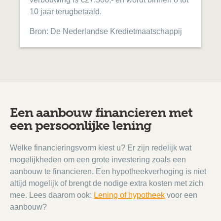
10 jaar terugbetaald.
Bron: De Nederlandse Kredietmaatschappij
Een aanbouw financieren met
een persoonlijke lening
Welke financieringsvorm kiest u? Er zijn redelijk wat
mogelijkheden om een grote investering zoals een
aanbouw te financieren. Een hypotheekverhoging is niet
altijd mogelijk of brengt de nodige extra kosten met zich
mee. Lees daarom ook:
Lening of hypotheek
voor een
aanbouw?