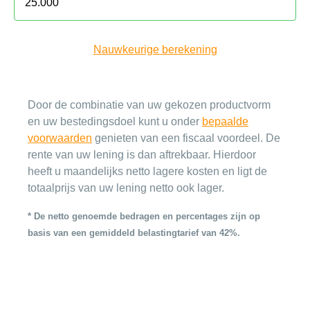
Nauwkeurige berekening
Door de combinatie van uw gekozen productvorm
en uw bestedingsdoel kunt u onder
bepaalde
voorwaarden
genieten van een fiscaal voordeel. De
rente van uw lening is dan aftrekbaar. Hierdoor
heeft u maandelijks netto lagere kosten en ligt de
totaalprijs van uw lening netto ook lager.
* De netto genoemde bedragen en percentages zijn op
basis van een gemiddeld belastingtarief van 42%.