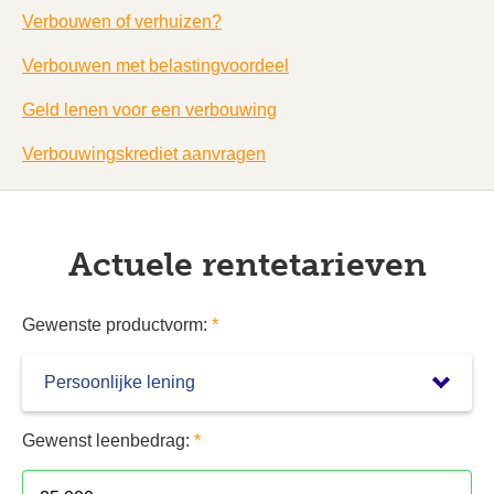
Verbouwen of verhuizen?
Verbouwen met belastingvoordeel
Geld lenen voor een verbouwing
Verbouwingskrediet aanvragen
Actuele rentetarieven
Gewenste productvorm:
*
Gewenst leenbedrag:
*