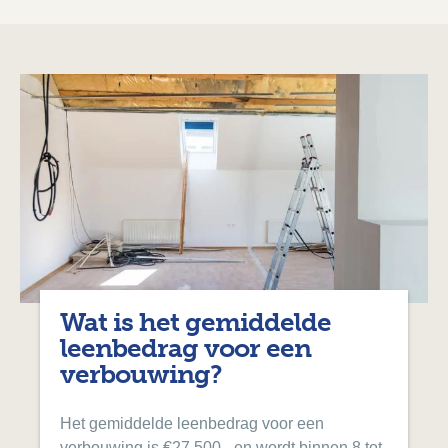
Wat is het gemiddelde
leenbedrag voor een
verbouwing?
Het gemiddelde leenbedrag voor een
verbouwing is €27.500,- en wordt binnen 8 tot