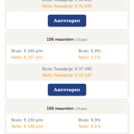
Netto Totaalprijs: € 31.630
Aanvragen
156 maanden
(13 jaar)
Bruto:
€ 240 p/m
Bruto:
6,9%
Netto: € 207 p/m
Netto: 4,1%
Bruto
Totaalprijs: € 37.495
Netto Totaalprijs: € 32.247
Aanvragen
168 maanden
(14 jaar)
Bruto:
€ 230 p/m
Bruto:
6,9%
Netto: € 196 p/m
Netto: 4,1%