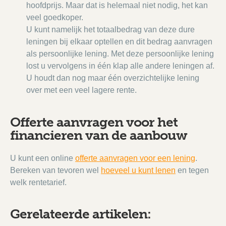
hoofdprijs. Maar dat is helemaal niet nodig, het kan
veel goedkoper.
U kunt namelijk het totaalbedrag van deze dure
leningen bij elkaar optellen en dit bedrag aanvragen
als persoonlijke lening. Met deze persoonlijke lening
lost u vervolgens in één klap alle andere leningen af.
U houdt dan nog maar één overzichtelijke lening
over met een veel lagere rente.
Offerte aanvragen voor het
financieren van de aanbouw
U kunt een online
offerte aanvragen voor een lening
.
Bereken van tevoren wel
hoeveel u kunt lenen
en tegen
welk rentetarief.
Gerelateerde artikelen: