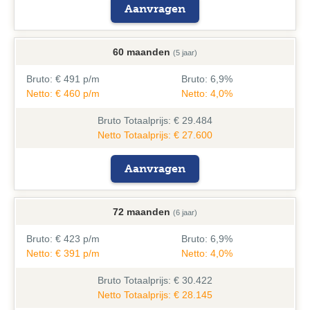
Aanvragen
60 maanden
(5 jaar)
Bruto:
€ 491 p/m
Bruto:
6,9%
Netto: € 460 p/m
Netto: 4,0%
Bruto
Totaalprijs: € 29.484
Netto Totaalprijs: € 27.600
Aanvragen
72 maanden
(6 jaar)
Bruto:
€ 423 p/m
Bruto:
6,9%
Netto: € 391 p/m
Netto: 4,0%
Bruto
Totaalprijs: € 30.422
Netto Totaalprijs: € 28.145