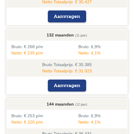
Netto Totaalprijs: € 30.427
Aanvragen
132 maanden
(11 jaar)
Bruto:
€ 268 p/m
Bruto:
6,9%
Netto: € 235 p/m
Netto: 4,1%
Bruto
Totaalprijs: € 35.385
Netto Totaalprijs: € 31.023
Aanvragen
144 maanden
(12 jaar)
Bruto:
€ 253 p/m
Bruto:
6,9%
Netto: € 220 p/m
Netto: 4,1%
Bruto
Totaalprijs: € 36.431