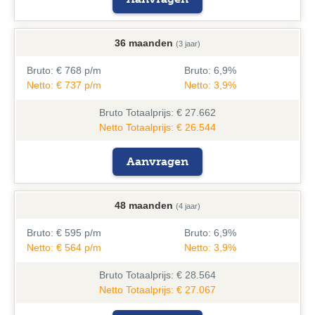
36 maanden
(3 jaar)
Bruto:
€ 768 p/m
Bruto:
6,9%
Netto: € 737 p/m
Netto: 3,9%
Bruto
Totaalprijs: € 27.662
Netto Totaalprijs: € 26.544
Aanvragen
48 maanden
(4 jaar)
Bruto:
€ 595 p/m
Bruto:
6,9%
Netto: € 564 p/m
Netto: 3,9%
Bruto
Totaalprijs: € 28.564
Netto Totaalprijs: € 27.067