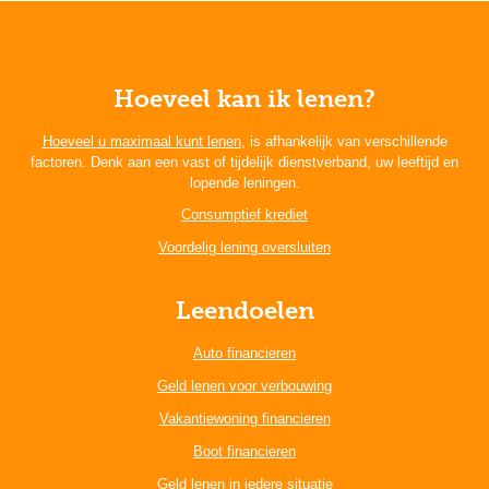
Hoeveel kan ik lenen?
Hoeveel u maximaal kunt lenen
, is afhankelijk van verschillende
factoren. Denk aan een vast of tijdelijk dienstverband, uw leeftijd en
lopende leningen.
Consumptief krediet
Voordelig lening oversluiten
Leendoelen
Auto financieren
Geld lenen voor verbouwing
Vakantiewoning financieren
Boot financieren
Geld lenen in iedere situatie