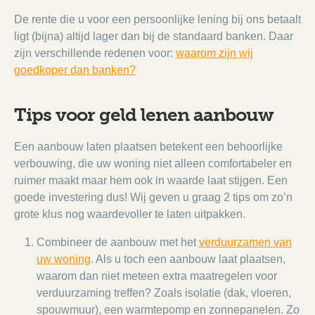
De rente die u voor een persoonlijke lening bij ons betaalt
ligt (bijna) altijd lager dan bij de standaard banken. Daar
zijn verschillende redenen voor:
waarom zijn wij
goedkoper dan banken?
Tips voor geld lenen aanbouw
Een aanbouw laten plaatsen betekent een behoorlijke
verbouwing, die uw woning niet alleen comfortabeler en
ruimer maakt maar hem ook in waarde laat stijgen. Een
goede investering dus! Wij geven u graag 2 tips om zo’n
grote klus nog waardevoller te laten uitpakken.
Combineer de aanbouw met het
verduurzamen van
uw woning
. Als u toch een aanbouw laat plaatsen,
waarom dan niet meteen extra maatregelen voor
verduurzaming treffen? Zoals isolatie (dak, vloeren,
spouwmuur), een warmtepomp en zonnepanelen. Zo