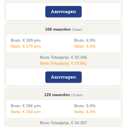
Aanvragen
108 maanden
(9 jaar)
Bruto:
€ 309 p/m
Bruto:
6,9%
Netto: € 276 p/m
Netto: 4,0%
Bruto
Totaalprijs: € 33.346
Netto Totaalprijs: € 29.841
Aanvragen
120 maanden
(10 jaar)
Bruto:
€ 286 p/m
Bruto:
6,9%
Netto: € 254 p/m
Netto: 4,0%
Bruto
Totaalprijs: € 34.357