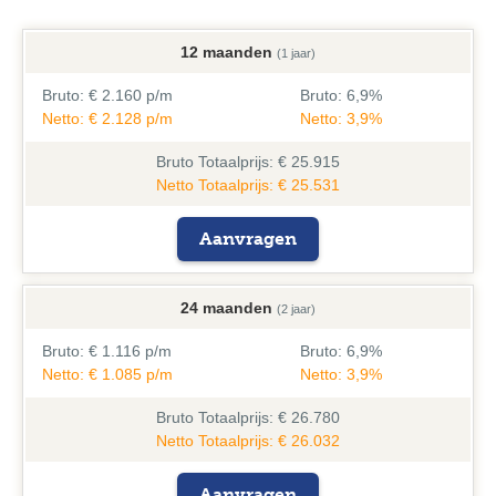
12 maanden
(1 jaar)
Bruto:
€ 2.160 p/m
Bruto:
6,9%
Netto: € 2.128 p/m
Netto: 3,9%
Bruto
Totaalprijs: € 25.915
Netto Totaalprijs: € 25.531
Aanvragen
24 maanden
(2 jaar)
Bruto:
€ 1.116 p/m
Bruto:
6,9%
Netto: € 1.085 p/m
Netto: 3,9%
Bruto
Totaalprijs: € 26.780
Netto Totaalprijs: € 26.032
Aanvragen