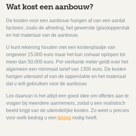
Wat kost een aanbouw?
De kosten voor een aanbouw hangen af van een aantal
factoren, zoals de afmeting, het gewenste (glas)oppervlak
en het materiaal van de aanbouw.
U kunt rekening houden met een kostenplaatje van
ongeveer 15.000 euro maar het kan zomaar oplopen tot
meer dan 50.000 euro. Per vierkante meter geldt over het
algemeen een minimaal tarief van 1300 euro. De kosten
hangen uiteraard af van de oppervlakte en het materiaal
dat u wilt gebruiken voor de aanbouw.
Los daarvan is het altijd een goed idee om offertes aan te
vragen bij meerdere aannemers, zodat u een realistisch
beeld krijgt van de uiteindelijke kosten. Zo weet u precies
voor welk bedrag u een
lening
nodig heeft.