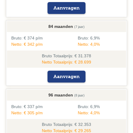
Aanvragen
84 maanden
(7 jaar)
Bruto:
€ 374 p/m
Bruto:
6,9%
Netto: € 342 p/m
Netto: 4,0%
Bruto
Totaalprijs: € 31.378
Netto Totaalprijs: € 28.699
Aanvragen
96 maanden
(8 jaar)
Bruto:
€ 337 p/m
Bruto:
6,9%
Netto: € 305 p/m
Netto: 4,0%
Bruto
Totaalprijs: € 32.353
Netto Totaalprijs: € 29.265