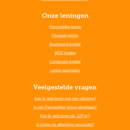
Onze leningen
Persoonlijke lening
Flexibele lening
Doorlopend krediet
WOZ krediet
Combinatie krediet
Lening aanvragen
Veelgestelde vragen
Kan ik geld lenen met een uitkering?
Is een Persoonlijke lening aftrekbaar?
Kan ik geld lenen als ZZP'er?
Is kopen op afbetaling verstandig?