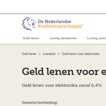
Geld lenen
Lening berekenen
Lening overs
Geld lenen
>
Leendoel
>
Geld lenen voor elektronika
Geld lenen voor 
Geld lenen voor elektronika vanaf 6,4%
Gewenst leenbedrag: