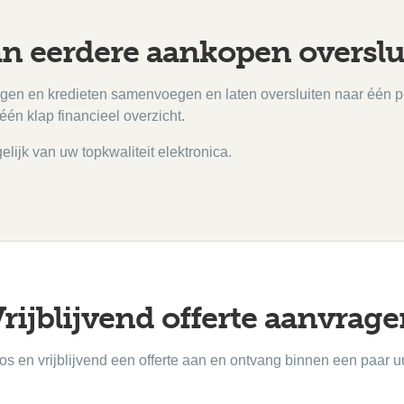
an eerdere aankopen overslu
ningen en kredieten samenvoegen en laten oversluiten naar één p
één klap financieel overzicht.
elijk van uw topkwaliteit elektronica.
rijblijvend offerte aanvrag
os en vrijblijvend een offerte aan en ontvang binnen een paar u