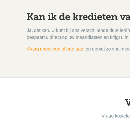
Kan ik de kredieten v
Ja, dat kan. U kunt bij ons verschillende dure le
bespaart u direct op uw maandlasten en krijgt u in 
Vraag direct een offerte aan
, en geniet zo snel mog
V
Vraag kostelo