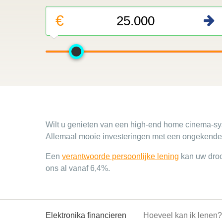
€
Wilt u genieten van een high-end home cinema-sy
Allemaal mooie investeringen met een ongekende 
Een
verantwoorde persoonlijke lening
kan uw dro
ons al vanaf 6,4%.
Elektronika financieren
Hoeveel kan ik lenen?