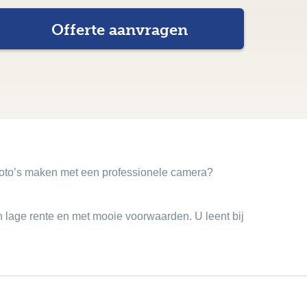
foto’s maken met een professionele camera?
n lage rente en met mooie voorwaarden. U leent bij