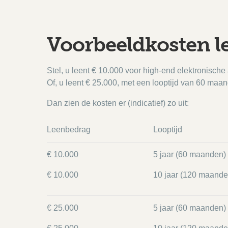
Voorbeeldkosten l
Stel, u leent € 10.000 voor high-end elektronische
Of, u leent € 25.000, met een looptijd van 60 maan
Dan zien de kosten er (indicatief) zo uit:
Leenbedrag
Looptijd
€ 10.000
5 jaar (60 maanden)
€ 10.000
10 jaar (120 maande
€ 25.000
5 jaar (60 maanden)