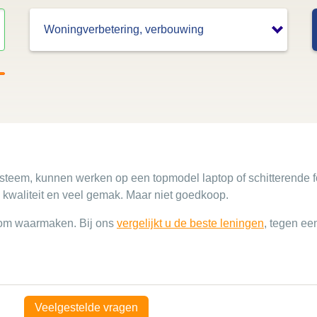
steem, kunnen werken op een topmodel laptop of schitterende 
kwaliteit en veel gemak. Maar niet goedkoop.
om waarmaken. Bij ons
vergelijkt u de beste leningen
, tegen ee
Veelgestelde vragen