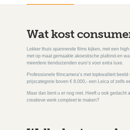
Wat kost consume
Lekker thuis spannende films kijken, met een high
met op maat gemaakte akoestische plafond-en wan
meerdere tienduizenden euro’s voor extra luxe.
Professionele filmcamera’s met topkwaliteit beeld 
prijscategorie boven € 8.000,- een Leica of zelfs 
Maar dan bent u er nog niet. Heeft u ook gedacht 
creatieve werk compleet te maken?