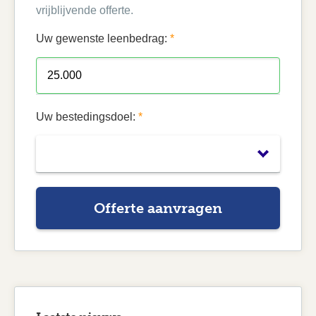
vrijblijvende offerte.
Uw gewenste leenbedrag:
*
Uw bestedingsdoel:
*
Offerte aanvragen