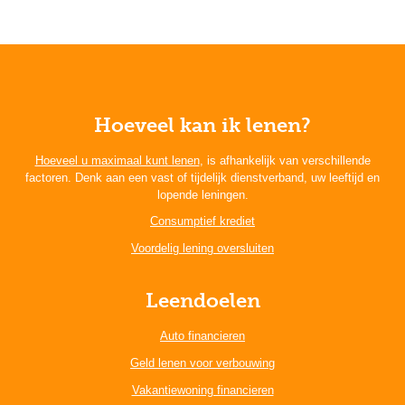
Hoeveel kan ik lenen?
Hoeveel u maximaal kunt lenen
, is afhankelijk van verschillende
factoren. Denk aan een vast of tijdelijk dienstverband, uw leeftijd en
lopende leningen.
Consumptief krediet
Voordelig lening oversluiten
Leendoelen
Auto financieren
Geld lenen voor verbouwing
Vakantiewoning financieren