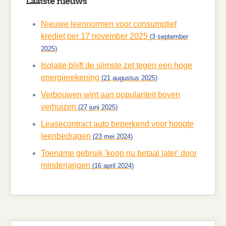
Laatste nieuws
Nieuwe leennormen voor consumptief
krediet per 17 november 2025
(3 september
2025)
Isolatie blijft de slimste zet tegen een hoge
energierekening
(21 augustus 2025)
Verbouwen wint aan populariteit boven
verhuizen
(27 juni 2025)
Leasecontract auto beperkend voor hoogte
leenbedragen
(23 mei 2024)
Toename gebruik 'koop nu betaal later' door
minderjarigen
(16 april 2024)