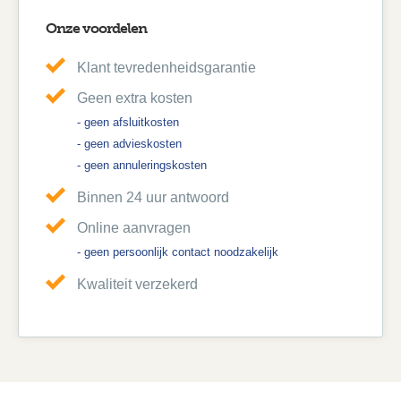
Onze voordelen
Klant tevredenheidsgarantie
Geen extra kosten
- geen afsluitkosten
- geen advieskosten
- geen annuleringskosten
Binnen 24 uur antwoord
Online aanvragen
- geen persoonlijk contact noodzakelijk
Kwaliteit verzekerd