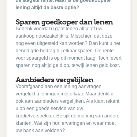
de laagste rente. Maar is de goedkoopste
lening altijd de beste optie?
Sparen goedkoper dan lenen
Bedenk voordat u gaat lenen altijd of uw
aankoop noodzakelijk is. Misschien dat deze
nog even uitgesteld kan worden? Dan kunt u het
benodigde bedrag bij elkaar sparen. De rente
voor spaargeld is op dit moment laag. Toch levert
sparen nog altijd geld op, terwijl lenen geld kost.
Aanbieders vergelijken
Voorafgaand aan een lening aanvragen
vergelijkt u leningen met elkaar. Maar denkt u
ook aan aanbieders vergelijken. Als klant rekent
u op een goede service van uw
kredietverstrekker. Bekijk de mening van andere
klanten. Wat zijn hun ervaringen en waar moet
uw bank aan voldoen?