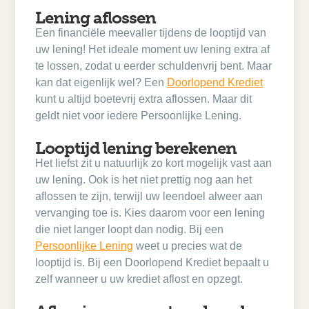
Lening aflossen
Een financiële meevaller tijdens de looptijd van
uw lening! Het ideale moment uw lening extra af
te lossen, zodat u eerder schuldenvrij bent. Maar
kan dat eigenlijk wel? Een
Doorlopend Krediet
kunt u altijd boetevrij extra aflossen. Maar dit
geldt niet voor iedere Persoonlijke Lening.
Looptijd lening berekenen
Het liefst zit u natuurlijk zo kort mogelijk vast aan
uw lening. Ook is het niet prettig nog aan het
aflossen te zijn, terwijl uw leendoel alweer aan
vervanging toe is. Kies daarom voor een lening
die niet langer loopt dan nodig. Bij een
Persoonlijke Lening
weet u precies wat de
looptijd is. Bij een Doorlopend Krediet bepaalt u
zelf wanneer u uw krediet aflost en opzegt.