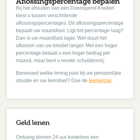
Aflossingspercentage bepalen
Bij het afsluiten van een Doorlopend Krediet
kiest u tussen verschillende
aflossingspercentages. Dit aflossingspercentage
bepaalt uw maandlast. Ligt het percentage laag?
Dan is uw maandlast lager. Wel duurt het
aflossen van uw krediet langer. Met een hoger
percentage betaalt u een hoger bedrag per
maand, maar bent u eerder schuldenvrij.
Benieuwd welke lening past bij uw persoonlijke
situatie en uw leendoel? Doe de
leenwijzer
.
Geld lenen
Ontvang binnen 24 uur kosteloos een