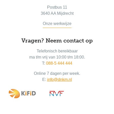
Postbus 11
3640 AA Mijdrecht
Onze werkwijze
Vragen? Neem contact op
Telefonisch bereikbaar
ma t/m vrij van 10:00 t/m 18:00.
T:
088-5 444 444
Online 7 dagen per week.
E:
info@dnkm.nl