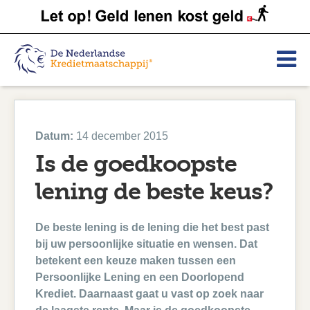
Datum:
14 december 2015
Is de goedkoopste
lening de beste keus?
De beste lening is de lening die het best past
bij uw persoonlijke situatie en wensen. Dat
betekent een keuze maken tussen een
Persoonlijke Lening en een Doorlopend
Krediet. Daarnaast gaat u vast op zoek naar