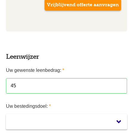
Leenwijzer
Uw gewenste leenbedrag:
*
Uw bestedingsdoel:
*