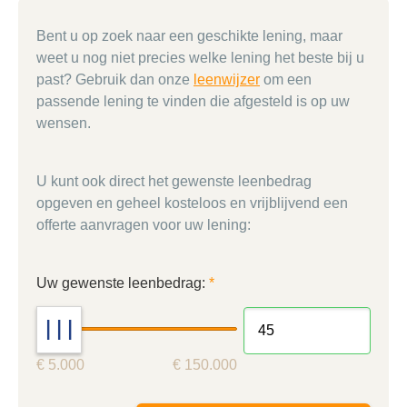
Bent u op zoek naar een geschikte lening, maar
weet u nog niet precies welke lening het beste bij u
past? Gebruik dan onze
leenwijzer
om een
passende lening te vinden die afgesteld is op uw
wensen.
U kunt ook direct het gewenste leenbedrag
opgeven en geheel kosteloos en vrijblijvend een
offerte aanvragen voor uw lening:
Uw gewenste leenbedrag:
*
| | |
€ 5.000
€ 150.000