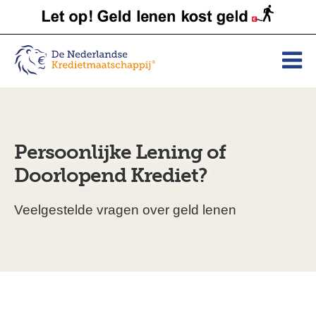
Persoonlijke Lening of
Doorlopend Krediet?
Veelgestelde vragen over geld lenen