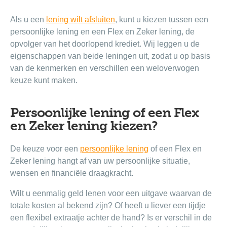
Als u een
lening wilt afsluiten
, kunt u kiezen tussen een
persoonlijke lening en een Flex en Zeker lening, de
opvolger van het doorlopend krediet. Wij leggen u de
eigenschappen van beide leningen uit, zodat u op basis
van de kenmerken en verschillen een weloverwogen
keuze kunt maken.
Persoonlijke lening of een Flex
en Zeker lening kiezen?
De keuze voor een
persoonlijke lening
of een Flex en
Zeker lening hangt af van uw persoonlijke situatie,
wensen en financiële draagkracht.
Wilt u eenmalig geld lenen voor een uitgave waarvan de
totale kosten al bekend zijn? Of heeft u liever een tijdje
een flexibel extraatje achter de hand? Is er verschil in de