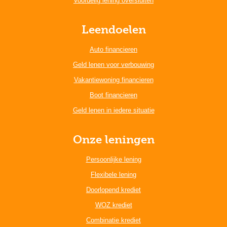
Voordelig lening oversluiten
Leendoelen
Auto financieren
Geld lenen voor verbouwing
Vakantiewoning financieren
Boot financieren
Geld lenen in iedere situatie
Onze leningen
Persoonlijke lening
Flexibele lening
Doorlopend krediet
WOZ krediet
Combinatie krediet