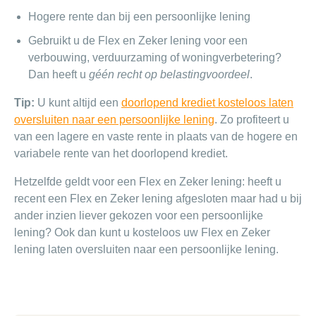
Hogere rente dan bij een persoonlijke lening
Gebruikt u de Flex en Zeker lening voor een
verbouwing, verduurzaming of woningverbetering?
Dan heeft u
géén recht op belastingvoordeel
.
Tip:
U kunt altijd een
doorlopend krediet kosteloos laten
oversluiten naar een persoonlijke lening
. Zo profiteert u
van een lagere en vaste rente in plaats van de hogere en
variabele rente van het doorlopend krediet.
Hetzelfde geldt voor een Flex en Zeker lening: heeft u
recent een Flex en Zeker lening afgesloten maar had u bij
ander inzien liever gekozen voor een persoonlijke
lening? Ook dan kunt u kosteloos uw Flex en Zeker
lening laten oversluiten naar een persoonlijke lening.