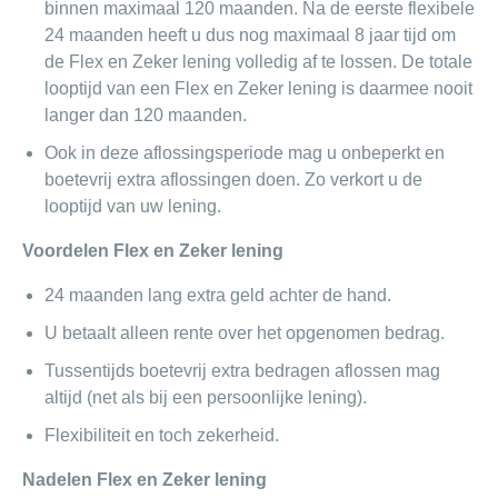
binnen maximaal 120 maanden. Na de eerste flexibele
24 maanden heeft u dus nog maximaal 8 jaar tijd om
de Flex en Zeker lening volledig af te lossen. De totale
looptijd van een Flex en Zeker lening is daarmee nooit
langer dan 120 maanden.
Ook in deze aflossingsperiode mag u onbeperkt en
boetevrij extra aflossingen doen. Zo verkort u de
looptijd van uw lening.
Voordelen Flex en Zeker lening
24 maanden lang extra geld achter de hand.
U betaalt alleen rente over het opgenomen bedrag.
Tussentijds boetevrij extra bedragen aflossen mag
altijd (net als bij een persoonlijke lening).
Flexibiliteit en toch zekerheid.
Nadelen Flex en Zeker lening