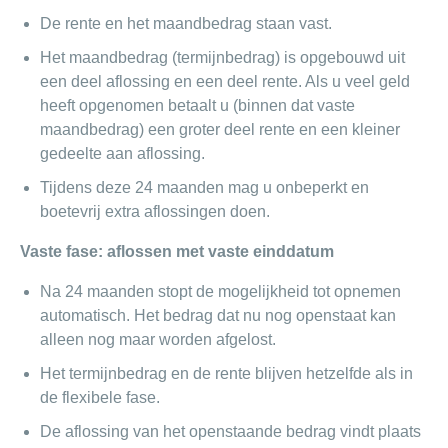
De rente en het maandbedrag staan vast.
Het maandbedrag (termijnbedrag) is opgebouwd uit
een deel aflossing en een deel rente. Als u veel geld
heeft opgenomen betaalt u (binnen dat vaste
maandbedrag) een groter deel rente en een kleiner
gedeelte aan aflossing.
Tijdens deze 24 maanden mag u onbeperkt en
boetevrij extra aflossingen doen.
Vaste fase: aflossen met vaste einddatum
Na 24 maanden stopt de mogelijkheid tot opnemen
automatisch. Het bedrag dat nu nog openstaat kan
alleen nog maar worden afgelost.
Het termijnbedrag en de rente blijven hetzelfde als in
de flexibele fase.
De aflossing van het openstaande bedrag vindt plaats