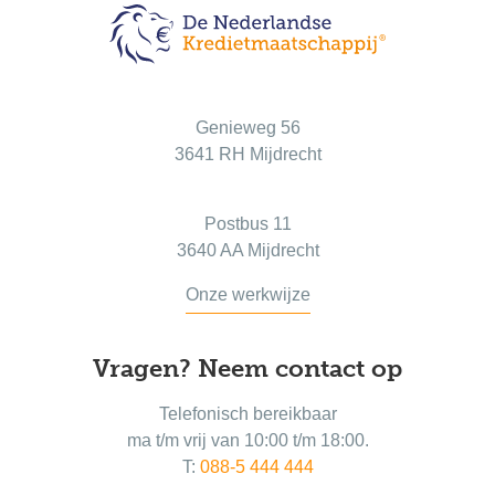
Bezoekadres
Genieweg 56
3641 RH Mijdrecht
Postadres
Postbus 11
3640 AA Mijdrecht
Onze werkwijze
Vragen? Neem contact op
Telefonisch bereikbaar
ma t/m vrij van 10:00 t/m 18:00.
T:
088-5 444 444