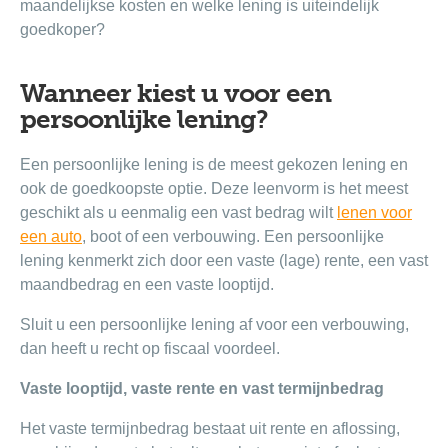
maandelijkse kosten en welke lening is uiteindelijk
goedkoper?
Wanneer kiest u voor een
persoonlijke lening?
Een persoonlijke lening is de meest gekozen lening en
ook de goedkoopste optie. Deze leenvorm is het meest
geschikt als u eenmalig een vast bedrag wilt
lenen voor
een auto
, boot of een verbouwing. Een persoonlijke
lening kenmerkt zich door een vaste (lage) rente, een vast
maandbedrag en een vaste looptijd.
Sluit u een persoonlijke lening af voor een verbouwing,
dan heeft u recht op fiscaal voordeel.
Vaste looptijd, vaste rente en vast termijnbedrag
Het vaste termijnbedrag bestaat uit rente en aflossing,