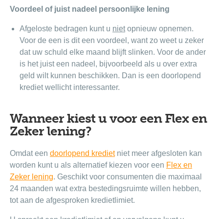
Voordeel of juist nadeel persoonlijke lening
Afgeloste bedragen kunt u
niet
opnieuw opnemen.
Voor de een is dit een voordeel, want zo weet u zeker
dat uw schuld elke maand blijft slinken. Voor de ander
is het juist een nadeel, bijvoorbeeld als u over extra
geld wilt kunnen beschikken. Dan is een doorlopend
krediet wellicht interessanter.
Wanneer kiest u voor een Flex en
Zeker lening?
Omdat een
doorlopend krediet
niet meer afgesloten kan
worden kunt u als alternatief kiezen voor een
Flex en
Zeker lening
. Geschikt voor consumenten die maximaal
24 maanden wat extra bestedingsruimte willen hebben,
tot aan de afgesproken kredietlimiet.