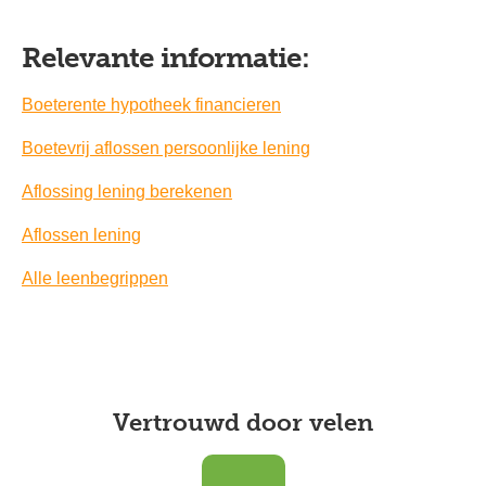
Relevante informatie:
Boeterente hypotheek financieren
Boetevrij aflossen persoonlijke lening
Aflossing lening berekenen
Aflossen lening
Alle leenbegrippen
Vertrouwd door velen