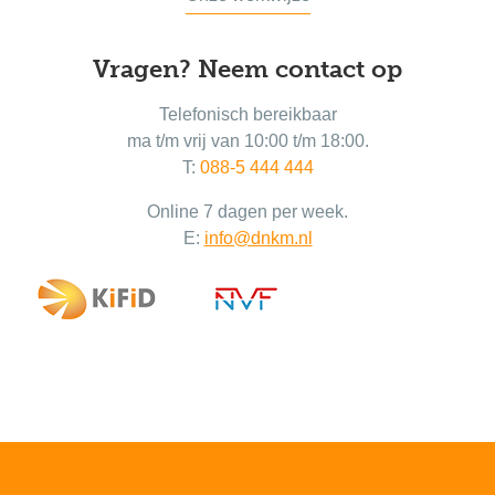
Vragen? Neem contact op
Telefonisch bereikbaar
ma t/m vrij van 10:00 t/m 18:00.
T:
088-5 444 444
Online 7 dagen per week.
E:
info@dnkm.nl