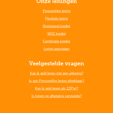
Onze leningen
Persoonlijke lening
Flexibele lening
Doorlopend krediet
WOZ krediet
Combinatie krediet
Lening aanvragen
Veelgestelde vragen
Kan ik geld lenen met een uitkering?
Is een Persoonlijke lening aftrekbaar?
Kan ik geld lenen als ZZP'er?
Is kopen op afbetaling verstandig?