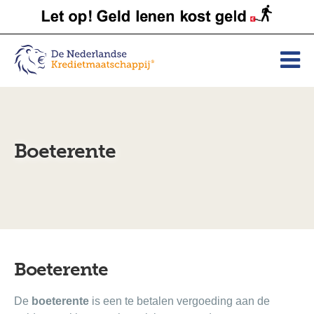
Boeterente
Boeterente
De
boeterente
is een te betalen vergoeding aan de