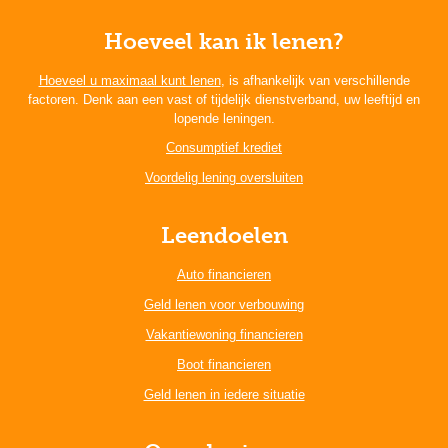
Hoeveel kan ik lenen?
Hoeveel u maximaal kunt lenen
, is afhankelijk van verschillende
factoren. Denk aan een vast of tijdelijk dienstverband, uw leeftijd en
lopende leningen.
Consumptief krediet
Voordelig lening oversluiten
Leendoelen
Auto financieren
Geld lenen voor verbouwing
Vakantiewoning financieren
Boot financieren
Geld lenen in iedere situatie