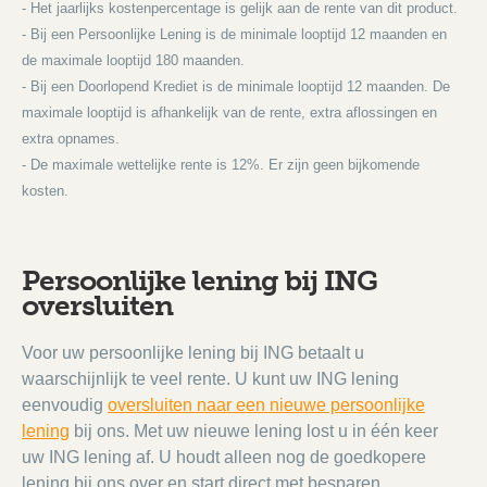
- Het jaarlijks kostenpercentage is gelijk aan de rente van dit product.
- Bij een Persoonlijke Lening is de minimale looptijd 12 maanden en
de maximale looptijd 180 maanden.
- Bij een Doorlopend Krediet is de minimale looptijd 12 maanden. De
maximale looptijd is afhankelijk van de rente, extra aflossingen en
extra opnames.
- De maximale wettelijke rente is 12%. Er zijn geen bijkomende
kosten.
Persoonlijke lening bij ING
oversluiten
Voor uw persoonlijke lening bij ING betaalt u
waarschijnlijk te veel rente. U kunt uw ING lening
eenvoudig
oversluiten naar een nieuwe persoonlijke
lening
bij ons. Met uw nieuwe lening lost u in één keer
uw ING lening af. U houdt alleen nog de goedkopere
lening bij ons over en start direct met besparen.