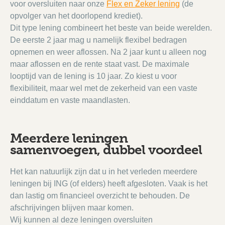
voor oversluiten naar onze
Flex en Zeker lening
(de
opvolger van het doorlopend krediet).
Dit type lening combineert het beste van beide werelden.
De eerste 2 jaar mag u namelijk flexibel bedragen
opnemen en weer aflossen. Na 2 jaar kunt u alleen nog
maar aflossen en de rente staat vast. De maximale
looptijd van de lening is 10 jaar. Zo kiest u voor
flexibiliteit, maar wel met de zekerheid van een vaste
einddatum en vaste maandlasten.
Meerdere leningen
samenvoegen, dubbel voordeel
Het kan natuurlijk zijn dat u in het verleden meerdere
leningen bij ING (of elders) heeft afgesloten. Vaak is het
dan lastig om financieel overzicht te behouden. De
afschrijvingen blijven maar komen.
Wij kunnen al deze leningen oversluiten