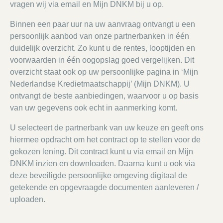
vragen wij via email en Mijn DNKM bij u op.
Binnen een paar uur na uw aanvraag ontvangt u een
persoonlijk aanbod van onze partnerbanken in één
duidelijk overzicht. Zo kunt u de rentes, looptijden en
voorwaarden in één oogopslag goed vergelijken. Dit
overzicht staat ook op uw persoonlijke pagina in ‘Mijn
Nederlandse Kredietmaatschappij’ (Mijn DNKM). U
ontvangt de beste aanbiedingen, waarvoor u op basis
van uw gegevens ook echt in aanmerking komt.
U selecteert de partnerbank van uw keuze en geeft ons
hiermee opdracht om het contract op te stellen voor de
gekozen lening. Dit contract kunt u via email en Mijn
DNKM inzien en downloaden. Daarna kunt u ook via
deze beveiligde persoonlijke omgeving digitaal de
getekende en opgevraagde documenten aanleveren /
uploaden.