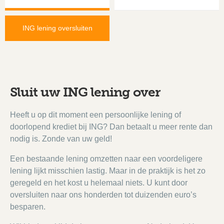
ING lening oversluiten
Sluit uw ING lening over
Heeft u op dit moment een persoonlijke lening of
doorlopend krediet bij ING? Dan betaalt u meer rente dan
nodig is. Zonde van uw geld!
Een bestaande lening omzetten naar een voordeligere
lening lijkt misschien lastig. Maar in de praktijk is het zo
geregeld en het kost u helemaal niets. U kunt door
oversluiten naar ons honderden tot duizenden euro’s
besparen.