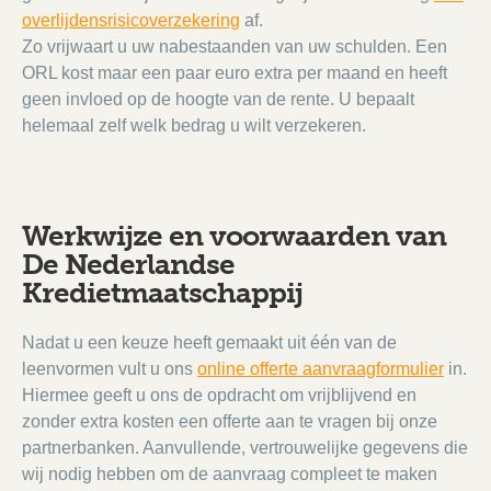
overlijdensrisicoverzekering
af.
Zo vrijwaart u uw nabestaanden van uw schulden. Een
ORL kost maar een paar euro extra per maand en heeft
geen invloed op de hoogte van de rente. U bepaalt
helemaal zelf welk bedrag u wilt verzekeren.
Werkwijze en voorwaarden van
De Nederlandse
Kredietmaatschappij
Nadat u een keuze heeft gemaakt uit één van de
leenvormen vult u ons
online offerte aanvraagformulier
in.
Hiermee geeft u ons de opdracht om vrijblijvend en
zonder extra kosten een offerte aan te vragen bij onze
partnerbanken. Aanvullende, vertrouwelijke gegevens die
wij nodig hebben om de aanvraag compleet te maken