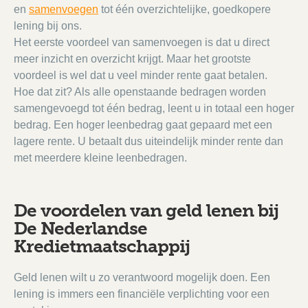
en
samenvoegen
tot één overzichtelijke, goedkopere
lening bij ons.
Het eerste voordeel van samenvoegen is dat u direct
meer inzicht en overzicht krijgt. Maar het grootste
voordeel is wel dat u veel minder rente gaat betalen.
Hoe dat zit? Als alle openstaande bedragen worden
samengevoegd tot één bedrag, leent u in totaal een hoger
bedrag. Een hoger leenbedrag gaat gepaard met een
lagere rente. U betaalt dus uiteindelijk minder rente dan
met meerdere kleine leenbedragen.
De voordelen van geld lenen bij
De Nederlandse
Kredietmaatschappij
Geld lenen wilt u zo verantwoord mogelijk doen. Een
lening is immers een financiële verplichting voor een