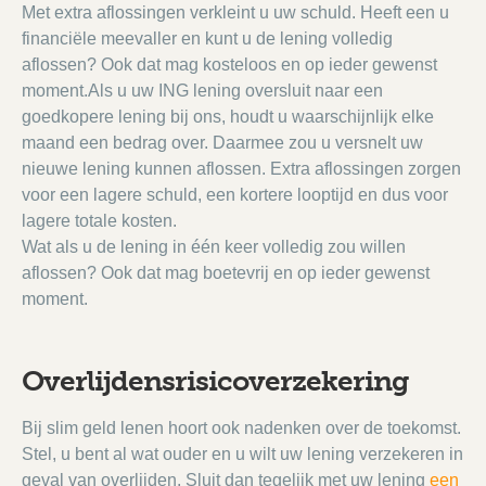
Met extra aflossingen verkleint u uw schuld. Heeft een u
financiële meevaller en kunt u de lening volledig
aflossen? Ook dat mag kosteloos en op ieder gewenst
moment.Als u uw ING lening oversluit naar een
goedkopere lening bij ons, houdt u waarschijnlijk elke
maand een bedrag over. Daarmee zou u versnelt uw
nieuwe lening kunnen aflossen. Extra aflossingen zorgen
voor een lagere schuld, een kortere looptijd en dus voor
lagere totale kosten.
Wat als u de lening in één keer volledig zou willen
aflossen? Ook dat mag boetevrij en op ieder gewenst
moment.
Overlijdensrisicoverzekering
Bij slim geld lenen hoort ook nadenken over de toekomst.
Stel, u bent al wat ouder en u wilt uw lening verzekeren in
geval van overlijden. Sluit dan tegelijk met uw lening
een