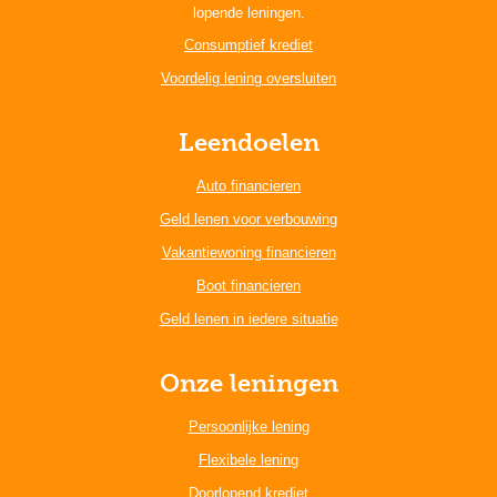
lopende leningen.
Consumptief krediet
Voordelig lening oversluiten
Leendoelen
Auto financieren
Geld lenen voor verbouwing
Vakantiewoning financieren
Boot financieren
Geld lenen in iedere situatie
Onze leningen
Persoonlijke lening
Flexibele lening
Doorlopend krediet