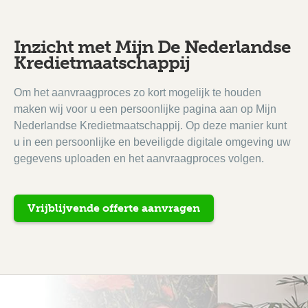
Inzicht met Mijn De Nederlandse
Kredietmaatschappij
Om het aanvraagproces zo kort mogelijk te houden
maken wij voor u een persoonlijke pagina aan op Mijn
Nederlandse Kredietmaatschappij. Op deze manier kunt
u in een persoonlijke en beveiligde digitale omgeving uw
gegevens uploaden en het aanvraagproces volgen.
Vrijblijvende offerte aanvragen