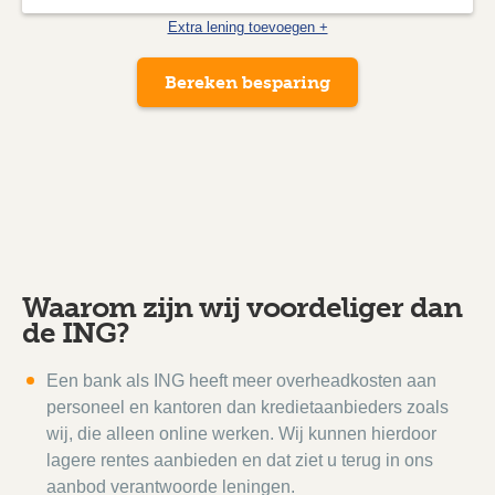
Extra lening toevoegen +
Bereken besparing
Waarom zijn wij voordeliger dan
de ING?
Een bank als ING heeft meer overheadkosten aan
personeel en kantoren dan kredietaanbieders zoals
wij, die alleen online werken. Wij kunnen hierdoor
lagere rentes aanbieden en dat ziet u terug in ons
aanbod verantwoorde leningen.