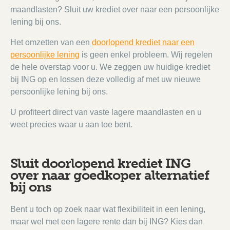
maandlasten? Sluit uw krediet over naar een persoonlijke
lening bij ons.
Het omzetten van een
doorlopend krediet naar een
persoonlijke lening
is geen enkel probleem. Wij regelen
de hele overstap voor u. We zeggen uw huidige krediet
bij ING op en lossen deze volledig af met uw nieuwe
persoonlijke lening bij ons.
U profiteert direct van vaste lagere maandlasten en u
weet precies waar u aan toe bent.
Sluit doorlopend krediet ING
over naar goedkoper alternatief
bij ons
Bent u toch op zoek naar wat flexibiliteit in een lening,
maar wel met een lagere rente dan bij ING? Kies dan