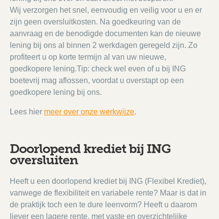
Wij verzorgen het snel, eenvoudig en veilig voor u en er
zijn geen oversluitkosten. Na goedkeuring van de
aanvraag en de benodigde documenten kan de nieuwe
lening bij ons al binnen 2 werkdagen geregeld zijn. Zo
profiteert u op korte termijn al van uw nieuwe,
goedkopere lening.Tip: check wel even of u bij ING
boetevrij mag aflossen, voordat u overstapt op een
goedkopere lening bij ons.
Lees hier
meer over onze werkwijze
.
Doorlopend krediet bij ING
oversluiten
Heeft u een doorlopend krediet bij ING (Flexibel Krediet),
vanwege de flexibiliteit en variabele rente? Maar is dat in
de praktijk toch een te dure leenvorm? Heeft u daarom
liever een lagere rente, met vaste en overzichtelijke