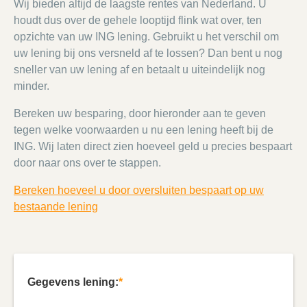
Wij bieden altijd de laagste rentes van Nederland. U
houdt dus over de gehele looptijd flink wat over, ten
opzichte van uw ING lening. Gebruikt u het verschil om
uw lening bij ons versneld af te lossen? Dan bent u nog
sneller van uw lening af en betaalt u uiteindelijk nog
minder.
Bereken uw besparing, door hieronder aan te geven
tegen welke voorwaarden u nu een lening heeft bij de
ING. Wij laten direct zien hoeveel geld u precies bespaart
door naar ons over te stappen.
Bereken hoeveel u door oversluiten bespaart op uw
bestaande lening
Gegevens lening:
*