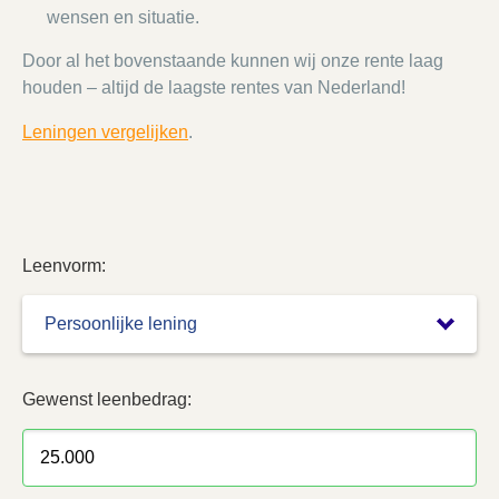
wensen en situatie.
Door al het bovenstaande kunnen wij onze rente laag
houden – altijd de laagste rentes van Nederland!
Leningen vergelijken
.
Leenvorm:
Gewenst leenbedrag: