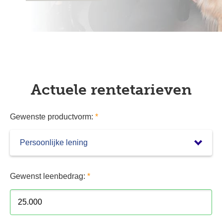
Actuele rentetarieven
Gewenste productvorm:
*
Gewenst leenbedrag:
*