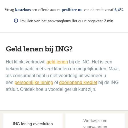
Vraag
kosteloos
een offerte aan en
profiteer nu
van de rente vanaf
6,4%
Invullen van het aanvraagformulier duurt ongeveer 2 min.
Geld lenen bij ING?
Het klinkt vertrouwt,
geld lenen
bij de ING. Het is een
bekende partij met veel klanten en mogelijkheden. Maar,
als consument bent u niet voordelig uit wanneer u
een
persoonlijke lening
of
doorlopend krediet
bij de ING
afsluit. Ontdek hoe u voordeliger uit kunt zijn.
Werkwijze en
ING lening oversluiten
voorwaarden