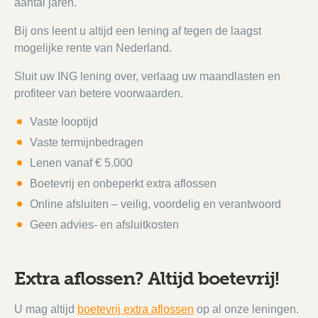
aantal jaren.
Bij ons leent u altijd een lening af tegen de laagst
mogelijke rente van Nederland.
Sluit uw ING lening over, verlaag uw maandlasten en
profiteer van betere voorwaarden.
Vaste looptijd
Vaste termijnbedragen
Lenen vanaf € 5.000
Boetevrij en onbeperkt extra aflossen
Online afsluiten – veilig, voordelig en verantwoord
Geen advies- en afsluitkosten
Extra aflossen? Altijd boetevrij!
U mag altijd
boetevrij extra aflossen
op al onze leningen.