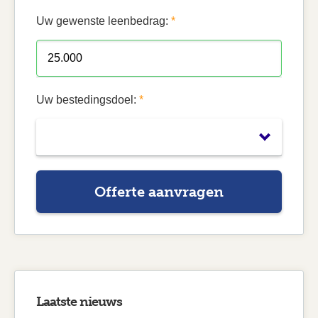
Uw gewenste leenbedrag:
*
Uw bestedingsdoel:
*
Offerte aanvragen
Laatste nieuws