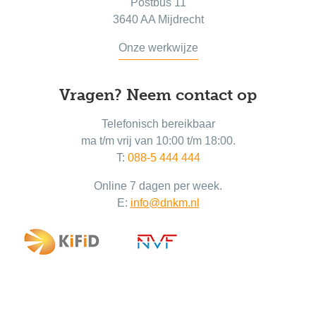
Postbus 11
3640 AA Mijdrecht
Onze werkwijze
Vragen? Neem contact op
Telefonisch bereikbaar
ma t/m vrij van 10:00 t/m 18:00.
T:
088-5 444 444
Online 7 dagen per week.
E:
info@dnkm.nl