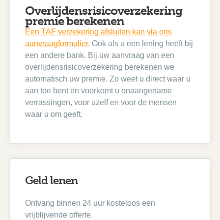
Overlijdensrisicoverzekering
premie berekenen
Een TAF verzekering afsluiten kan via ons
aanvraagformulier
. Ook als u een lening heeft bij
een andere bank. Bij uw aanvraag van een
overlijdensrisicoverzekering berekenen we
automatisch uw premie. Zo weet u direct waar u
aan toe bent en voorkomt u onaangename
verrassingen, voor uzelf en voor de mensen
waar u om geeft.
Geld lenen
Ontvang binnen 24 uur kosteloos een
vrijblijvende offerte.