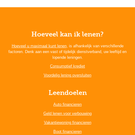
Hoeveel kan ik lenen?
Hoeveel u maximaal kunt lenen
, is afhankelijk van verschillende
factoren. Denk aan een vast of tijdelijk dienstverband, uw leeftijd en
lopende leningen.
Consumptief krediet
Voordelig lening oversluiten
Leendoelen
Auto financieren
Geld lenen voor verbouwing
Vakantiewoning financieren
Boot financieren