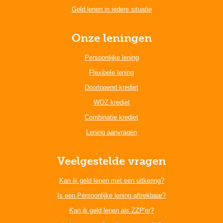
Geld lenen in iedere situatie
Onze leningen
Persoonlijke lening
Flexibele lening
Doorlopend krediet
WOZ krediet
Combinatie krediet
Lening aanvragen
Veelgestelde vragen
Kan ik geld lenen met een uitkering?
Is een Persoonlijke lening aftrekbaar?
Kan ik geld lenen als ZZP'er?