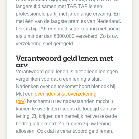
langere tijd samen met TAF. TAF is een
professionele partij met jarenlange ervaring. En
met één van de laagste premies van Nederland.
Ook is bij TAF een medische keuring niet nodig
als u minder dan €300.000 verzekerd. Zo is uw
verzekering snel geregeld.
Verantwoord geld lenen met
orv
Verantwoord geld lenen is niet alleen leningen
vergelijken voordat u een lening afsluit.
Nadenken over de toekomst hoort hier ook bij.
Met een
overlijdensrisicoverzekering
(orv)
beschermt u uw nabestaanden mocht u
komen te overlijden tijdens de looptijd van uw
lening. Zij krijgen dan namelijk het verzekerde
bedrag uitgekeerd. Zo kunnen zij uw lening
aflossen. Ook dat is verantwoord geld lenen.