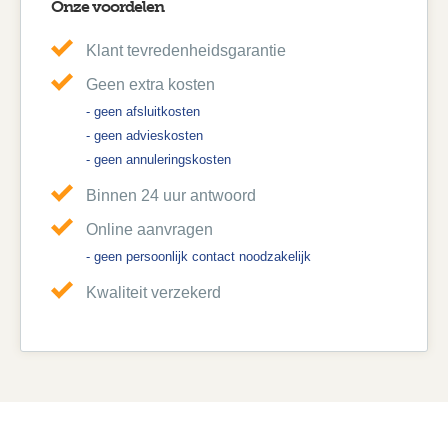
Onze voordelen
Klant tevredenheidsgarantie
Geen extra kosten
- geen afsluitkosten
- geen advieskosten
- geen annuleringskosten
Binnen 24 uur antwoord
Online aanvragen
- geen persoonlijk contact noodzakelijk
Kwaliteit verzekerd