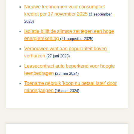
Nieuwe leennormen voor consumptief
krediet per 17 november 2025
(3 september
2025)
Isolatie blijft de slimste zet tegen een hoge
energierekening
(21 augustus 2025)
Verbouwen wint aan populariteit boven
verhuizen
(27 juni 2025)
Leasecontract auto beperkend voor hoogte
leenbedragen
(23 mei 2024)
Toename gebruik 'koop nu betaal later' door
minderjarigen
(16 april 2024)