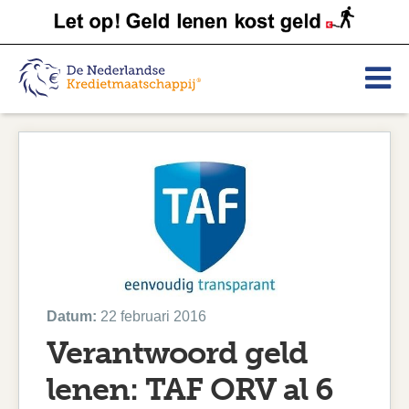
Datum:
22 februari 2016
Verantwoord geld
lenen: TAF ORV al 6