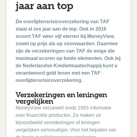
jaar aan top
De overlijdensrisicoverzekering van TAF
staat al zes jaar aan de top. Ook in 2016
scoort TAF weer vijf sterren bij MoneyView,
zowel op prijs als op voorwaarden. Daarmee
zijn de verzekeringen van TAF de enige die
maximaal scoren op beide elementen. Ook bij
de Nederlandse Kredietmaatschappij kunt u
verantwoord geld lenen met een TAF
overlijdensrisicoverzekering.
Verzekeringen en leningen
vergelijken
MoneyView verzamelt sinds 1993 informatie
over financiële producten. Zo maken ze
bijvoorbeeld verzekeringen of leningen
vergelijken eenvoudiger. Voor het bepalen van