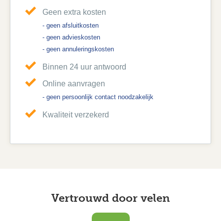
Geen extra kosten
- geen afsluitkosten
- geen advieskosten
- geen annuleringskosten
Binnen 24 uur antwoord
Online aanvragen
- geen persoonlijk contact noodzakelijk
Kwaliteit verzekerd
Vertrouwd door velen