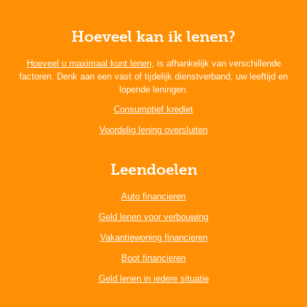
Hoeveel kan ik lenen?
Hoeveel u maximaal kunt lenen
, is afhankelijk van verschillende
factoren. Denk aan een vast of tijdelijk dienstverband, uw leeftijd en
lopende leningen.
Consumptief krediet
Voordelig lening oversluiten
Leendoelen
Auto financieren
Geld lenen voor verbouwing
Vakantiewoning financieren
Boot financieren
Geld lenen in iedere situatie