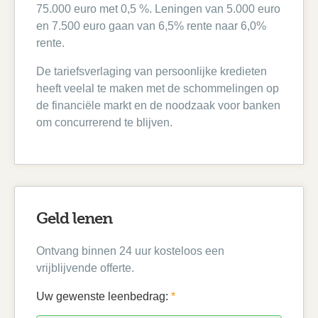
75.000 euro met 0,5 %. Leningen van 5.000 euro
en 7.500 euro gaan van 6,5% rente naar 6,0%
rente.
De tariefsverlaging van persoonlijke kredieten
heeft veelal te maken met de schommelingen op
de financiële markt en de noodzaak voor banken
om concurrerend te blijven.
Geld lenen
Ontvang binnen 24 uur kosteloos een
vrijblijvende offerte.
Uw gewenste leenbedrag:
*