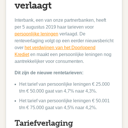
verlaagt
Interbank, een van onze partnerbanken, heeft
per 5 augustus 2019 haar tarieven voor
persoonlijke leningen
verlaagd. De
renteverlaging volgt op een eerder nieuwsbericht
over
het verdwijnen van het Doorlopend
Krediet
en maakt een persoonlijke leningen nog
aantrekkelijker voor consumenten.
Dit zijn de nieuwe rentetarieven:
Het tarief van persoonlijke leningen € 25.000
t/m € 50.000 gaat van 4,7% naar 4,3%.
Het tarief van persoonlijke leningen € 50.001
t/m € 75.000 gaat van 4,5% naar 4,2%.
Tariefverlaging