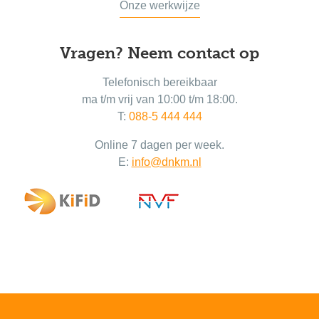
Onze werkwijze
Vragen? Neem contact op
Telefonisch bereikbaar
ma t/m vrij van 10:00 t/m 18:00.
T:
088-5 444 444
Online 7 dagen per week.
E:
info@dnkm.nl