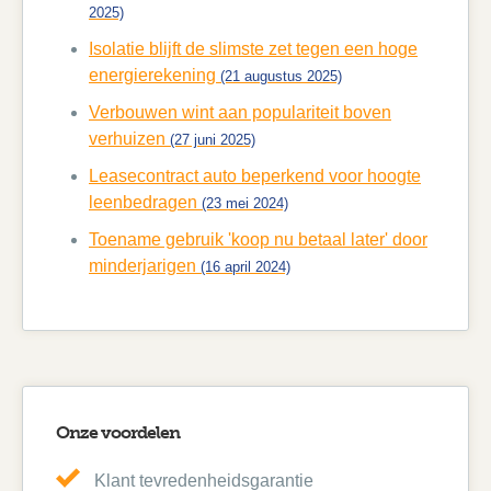
2025)
Isolatie blijft de slimste zet tegen een hoge
energierekening
(21 augustus 2025)
Verbouwen wint aan populariteit boven
verhuizen
(27 juni 2025)
Leasecontract auto beperkend voor hoogte
leenbedragen
(23 mei 2024)
Toename gebruik 'koop nu betaal later' door
minderjarigen
(16 april 2024)
Onze voordelen
Klant tevredenheidsgarantie