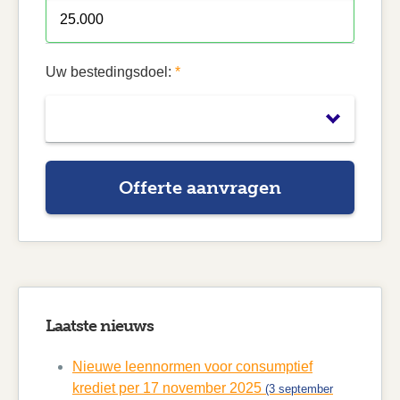
Uw bestedingsdoel:
*
Offerte aanvragen
Laatste nieuws
Nieuwe leennormen voor consumptief
krediet per 17 november 2025
(3 september