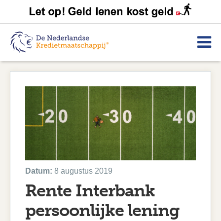
Datum:
8 augustus 2019
Rente Interbank
persoonlijke lening