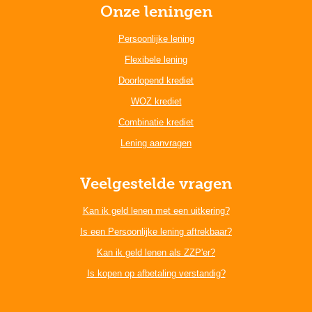
Onze leningen
Persoonlijke lening
Flexibele lening
Doorlopend krediet
WOZ krediet
Combinatie krediet
Lening aanvragen
Veelgestelde vragen
Kan ik geld lenen met een uitkering?
Is een Persoonlijke lening aftrekbaar?
Kan ik geld lenen als ZZP'er?
Is kopen op afbetaling verstandig?