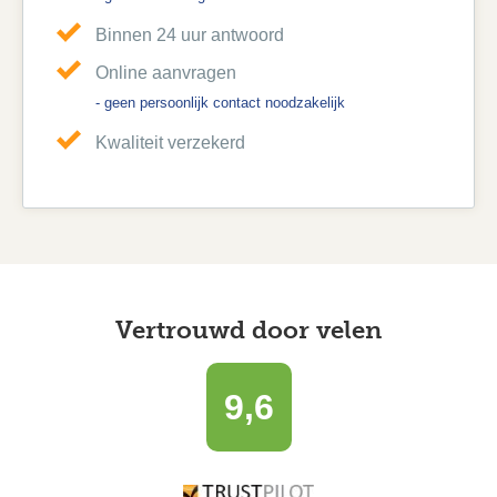
Binnen 24 uur antwoord
Online aanvragen
- geen persoonlijk contact noodzakelijk
Kwaliteit verzekerd
Vertrouwd door velen
9,6