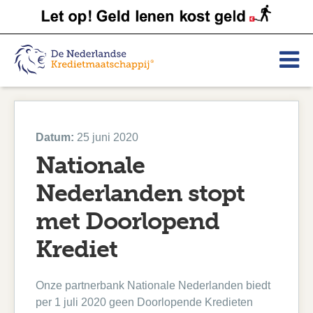
Datum:
25 juni 2020
Nationale
Nederlanden stopt
met Doorlopend
Krediet
Onze partnerbank Nationale Nederlanden biedt
per 1 juli 2020 geen Doorlopende Kredieten