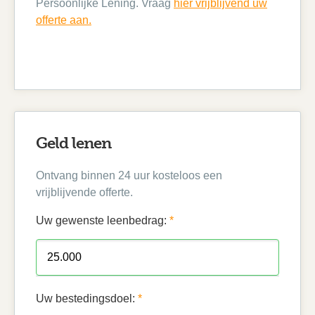
Persoonlijke Lening. Vraag
hier vrijblijvend uw
offerte aan.
Geld lenen
Ontvang binnen 24 uur kosteloos een
vrijblijvende offerte.
Uw gewenste leenbedrag:
*
Uw bestedingsdoel:
*