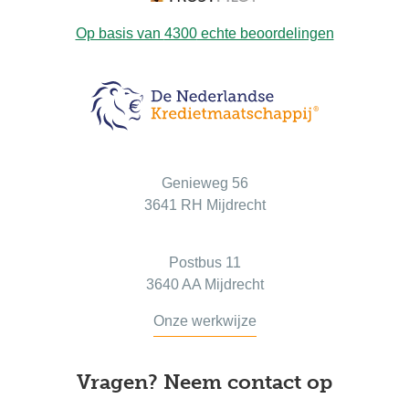
Op basis van
4300
echte beoordelingen
Bezoekadres
Genieweg 56
3641 RH Mijdrecht
Postadres
Postbus 11
3640 AA Mijdrecht
Onze werkwijze
Vragen? Neem contact op