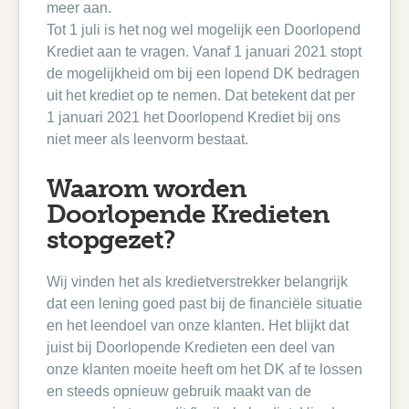
meer aan.
Tot 1 juli is het nog wel mogelijk een Doorlopend
Krediet aan te vragen. Vanaf 1 januari 2021 stopt
de mogelijkheid om bij een lopend DK bedragen
uit het krediet op te nemen. Dat betekent dat per
1 januari 2021 het Doorlopend Krediet bij ons
niet meer als leenvorm bestaat.
Waarom worden
Doorlopende Kredieten
stopgezet?
Wij vinden het als kredietverstrekker belangrijk
dat een lening goed past bij de financiële situatie
en het leendoel van onze klanten. Het blijkt dat
juist bij Doorlopende Kredieten een deel van
onze klanten moeite heeft om het DK af te lossen
en steeds opnieuw gebruik maakt van de