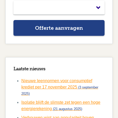
Offerte aanvragen
Laatste nieuws
Nieuwe leennormen voor consumptief
krediet per 17 november 2025
(3 september
2025)
Isolatie blijft de slimste zet tegen een hoge
energierekening
(21 augustus 2025)
Verbouwen wint aan populariteit boven