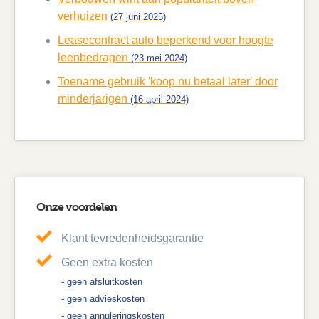
verhuizen
(27 juni 2025)
Leasecontract auto beperkend voor hoogte
leenbedragen
(23 mei 2024)
Toename gebruik 'koop nu betaal later' door
minderjarigen
(16 april 2024)
Onze voordelen
Klant tevredenheidsgarantie
Geen extra kosten
- geen afsluitkosten
- geen advieskosten
- geen annuleringskosten