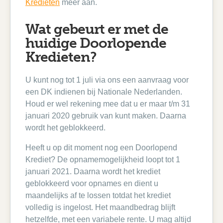
Kredieten
meer aan.
Wat gebeurt er met de
huidige Doorlopende
Kredieten?
U kunt nog tot 1 juli via ons een aanvraag voor
een DK indienen bij Nationale Nederlanden.
Houd er wel rekening mee dat u er maar t/m 31
januari 2020 gebruik van kunt maken. Daarna
wordt het geblokkeerd.
Heeft u op dit moment nog een Doorlopend
Krediet? De opnamemogelijkheid loopt tot 1
januari 2021. Daarna wordt het krediet
geblokkeerd voor opnames en dient u
maandelijks af te lossen totdat het krediet
volledig is ingelost. Het maandbedrag blijft
hetzelfde, met een variabele rente. U mag altijd