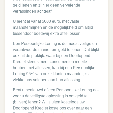
geld lenen en zijn er geen vervelende
verrassingen achteraf.
U leent al vanaf 5000 euro, met vaste
maandtermijnen en de mogelijkheid om altijd
tussendoor boetevrij extra af te lossen.
Een Persoonlijke Lening is de meest veilige en
verantwoorde manier om geld te lenen. Dat blijkt
ook uit de praktijk: waar bij een Doorlopend
Krediet steeds meer consumenten moeite
hebben met aflossen, kan bij een Persoonlijke
Lening 95% van onze klanten maandelijks
vlekkeloos voldoen aan hun aflossing.
Bent u benieuwd of een Persoonlijke Lening ook
voor u de veiligste oplossing is om geld te
(blijven) lenen? Wij sluiten kosteloos uw
Doorlopend Krediet kosteloos over naar een