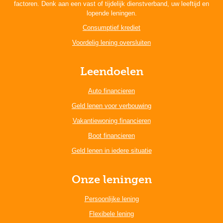
factoren. Denk aan een vast of tijdelijk dienstverband, uw leeftijd en
lopende leningen.
Consumptief krediet
Voordelig lening oversluiten
Leendoelen
Auto financieren
Geld lenen voor verbouwing
Vakantiewoning financieren
Boot financieren
Geld lenen in iedere situatie
Onze leningen
Persoonlijke lening
Flexibele lening