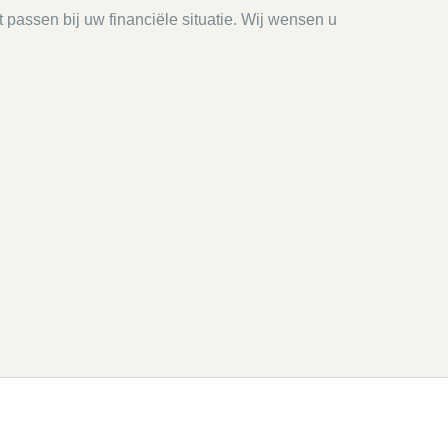
t passen bij uw financiële situatie. Wij wensen u