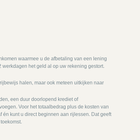
 inkomen waarmee u de afbetaling van een lening
 werkdagen het geld al op uw rekening gestort.
rijbewijs halen, maar ook meteen uitkijken naar
lden, een duur doorlopend krediet of
 voegen. Voor het totaalbedrag plus de kosten van
f én kunt u direct beginnen aan rijlessen. Dat geeft
 toekomst.