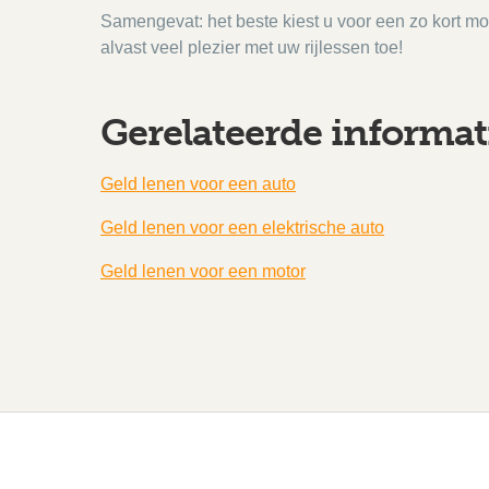
Samengevat: het beste kiest u voor een zo kort mog
alvast veel plezier met uw rijlessen toe!
Gerelateerde informat
Geld lenen voor een auto
Geld lenen voor een elektrische auto
Geld lenen voor een motor