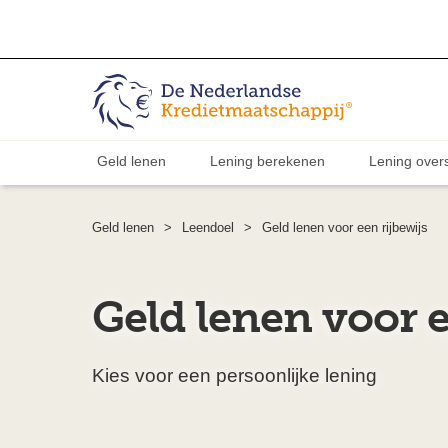
Geld lenen
Lening berekenen
Lening overs
Geld lenen
>
Leendoel
>
Geld lenen voor een rijbewijs
Geld lenen voor e
Kies voor een persoonlijke lening