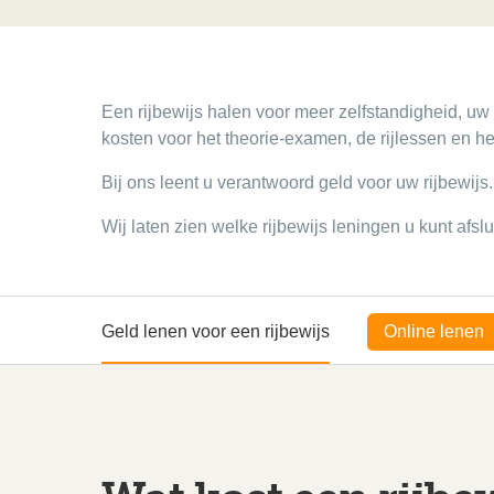
Een rijbewijs halen voor meer zelfstandigheid, uw
kosten voor het theorie-examen, de rijlessen en h
Bij ons leent u verantwoord geld voor uw rijbewij
Wij laten zien welke rijbewijs leningen u kunt afsl
Geld lenen voor een rijbewijs
Online lenen