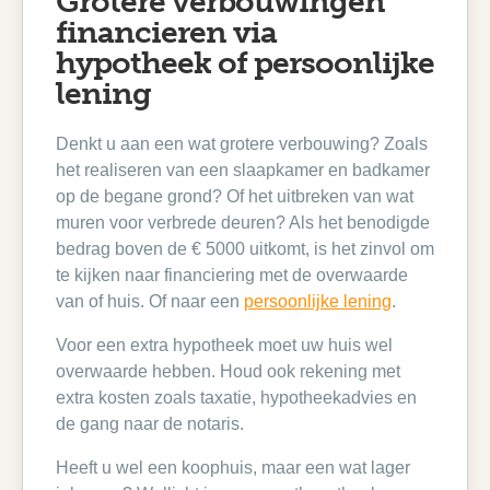
Grotere verbouwingen
financieren via
hypotheek of persoonlijke
lening
Denkt u aan een wat grotere verbouwing? Zoals
het realiseren van een slaapkamer en badkamer
op de begane grond? Of het uitbreken van wat
muren voor verbrede deuren? Als het benodigde
bedrag boven de € 5000 uitkomt, is het zinvol om
te kijken naar financiering met de overwaarde
van of huis. Of naar een
persoonlijke lening
.
Voor een extra hypotheek moet uw huis wel
overwaarde hebben. Houd ook rekening met
extra kosten zoals taxatie, hypotheekadvies en
de gang naar de notaris.
Heeft u wel een koophuis, maar een wat lager