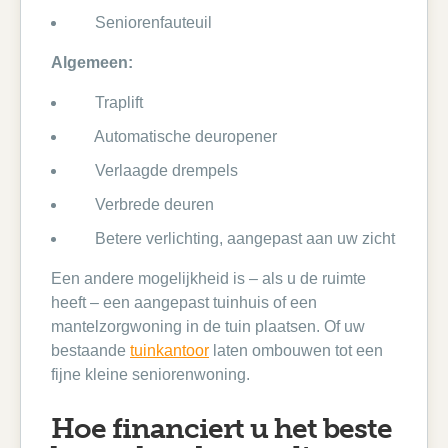
Seniorenfauteuil
Algemeen:
Traplift
Automatische deuropener
Verlaagde drempels
Verbrede deuren
Betere verlichting, aangepast aan uw zicht
Een andere mogelijkheid is – als u de ruimte
heeft – een aangepast tuinhuis of een
mantelzorgwoning in de tuin plaatsen. Of uw
bestaande
tuinkantoor
laten ombouwen tot een
fijne kleine seniorenwoning.
Hoe financiert u het beste