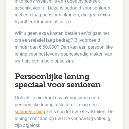
inkomen? Wellicht is een opeethypotheek
geschikt voor u. Deze is bedoeld voor senioren
met een laag pensioeninkomen, die geen extra
hypotheek kunnen afsluiten.
Wilt u geen extra kosten betalen en/of gaat het
om een relatief laag bedrag? Bijvoorbeeld
minder dan € 50.000? Dan kan een persoonlijke
lening voor het levensloopbestendig maken van
uw huis een mooie optie zijn.
Persoonlijke lening
speciaal voor senioren
Ook als senior kunt u vaak nog prima een
persoonlijke lening afsluiten. U mag een
seniorenlening
zelfs nog tot uw 78e afsluiten. De
lening moet dan op uw 81e verjaardag volledig
zijn afgelost.