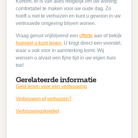
Kortom, er is van alles mogelijk om uw woning
comfortabel te maken voor uw oude dag. Zo
hoeft u niet te verhuizen en kunt u gewoon in uw
vertrouwde omgeving blijven wonen.
Vraag gerust vrijblijvend een
offerte
aan of bekijk
hoeveel u kunt lenen
. U krijgt direct een voorstel,
waar u ook voor in aanmerking komt. Wij
wensen u alvast een fijne tijd in uw eigen huis
toe!
Gerelateerde informatie
Geld lenen voor een verbouwing
Verbouwen of verhuizen?
Verbouwingskrediet