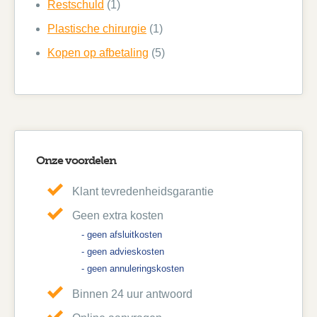
Restschuld
(1)
Plastische chirurgie
(1)
Kopen op afbetaling
(5)
Onze voordelen
Klant tevredenheidsgarantie
Geen extra kosten
- geen afsluitkosten
- geen advieskosten
- geen annuleringskosten
Binnen 24 uur antwoord