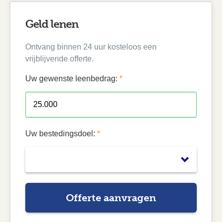
Geld lenen
Ontvang binnen 24 uur kosteloos een
vrijblijvende offerte.
Uw gewenste leenbedrag:
*
Uw bestedingsdoel:
*
Offerte aanvragen