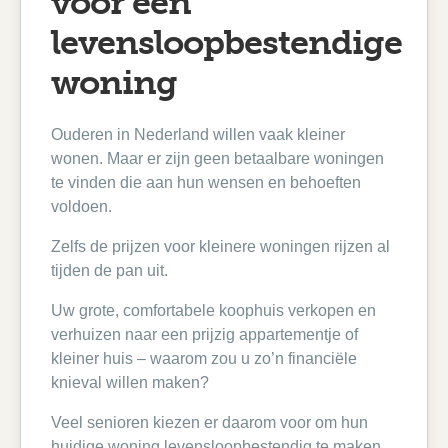
voor een
levensloopbestendige
woning
Ouderen in Nederland willen vaak kleiner
wonen. Maar er zijn geen betaalbare woningen
te vinden die aan hun wensen en behoeften
voldoen.
Zelfs de prijzen voor kleinere woningen rijzen al
tijden de pan uit.
Uw grote, comfortabele koophuis verkopen en
verhuizen naar een prijzig appartementje of
kleiner huis – waarom zou u zo’n financiële
knieval willen maken?
Veel senioren kiezen er daarom voor om hun
huidige woning levensloopbestendig te maken.