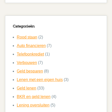
Categorieën
Rood staan
(2)
Auto financieren
(7)
Telefoonkrediet
(1)
Verbouwen
(7)
Geld besparen
(8)
Lenen met een eigen huis
(3)
Geld lenen
(33)
BKR en geld lenen
(4)
Lening oversluiten
(5)