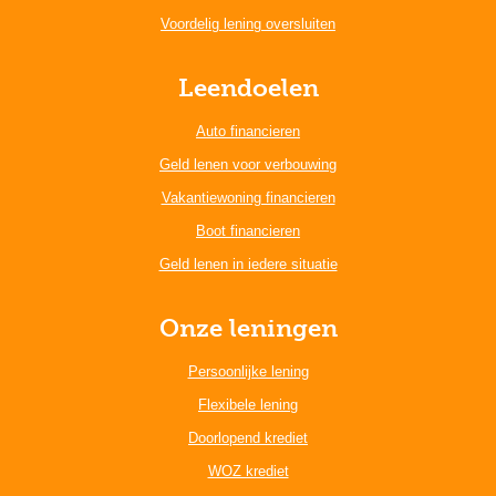
Voordelig lening oversluiten
Leendoelen
Auto financieren
Geld lenen voor verbouwing
Vakantiewoning financieren
Boot financieren
Geld lenen in iedere situatie
Onze leningen
Persoonlijke lening
Flexibele lening
Doorlopend krediet
WOZ krediet