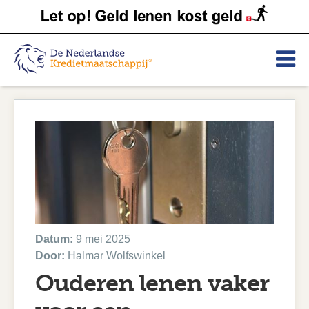
Datum:
9 mei 2025
Door:
Halmar Wolfswinkel
Ouderen lenen vaker