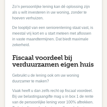
Zo’n persoonlijke lening kan dé oplossing zijn
als u wilt investeren in uw woning, zonder te
hoeven verhuizen.
De looptijd van een seniorenlening staat vast, is
meestal vrij kort en u start meteen met aflossen
in vaste maandtermijnen. Dat biedt maximale
zekerheid.
Fiscaal voordeel bij
verduurzamen eigen huis
Gebruikt u de lening ook om uw woning
duurzamer te maken?
Vaak heeft u dan zelfs recht op fiscaal voordeel.
Bij uw belastingaangifte mag u in box 1 de rente
van de persoonlijke lening voor 100% aftrekken.