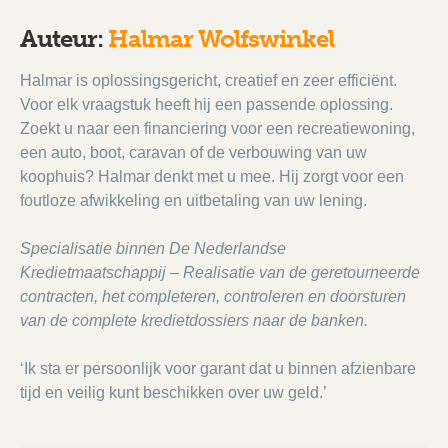
Auteur:
Halmar Wolfswinkel
Halmar is oplossingsgericht, creatief en zeer efficiënt.
Voor elk vraagstuk heeft hij een passende oplossing.
Zoekt u naar een financiering voor een recreatiewoning,
een auto, boot, caravan of de verbouwing van uw
koophuis? Halmar denkt met u mee. Hij zorgt voor een
foutloze afwikkeling en uitbetaling van uw lening.
Specialisatie binnen De Nederlandse
Kredietmaatschappij – Realisatie van de geretourneerde
contracten, het completeren, controleren en doorsturen
van de complete kredietdossiers naar de banken.
‘Ik sta er persoonlijk voor garant dat u binnen afzienbare
tijd en veilig kunt beschikken over uw geld.’