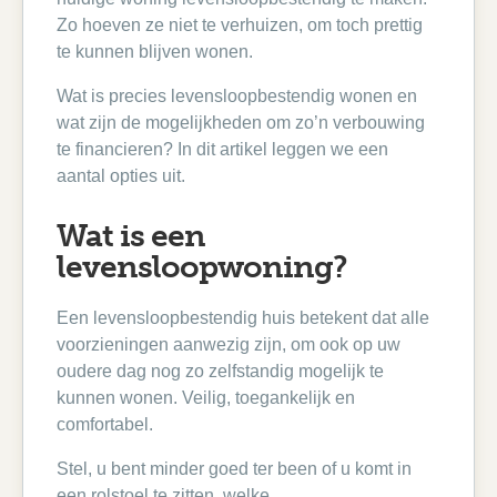
Zo hoeven ze niet te verhuizen, om toch prettig
te kunnen blijven wonen.
Wat is precies levensloopbestendig wonen en
wat zijn de mogelijkheden om zo’n verbouwing
te financieren? In dit artikel leggen we een
aantal opties uit.
Wat is een
levensloopwoning?
Een levensloopbestendig huis betekent dat alle
voorzieningen aanwezig zijn, om ook op uw
oudere dag nog zo zelfstandig mogelijk te
kunnen wonen. Veilig, toegankelijk en
comfortabel.
Stel, u bent minder goed ter been of u komt in
een rolstoel te zitten, welke